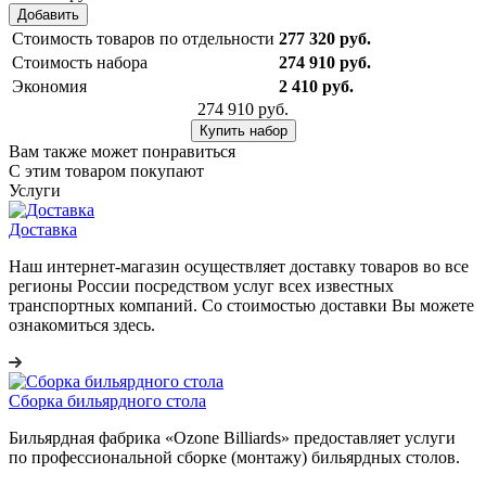
Добавить
Стоимость товаров по отдельности
277 320 руб.
Стоимость набора
274 910 руб.
Экономия
2 410 руб.
274 910 руб.
Купить набор
Вам также может понравиться
С этим товаром покупают
Услуги
Доставка
Наш интернет-магазин осуществляет доставку товаров во все
регионы России посредством услуг всех известных
транспортных компаний. Со стоимостью доставки Вы можете
ознакомиться здесь.
Сборка бильярдного стола
Бильярдная фабрика «Ozone Billiards» предоставляет услуги
по профессиональной сборке (монтажу) бильярдных столов.