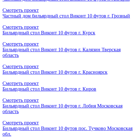
Смотреть проект
Частный дом бильярдный стол Виконт 10 футов г. Грозный
Смотреть проект
Бильярдный стол Виконт 10 футов г. Курск
Смотреть проект
Бильярдный стол Виконт 10 футов г. Калязин Тверская
область
Смотреть проект
Бильярдный стол Виконт 10 футов г. Красноярск
Смотреть проект
Бильярдный стол Виконт 10 футов г. Киров
Смотреть проект
Бильярдный стол Виконт 10 футов г. Лобня Московская
область
Смотреть проект
Бильярдный стол Виконт 10 футов пос. Тучково Московская
обл.