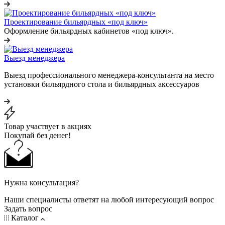
Проектирование бильярдных «под ключ»
Оформление бильярдных кабинетов «под ключ».
Выезд менеджера
Выезд профессионального менеджера-консультанта на место
установки бильярдного стола и бильярдных аксессуаров
Товар участвует в акциях
Покупай без денег!
Нужна консультация?
Наши специалисты ответят на любой интересующий вопрос
Задать вопрос
Каталог