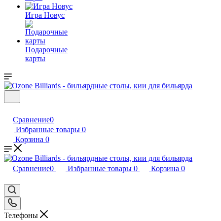
Игра Новус
Подарочные
карты
Сравнение
0
Избранные товары
0
Корзина
0
Сравнение
0
Избранные товары
0
Корзина
0
Телефоны