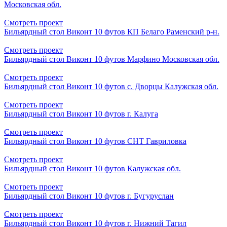
Московская обл.
Смотреть проект
Бильярдный стол Виконт 10 футов КП Белаго Раменский р-н.
Смотреть проект
Бильярдный стол Виконт 10 футов Марфино Московская обл.
Смотреть проект
Бильярдный стол Виконт 10 футов с. Дворцы Калужская обл.
Смотреть проект
Бильярдный стол Виконт 10 футов г. Калуга
Смотреть проект
Бильярдный стол Виконт 10 футов СНТ Гавриловка
Смотреть проект
Бильярдный стол Виконт 10 футов Калужская обл.
Смотреть проект
Бильярдный стол Виконт 10 футов г. Бугуруслан
Смотреть проект
Бильярдный стол Виконт 10 футов г. Нижний Тагил