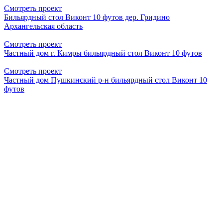
Смотреть проект
Бильярдный стол Виконт 10 футов дер. Гридино
Архангельская область
Смотреть проект
Частный дом г. Кимры бильярдный стол Виконт 10 футов
Смотреть проект
Частный дом Пушкинский р-н бильярдный стол Виконт 10
футов