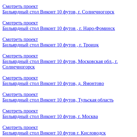
Смотреть проект
Бильярдный стол Виконт 10 футов, г. Солнечногорск
Смотреть проект
Бильярдный стол Виконт 10 футов , г. Наро-Фоминск
Смотреть проект
Бильярдный стол Виконт 10 футов , г. Троицк
Смотреть проект
Бильярдный стол Виконт 10 футов, Московская обл., г.
Солнечногорск
Смотреть проект
Бильярдный стол Виконт 10 футов, д. Ямонтово
Смотреть проект
Бильярдный стол Виконт 10 футов, Тульская область
Смотреть проект
Бильярдный стол Виконт 10 футов, г. Москва
Смотреть проект
Бильярдный стол Виконт 10 футов г. Кисловодск