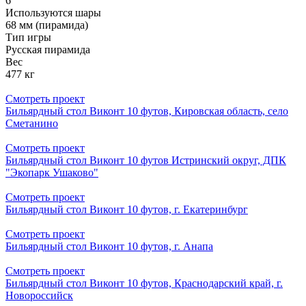
6
Используются шары
68 мм (пирамида)
Тип игры
Русская пирамида
Вес
477 кг
Смотреть проект
Бильярдный стол Виконт 10 футов, Кировская область, село
Сметанино
Смотреть проект
Бильярдный стол Виконт 10 футов Истринский округ, ДПК
"Экопарк Ушаково"
Смотреть проект
Бильярдный стол Виконт 10 футов, г. Екатеринбург
Смотреть проект
Бильярдный стол Виконт 10 футов, г. Анапа
Смотреть проект
Бильярдный стол Виконт 10 футов, Краснодарский край, г.
Новороссийск