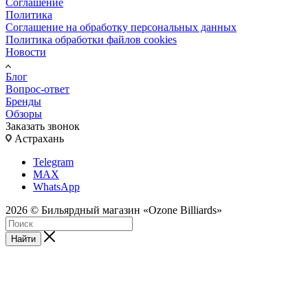
Соглашение
Политика
Соглашение на обработку персональных данных
Политика обработки файлов cookies
Новости
Блог
Вопрос-ответ
Бренды
Обзоры
Заказать звонок
Астрахань
Telegram
MAX
WhatsApp
2026 © Бильярдный магазин «Ozone Billiards»
Найти