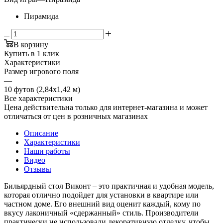
Пирамида
В корзину
Купить в 1 клик
Характеристики
Размер игрового поля
—
10 футов (2,84х1,42 м)
Все характеристики
Цена действительна только для интернет-магазина и может
отличаться от цен в розничных магазинах
Описание
Характеристики
Наши работы
Видео
Отзывы
Бильярдный стол Виконт – это практичная и удобная модель,
которая отлично подойдет для установки в квартире или
частном доме. Его внешний вид оценит каждый, кому по
вкусу лаконичный «сдержанный» стиль. Производители
практически не использовали декоративную отделку, чтобы