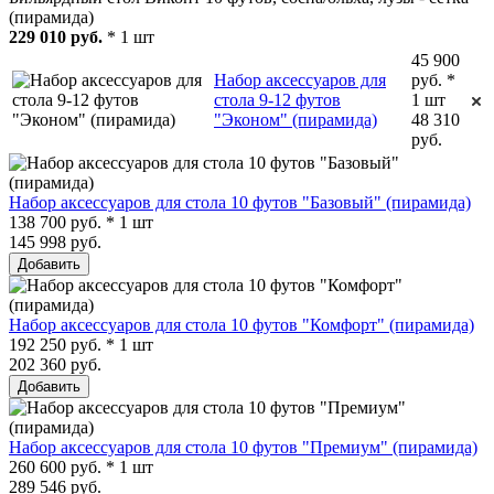
(пирамида)
229 010 руб.
* 1 шт
45 900
Набор аксессуаров для
руб. *
стола 9-12 футов
1 шт
"Эконом" (пирамида)
48 310
руб.
Набор аксессуаров для стола 10 футов "Базовый" (пирамида)
138 700 руб. * 1 шт
145 998 руб.
Добавить
Набор аксессуаров для стола 10 футов "Комфорт" (пирамида)
192 250 руб. * 1 шт
202 360 руб.
Добавить
Набор аксессуаров для стола 10 футов "Премиум" (пирамида)
260 600 руб. * 1 шт
289 546 руб.