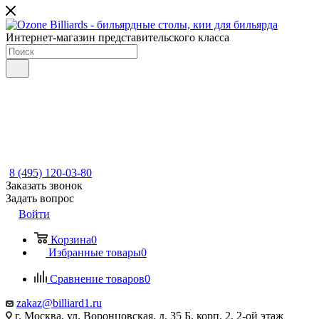
Интернет-магазин представительского класса
8 (495) 120-03-80
Заказать звонок
Задать вопрос
Войти
Корзина
0
Избранные товары
0
Сравнение товаров
0
zakaz@billiard1.ru
г. Москва, ул. Воронцовская, д. 35 Б, корп. 2, 2-ой этаж