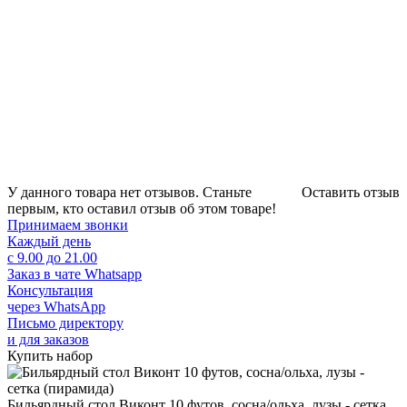
У данного товара нет отзывов. Станьте
Оставить отзыв
первым, кто оставил отзыв об этом товаре!
Принимаем звонки
Каждый день
с 9.00 до 21.00
Заказ в чате Whatsapp
Консультация
через WhatsApp
Письмо директору
и для заказов
Купить набор
Бильярдный стол Виконт 10 футов, сосна/ольха, лузы - сетка