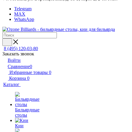
Telegram
MAX
WhatsApp
8 (495) 120-03-80
Заказать звонок
Войти
Сравнение
0
Избранные товары
0
Корзина
0
Каталог
Бильярдные
столы
Кии