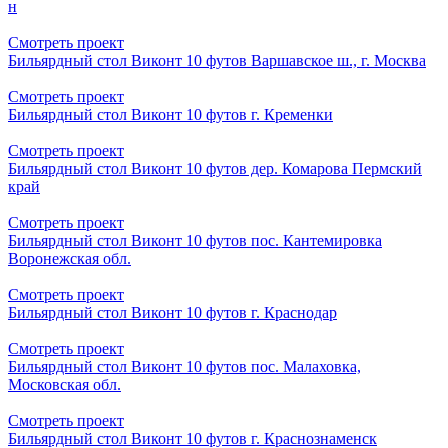
н
Смотреть проект
Бильярдный стол Виконт 10 футов Варшавское ш., г. Москва
Смотреть проект
Бильярдный стол Виконт 10 футов г. Кременки
Смотреть проект
Бильярдный стол Виконт 10 футов дер. Комарова Пермский
край
Смотреть проект
Бильярдный стол Виконт 10 футов пос. Кантемировка
Воронежская обл.
Смотреть проект
Бильярдный стол Виконт 10 футов г. Краснодар
Смотреть проект
Бильярдный стол Виконт 10 футов пос. Малаховка,
Московская обл.
Смотреть проект
Бильярдный стол Виконт 10 футов г. Краснознаменск