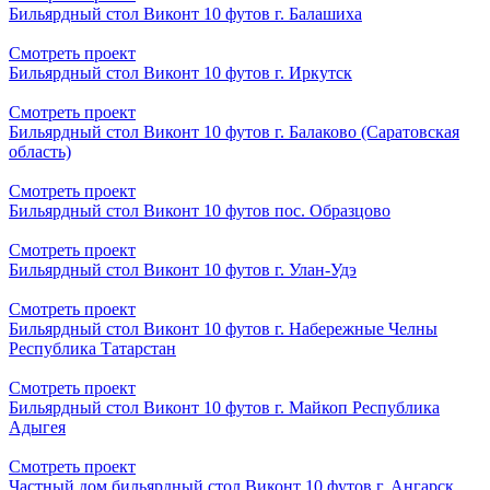
Бильярдный стол Виконт 10 футов г. Балашиха
Смотреть проект
Бильярдный стол Виконт 10 футов г. Иркутск
Смотреть проект
Бильярдный стол Виконт 10 футов г. Балаково (Саратовская
область)
Смотреть проект
Бильярдный стол Виконт 10 футов пос. Образцово
Смотреть проект
Бильярдный стол Виконт 10 футов г. Улан-Удэ
Смотреть проект
Бильярдный стол Виконт 10 футов г. Набережные Челны
Республика Татарстан
Смотреть проект
Бильярдный стол Виконт 10 футов г. Майкоп Республика
Адыгея
Смотреть проект
Частный дом бильярдный стол Виконт 10 футов г. Ангарск