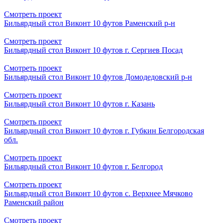
Смотреть проект
Бильярдный стол Виконт 10 футов Раменский р-н
Смотреть проект
Бильярдный стол Виконт 10 футов г. Сергиев Посад
Смотреть проект
Бильярдный стол Виконт 10 футов Домодедовский р-н
Смотреть проект
Бильярдный стол Виконт 10 футов г. Казань
Смотреть проект
Бильярдный стол Виконт 10 футов г. Губкин Белгородская
обл.
Смотреть проект
Бильярдный стол Виконт 10 футов г. Белгород
Смотреть проект
Бильярдный стол Виконт 10 футов с. Верхнее Мячково
Раменский район
Смотреть проект