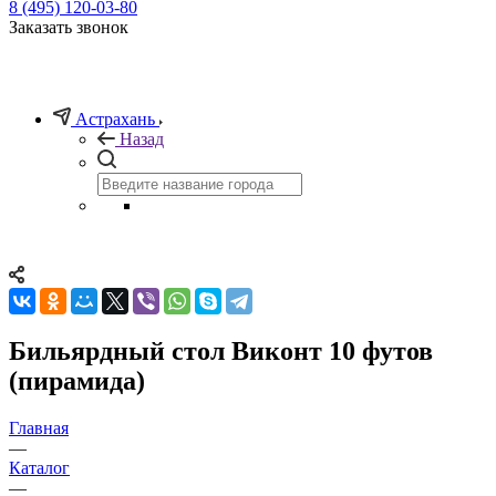
8 (495) 120-03-80
Заказать звонок
Астрахань
Назад
Бильярдный стол Виконт 10 футов
(пирамида)
Главная
—
Каталог
—