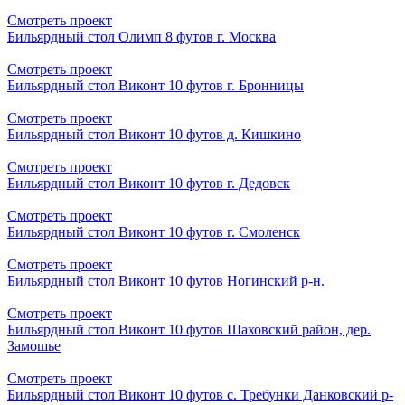
Смотреть проект
Бильярдный стол Олимп 8 футов г. Москва
Смотреть проект
Бильярдный стол Виконт 10 футов г. Бронницы
Смотреть проект
Бильярдный стол Виконт 10 футов д. Кишкино
Смотреть проект
Бильярдный стол Виконт 10 футов г. Дедовск
Смотреть проект
Бильярдный стол Виконт 10 футов г. Смоленск
Смотреть проект
Бильярдный стол Виконт 10 футов Ногинский р-н.
Смотреть проект
Бильярдный стол Виконт 10 футов Шаховский район, дер.
Замошье
Смотреть проект
Бильярдный стол Виконт 10 футов с. Требунки Данковский р-