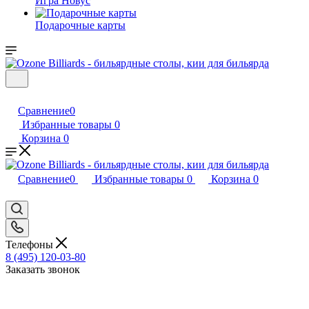
Игра Новус
Подарочные карты
Сравнение
0
Избранные товары
0
Корзина
0
Сравнение
0
Избранные товары
0
Корзина
0
Телефоны
8 (495) 120-03-80
Заказать звонок