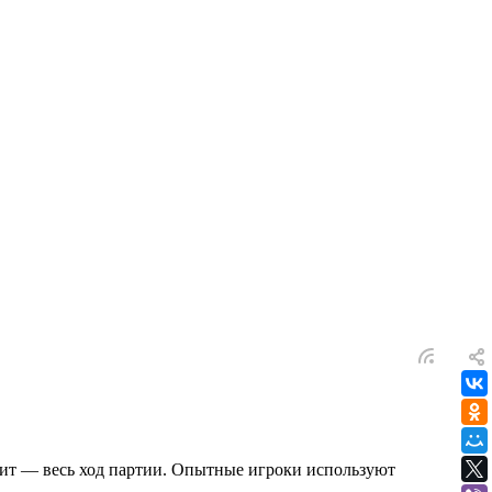
начит — весь ход партии. Опытные игроки используют