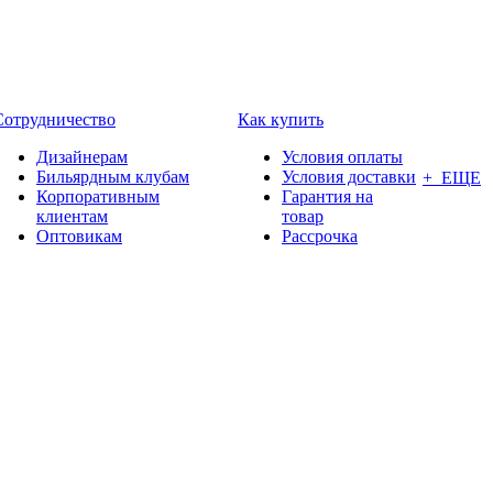
Сотрудничество
Как купить
Дизайнерам
Условия оплаты
Бильярдным клубам
Условия доставки
+ ЕЩЕ
Корпоративным
Гарантия на
клиентам
товар
Оптовикам
Рассрочка