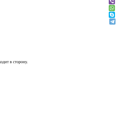
одит в сторону.