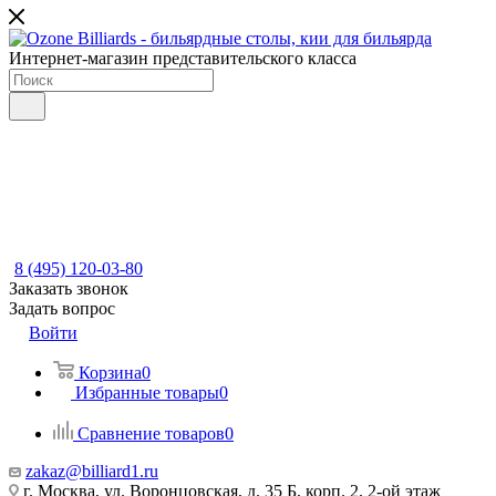
Интернет-магазин представительского класса
8 (495) 120-03-80
Заказать звонок
Задать вопрос
Войти
Корзина
0
Избранные товары
0
Сравнение товаров
0
zakaz@billiard1.ru
г. Москва, ул. Воронцовская, д. 35 Б, корп. 2, 2-ой этаж