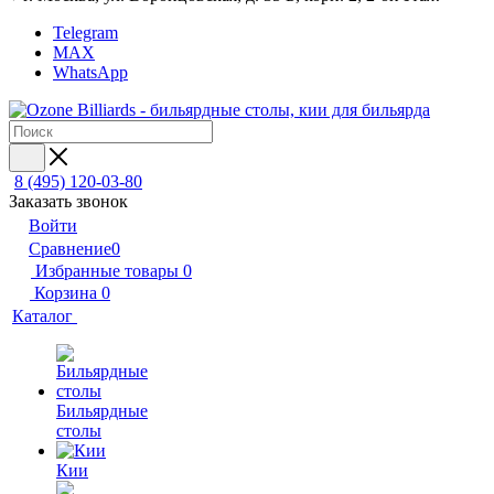
Telegram
MAX
WhatsApp
8 (495) 120-03-80
Заказать звонок
Войти
Сравнение
0
Избранные товары
0
Корзина
0
Каталог
Бильярдные
столы
Кии