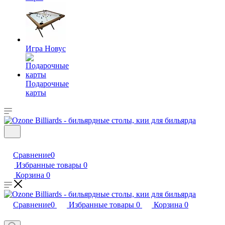
Игра Новус
Подарочные
карты
Сравнение
0
Избранные товары
0
Корзина
0
Сравнение
0
Избранные товары
0
Корзина
0