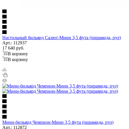
Настольный бильярд Салют-Мини 3,5 фута (пирамида, пул)
Арт.: 112937
17 640
руб.
В корзину
В корзину
Мини-бильярд Чемпион-Мини 3,5 фута (пирамида, пул)
Арт.: 112872