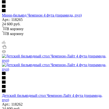
Мини-бильярд Чемпион 4 фута (пирамида, пул)
Арт.: 118265
24 600
руб.
В корзину
В корзину
Детский бильярдный стол Чемпион-Лайт 4 фута (пирамида,
пул)
Арт.: 118262
24 600
руб.