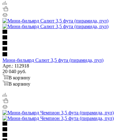
Мини-бильярд Салют 3,5 фута (пирамида, пул)
Арт.: 112918
20 040
руб.
В корзину
В корзину