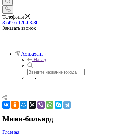
Телефоны
8 (495) 120-03-80
Заказать звонок
Астрахань
Назад
Мини-бильярд
Главная
—