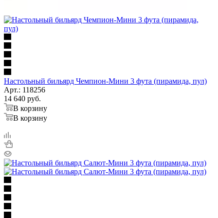
Настольный бильярд Чемпион-Мини 3 фута (пирамида, пул)
Арт.: 118256
14 640
руб.
В корзину
В корзину