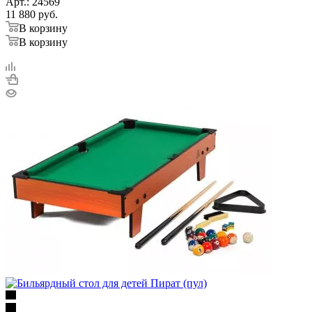
Арт.: 24569
11 880
руб.
В корзину
В корзину