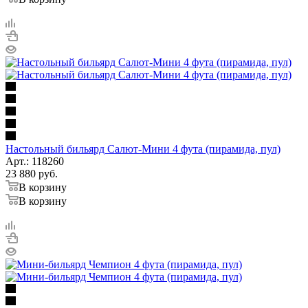
Настольный бильярд Салют-Мини 4 фута (пирамида, пул)
Арт.: 118260
23 880
руб.
В корзину
В корзину