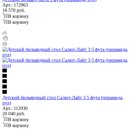
Арт.: 172963
18 570
руб.
В корзину
В корзину
Детский бильярдный стол Салют-Лайт 3,5 фута (пирамида,
пул)
Арт.: 112930
20 040
руб.
В корзину
В корзину