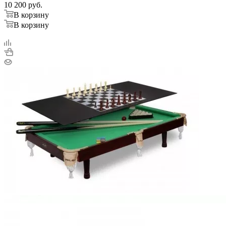
10 200
руб.
В корзину
В корзину