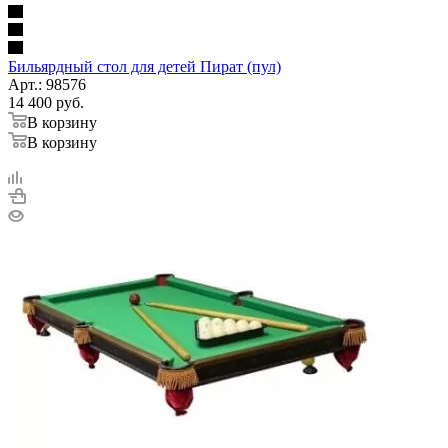
Бильярдный стол для детей Пират (пул)
Арт.: 98576
14 400
руб.
В корзину
В корзину