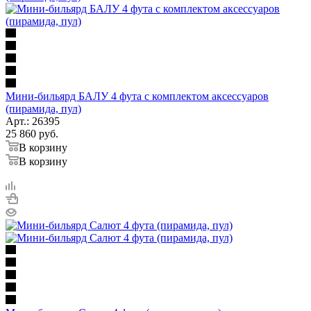
Мини-бильярд БАЛУ 4 фута с комплектом аксессуаров
(пирамида, пул)
Арт.: 26395
25 860
руб.
В корзину
В корзину