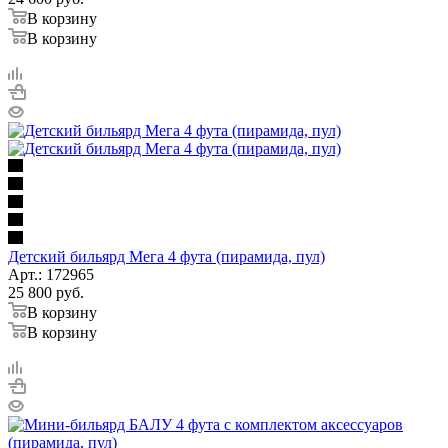
В корзину
В корзину
Детский бильярд Мега 4 фута (пирамида, пул)
Арт.: 172965
25 800
руб.
В корзину
В корзину