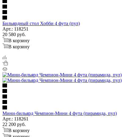
Бильярдный стол Хобби 4 фута (пул)
Арт.: 118251
20 580
руб.
В корзину
В корзину
Мини-бильярд Чемпион-Мини 4 фута (пирамида, пул)
Арт.: 118261
22 200
руб.
В корзину
В корзину