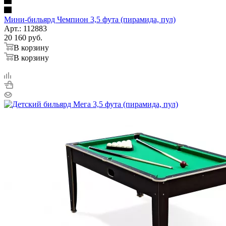
Мини-бильярд Чемпион 3,5 фута (пирамида, пул)
Арт.: 112883
20 160
руб.
В корзину
В корзину