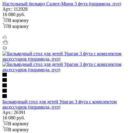
Настольный бильярд Салют-Мини 3 фута (пирамида, пул)
Арт.: 112928
16 080
руб.
В корзину
В корзину
Бильярдный стол для детей Ураган 3 фута с комплектом
аксессуаров (пирамида, пул)
Арт.: 26391
16 080
руб.
В корзину
В корзину