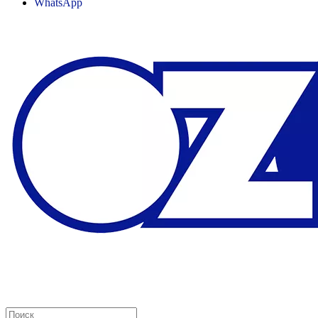
WhatsApp