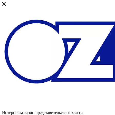
Интернет-магазин представительского класса