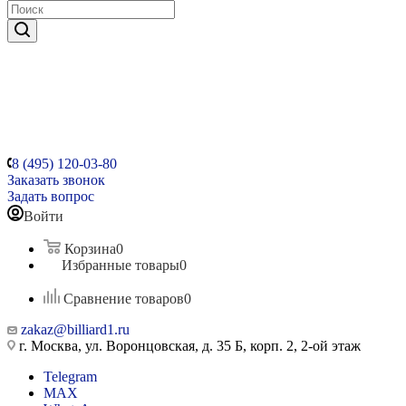
8 (495) 120-03-80
Заказать звонок
Задать вопрос
Войти
Корзина
0
Избранные товары
0
Сравнение товаров
0
zakaz@billiard1.ru
г. Москва, ул. Воронцовская, д. 35 Б, корп. 2, 2-ой этаж
Telegram
MAX