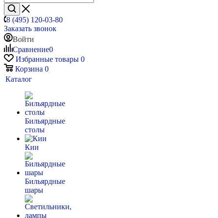
8 (495) 120-03-80
Заказать звонок
Войти
Сравнение
0
Избранные товары
0
Корзина
0
Каталог
Бильярдные
столы
Кии
Бильярдные
шары