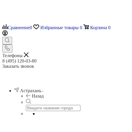
Сравнение
0
Избранные товары
0
Корзина
0
Телефоны
8 (495) 120-03-80
Заказать звонок
Астрахань
Назад