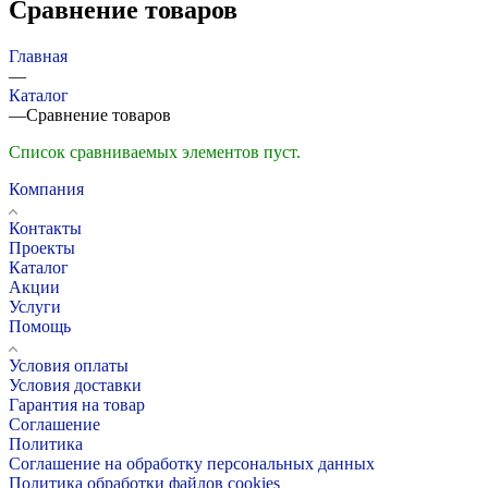
Сравнение товаров
Главная
—
Каталог
—
Сравнение товаров
Список сравниваемых элементов пуст.
Компания
Контакты
Проекты
Каталог
Акции
Услуги
Помощь
Условия оплаты
Условия доставки
Гарантия на товар
Соглашение
Политика
Соглашение на обработку персональных данных
Политика обработки файлов cookies