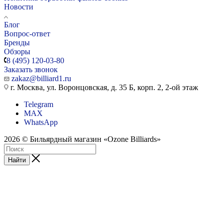
Новости
Блог
Вопрос-ответ
Бренды
Обзоры
8 (495) 120-03-80
Заказать звонок
zakaz@billiard1.ru
г. Москва, ул. Воронцовская, д. 35 Б, корп. 2, 2-ой этаж
Telegram
MAX
WhatsApp
2026 © Бильярдный магазин «Ozone Billiards»
Найти