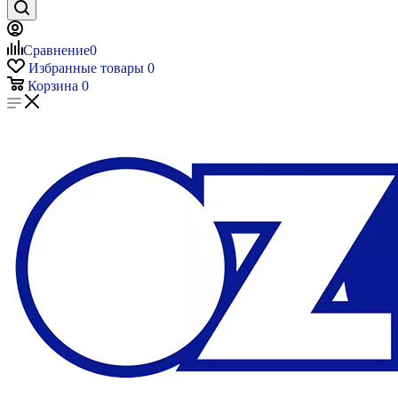
Сравнение
0
Избранные товары
0
Корзина
0