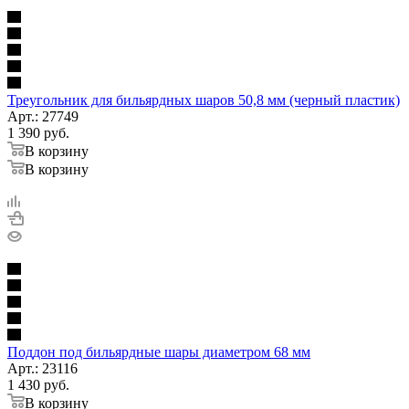
Треугольник для бильярдных шаров 50,8 мм (черный пластик)
Арт.: 27749
1 390
руб.
В корзину
В корзину
Поддон под бильярдные шары диаметром 68 мм
Арт.: 23116
1 430
руб.
В корзину