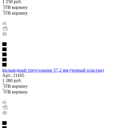
1 250
руб.
В корзину
В корзину
Бильярдный треугольник 57,2 мм (черный пластик)
Арт.: 21165
1 280
руб.
В корзину
В корзину