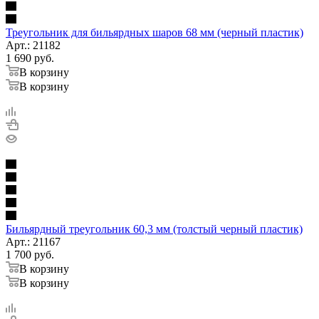
Треугольник для бильярдных шаров 68 мм (черный пластик)
Арт.: 21182
1 690
руб.
В корзину
В корзину
Бильярдный треугольник 60,3 мм (толстый черный пластик)
Арт.: 21167
1 700
руб.
В корзину
В корзину