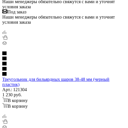
Наши менеджеры обязательно свяжутся с вами и уточнят
условия заказа
Под заказ
Наши менеджеры обязательно свяжутся с вами и уточнят
условия заказа
Треугольник для бильярдных шаров 38-48 мм (черный
пластик)
Арт.: 121304
1 230
руб.
В корзину
В корзину