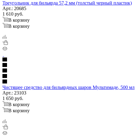
Треугольник для бильярда 57,2 мм (толстый черный пластик)
Арт.: 20685
1 610
руб.
В корзину
В корзину
Чистящее средство для бильярдных шаров Мультимаде, 500 мл
Арт.: 23103
1 650
руб.
В корзину
В корзину