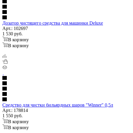
Дозатор чистящего средства для машинки Deluxe
Арт.: 102697
1 530
руб.
В корзину
В корзину
Средство для чистки бильярдных шаров "Winner" 0,5л
Арт.: 178814
1 550
руб.
В корзину
В корзину