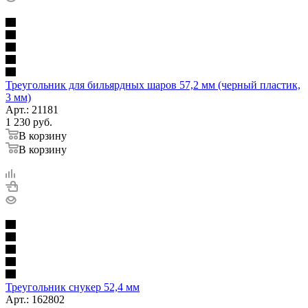
Треугольник для бильярдных шаров 57,2 мм (черный пластик,
3 мм)
Арт.: 21181
1 230
руб.
В корзину
В корзину
Треугольник снукер 52,4 мм
Арт.: 162802