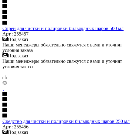
Спрей для чистки и полировки бильярдных шаров 500 мл
Арт.: 255457
Под заказ
Наши менеджеры обязательно свяжутся с вами и уточнят
условия заказа
Под заказ
Наши менеджеры обязательно свяжутся с вами и уточнят
условия заказа
Средство для чистки и полировки бильярдных шаров 250 мл
Арт.: 255456
Под заказ