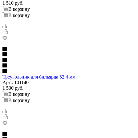
1 510
руб.
В корзину
В корзину
Треугольник для бильярда 52,4 мм
Арт.: 101140
1 530
руб.
В корзину
В корзину