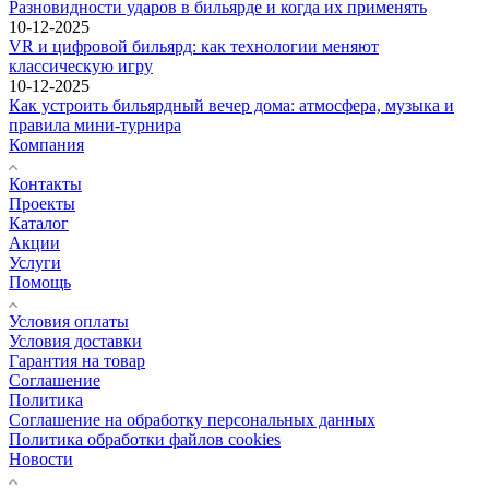
Разновидности ударов в бильярде и когда их применять
10-12-2025
VR и цифровой бильярд: как технологии меняют
классическую игру
10-12-2025
Как устроить бильярдный вечер дома: атмосфера, музыка и
правила мини-турнира
Компания
Контакты
Проекты
Каталог
Акции
Услуги
Помощь
Условия оплаты
Условия доставки
Гарантия на товар
Соглашение
Политика
Соглашение на обработку персональных данных
Политика обработки файлов cookies
Новости