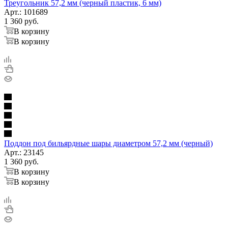
Треугольник 57,2 мм (черный пластик, 6 мм)
Арт.: 101689
1 360
руб.
В корзину
В корзину
Поддон под бильярдные шары диаметром 57,2 мм (черный)
Арт.: 23145
1 360
руб.
В корзину
В корзину