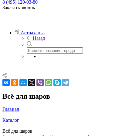
8 (495) 120-03-80
Заказать звонок
Астрахань
Назад
Всё для шаров
Главная
—
Каталог
—
Всё для шаров