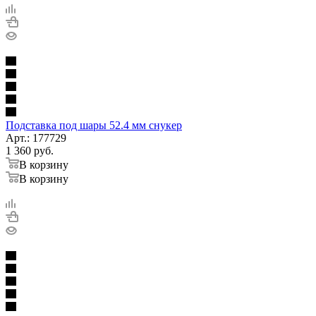
Подставка под шары 52.4 мм снукер
Арт.: 177729
1 360
руб.
В корзину
В корзину