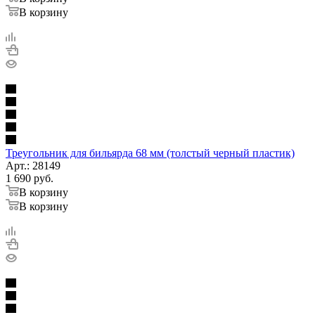
В корзину
Треугольник для бильярда 68 мм (толстый черный пластик)
Арт.: 28149
1 690
руб.
В корзину
В корзину