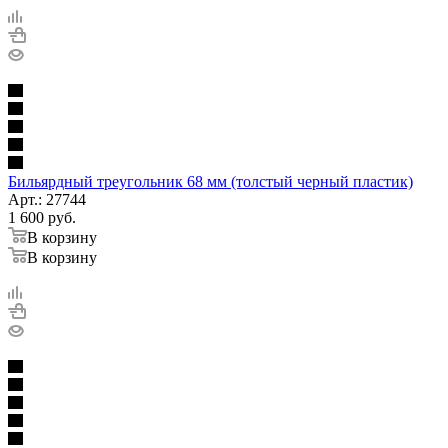
Бильярдный треугольник 68 мм (толстый черный пластик)
Арт.: 27744
1 600
руб.
В корзину
В корзину