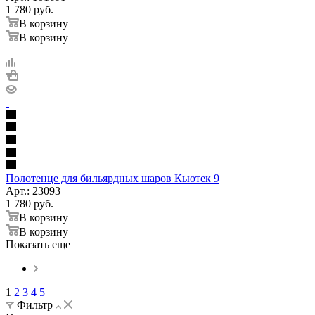
1 780
руб.
В корзину
В корзину
Полотенце для бильярдных шаров Кьютек 9
Арт.: 23093
1 780
руб.
В корзину
В корзину
Показать еще
1
2
3
4
5
Фильтр