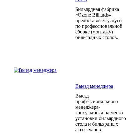
Бильярдная фабрика
«Ozone Billiards»
предоставляет услуги
по профессиональной
сборке (монтажу)
бильярдных столов.
Выезд менеджера
Выезд
профессионального
менеджера-
консультанта на место
установки бильярдного
стола и бильярдных
аксессуаров