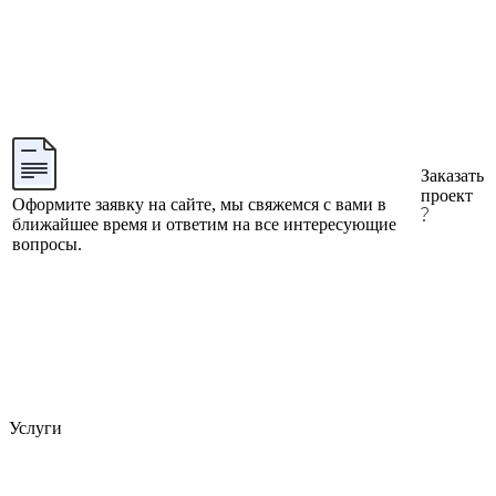
Заказать
проект
Оформите заявку на сайте, мы свяжемся с вами в
ближайшее время и ответим на все интересующие
вопросы.
Услуги