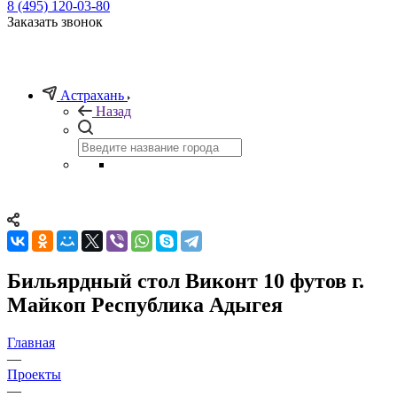
8 (495) 120-03-80
Заказать звонок
Астрахань
Назад
Бильярдный стол Виконт 10 футов г.
Майкоп Республика Адыгея
Главная
—
Проекты
—