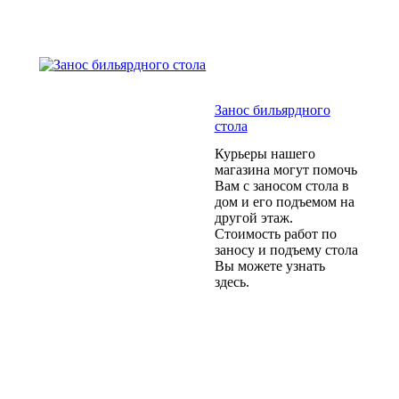
Занос бильярдного
стола
Курьеры нашего
магазина могут помочь
Вам с заносом стола в
дом и его подъемом на
другой этаж.
Стоимость работ по
заносу и подъему стола
Вы можете узнать
здесь.