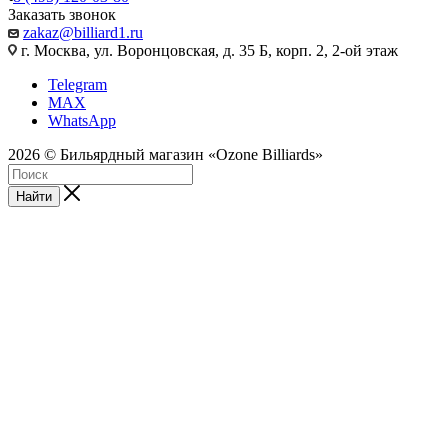
Заказать звонок
zakaz@billiard1.ru
г. Москва, ул. Воронцовская, д. 35 Б, корп. 2, 2-ой этаж
Telegram
MAX
WhatsApp
2026 © Бильярдный магазин «Ozone Billiards»
Найти