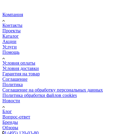
Компания
Контакты
Проекты
Каталог
Акции
Услуги
Помощь
Условия оплаты
Условия доставки
Гарантия на товар
Соглашение
Политика
Соглашение на обработку персональных данных
Политика обработки файлов cookies
Новости
Блог
Вопрос-ответ
Бренды
Обзоры
8 (495) 120-03-80