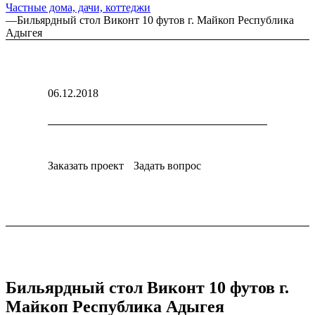
Частные дома, дачи, коттеджи
—
Бильярдный стол Виконт 10 футов г. Майкоп Республика
Адыгея
06.12.2018
Заказать проект
Задать вопрос
Бильярдный стол Виконт 10 футов г.
Майкоп Республика Адыгея