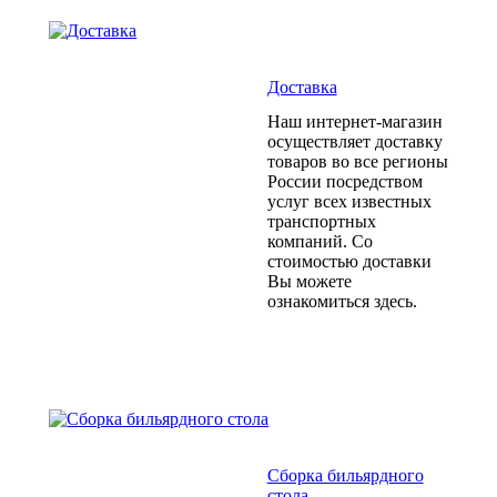
Доставка
Наш интернет-магазин
осуществляет доставку
товаров во все регионы
России посредством
услуг всех известных
транспортных
компаний. Со
стоимостью доставки
Вы можете
ознакомиться здесь.
Сборка бильярдного
стола