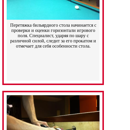
Перетяжка бильярдного стола начинается с
проверки и оценки горизонтали игрового
поля. Специалист, ударяя по шару с
различной силой, следит за его прокатом и
отмечает для себя особенности стола.