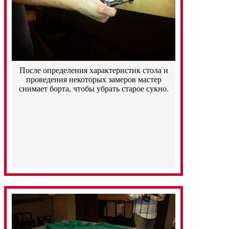
После определения характеристик стола и
проведения некоторых замеров мастер
снимает борта, чтобы убрать старое сукно.