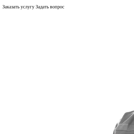
Заказать услугу
Задать вопрос