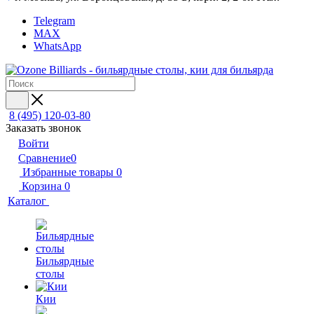
Telegram
MAX
WhatsApp
8 (495) 120-03-80
Заказать звонок
Войти
Сравнение
0
Избранные товары
0
Корзина
0
Каталог
Бильярдные
столы
Кии