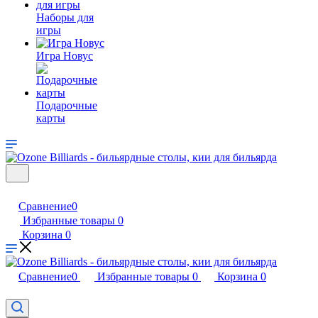
Наборы для
игры
Игра Новус
Подарочные
карты
Сравнение
0
Избранные товары
0
Корзина
0
Сравнение
0
Избранные товары
0
Корзина
0