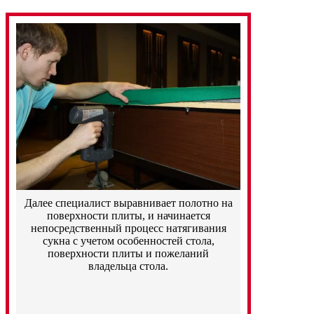
Далее специалист выравнивает полотно на
поверхности плиты, и начинается
непосредственный процесс натягивания
сукна с учетом особенностей стола,
поверхности плиты и пожеланий
владельца стола.