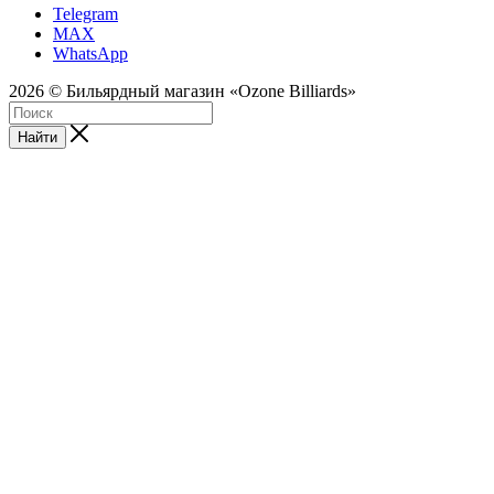
Telegram
MAX
WhatsApp
2026 © Бильярдный магазин «Ozone Billiards»
Найти