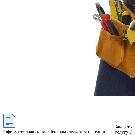
Заказать
Оформите заявку на сайте, мы свяжемся с вами в
услугу