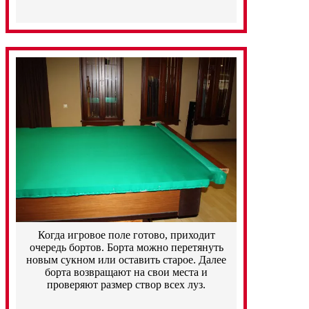
Когда игровое поле готово, приходит
очередь бортов. Борта можно перетянуть
новым сукном или оставить старое. Далее
борта возвращают на свои места и
проверяют размер створ всех луз.