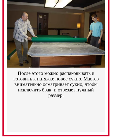
После этого можно распаковывать и
готовить к натяжке новое сукно. Мастер
внимательно осматривает сукно, чтобы
исключить брак, и отрезает нужный
размер.