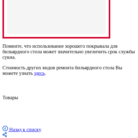
Помните, что использование хорошего покрывала для
бильярдного стола может значительно увеличить срок службы
сукна.
Стоимость других видов ремонта бильярдного стола Вы
можете узнать
здесь
.
Товары
Назад к списку