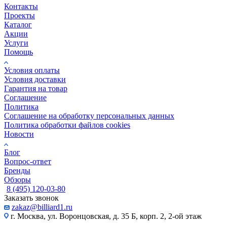
Контакты
Проекты
Каталог
Акции
Услуги
Помощь
Условия оплаты
Условия доставки
Гарантия на товар
Соглашение
Политика
Соглашение на обработку персональных данных
Политика обработки файлов cookies
Новости
Блог
Вопрос-ответ
Бренды
Обзоры
8 (495) 120-03-80
Заказать звонок
zakaz@billiard1.ru
г. Москва, ул. Воронцовская, д. 35 Б, корп. 2, 2-ой этаж