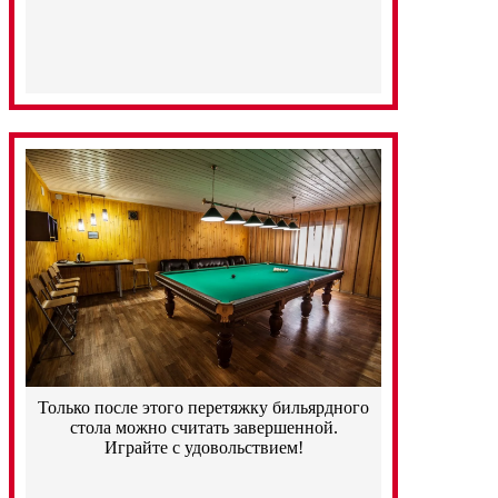
Только после этого перетяжку бильярдного
стола можно считать завершенной.
Играйте с удовольствием!