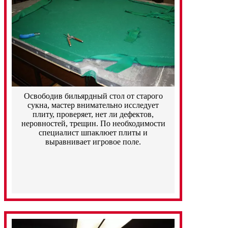
Освободив бильярдный стол от старого
сукна, мастер внимательно исследует
плиту, проверяет, нет ли дефектов,
неровностей, трещин. По необходимости
специалист шпаклюет плиты и
выравнивает игровое поле.