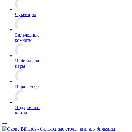
Сувениры
Бильярдные
комнаты
Наборы для
игры
Игра Новус
Подарочные
карты