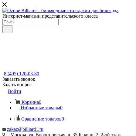
Интернет-магазин представительского класса
8 (495) 120-03-80
Заказать звонок
Задать вопрос
Войти
Корзина
0
Избранные товары
0
Сравнение товаров
0
zakaz@billiard1.ru
г. Москва, ул. Воронцовская, д. 35 Б, корп. 2, 2-ой этаж