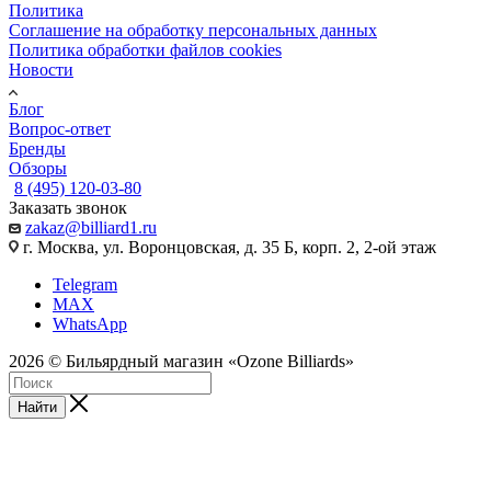
Политика
Соглашение на обработку персональных данных
Политика обработки файлов cookies
Новости
Блог
Вопрос-ответ
Бренды
Обзоры
8 (495) 120-03-80
Заказать звонок
zakaz@billiard1.ru
г. Москва, ул. Воронцовская, д. 35 Б, корп. 2, 2-ой этаж
Telegram
MAX
WhatsApp
2026 © Бильярдный магазин «Ozone Billiards»
Найти