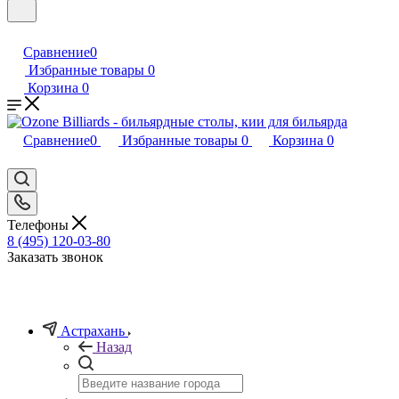
Сравнение
0
Избранные товары
0
Корзина
0
Сравнение
0
Избранные товары
0
Корзина
0
Телефоны
8 (495) 120-03-80
Заказать звонок
Астрахань
Назад