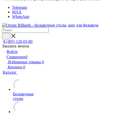
Telegram
MAX
WhatsApp
8 (495) 120-03-80
Заказать звонок
Войти
Сравнение
0
Избранные товары
0
Корзина
0
Каталог
Бильярдные
столы