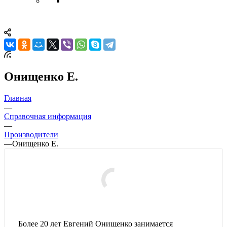
Онищенко Е.
Главная
—
Справочная информация
—
Производители
—
Онищенко Е.
Более 20 лет Евгений Онищенко занимается