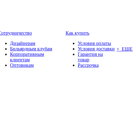
Сотрудничество
Как купить
Дизайнерам
Условия оплаты
Бильярдным клубам
Условия доставки
+ ЕЩЕ
Корпоративным
Гарантия на
клиентам
товар
Оптовикам
Рассрочка