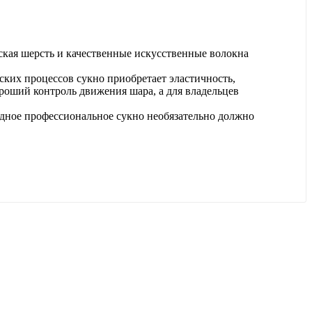
ская шерсть и качественные искусственные волокна
ских процессов сукно приобретает эластичность,
ороший контроль движения шара, а для владельцев
дное профессиональное сукно необязательно должно