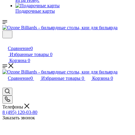
Игра Новус
Подарочные карты
Сравнение
0
Избранные товары
0
Корзина
0
Сравнение
0
Избранные товары
0
Корзина
0
Телефоны
8 (495) 120-03-80
Заказать звонок