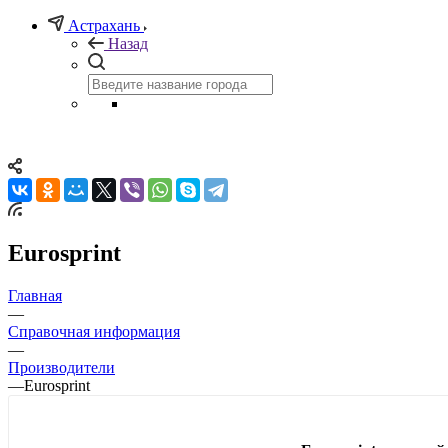
Астрахань
Назад
Eurosprint
Главная
—
Справочная информация
—
Производители
—
Eurosprint