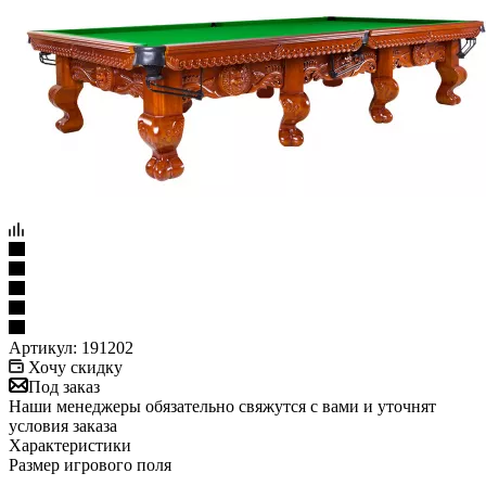
Артикул:
191202
Хочу скидку
Под заказ
Наши менеджеры обязательно свяжутся с вами и уточнят
условия заказа
Характеристики
Размер игрового поля
—