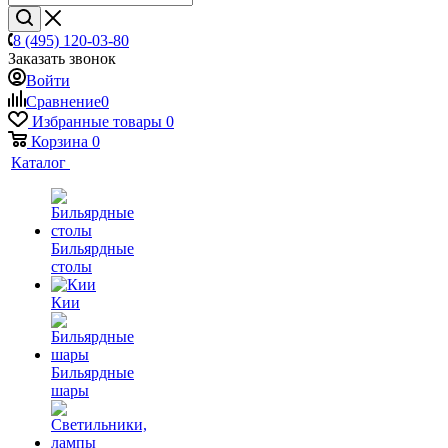
8 (495) 120-03-80
Заказать звонок
Войти
Сравнение
0
Избранные товары
0
Корзина
0
Каталог
Бильярдные
столы
Кии
Бильярдные
шары