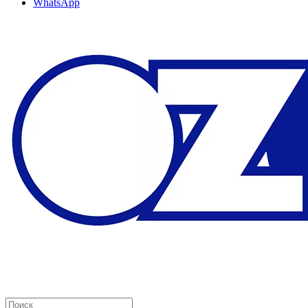
WhatsApp