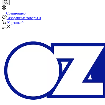
Сравнение
0
Избранные товары
0
Корзина
0