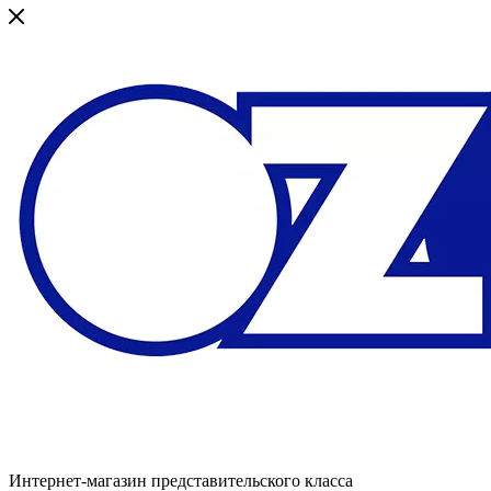
Интернет-магазин представительского класса