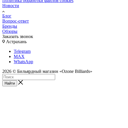
Политика обработки файлов cookies
Новости
Блог
Вопрос-ответ
Бренды
Обзоры
Заказать звонок
Астрахань
Telegram
MAX
WhatsApp
2026 © Бильярдный магазин «Ozone Billiards»
Найти