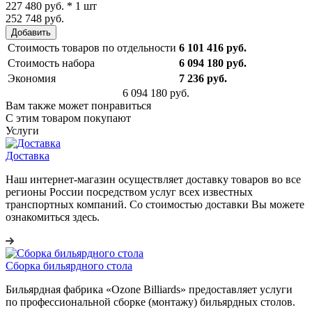
227 480 руб. * 1 шт
252 748 руб.
Добавить
Стоимость товаров по отдельности
6 101 416 руб.
Стоимость набора
6 094 180 руб.
Экономия
7 236 руб.
6 094 180 руб.
Вам также может понравиться
С этим товаром покупают
Услуги
Доставка
Наш интернет-магазин осуществляет доставку товаров во все
регионы России посредством услуг всех известных
транспортных компаний. Со стоимостью доставки Вы можете
ознакомиться здесь.
Сборка бильярдного стола
Бильярдная фабрика «Ozone Billiards» предоставляет услуги
по профессиональной сборке (монтажу) бильярдных столов.