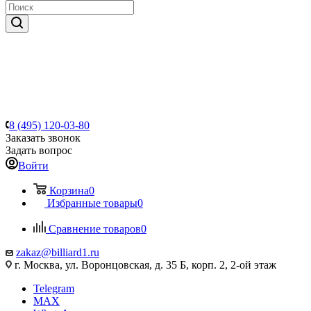
8 (495) 120-03-80
Заказать звонок
Задать вопрос
Войти
Корзина
0
Избранные товары
0
Сравнение товаров
0
zakaz@billiard1.ru
г. Москва, ул. Воронцовская, д. 35 Б, корп. 2, 2-ой этаж
Telegram
MAX