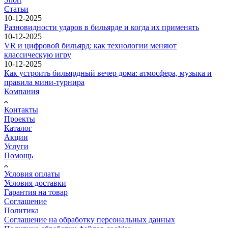
Статьи
10-12-2025
Разновидности ударов в бильярде и когда их применять
10-12-2025
VR и цифровой бильярд: как технологии меняют
классическую игру
10-12-2025
Как устроить бильярдный вечер дома: атмосфера, музыка и
правила мини-турнира
Компания
Контакты
Проекты
Каталог
Акции
Услуги
Помощь
Условия оплаты
Условия доставки
Гарантия на товар
Соглашение
Политика
Соглашение на обработку персональных данных