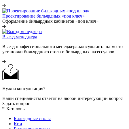
Проектирование бильярдных «под ключ»
Оформление бильярдных кабинетов «под ключ».
Выезд менеджера
Выезд профессионального менеджера-консультанта на место
установки бильярдного стола и бильярдных аксессуаров
Нужна консультация?
Наши специалисты ответят на любой интересующий вопрос
Задать вопрос
Каталог
Бильярдные столы
Кии
Бильярдные шары