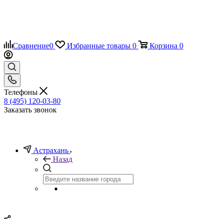
Сравнение
0
Избранные товары
0
Корзина
0
Телефоны
8 (495) 120-03-80
Заказать звонок
Астрахань
Назад