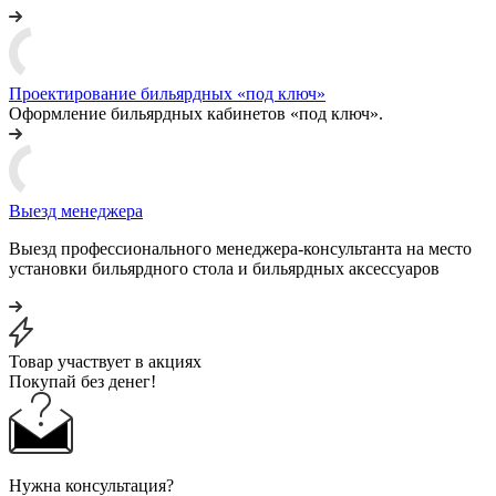
Проектирование бильярдных «под ключ»
Оформление бильярдных кабинетов «под ключ».
Выезд менеджера
Выезд профессионального менеджера-консультанта на место
установки бильярдного стола и бильярдных аксессуаров
Товар участвует в акциях
Покупай без денег!
Нужна консультация?