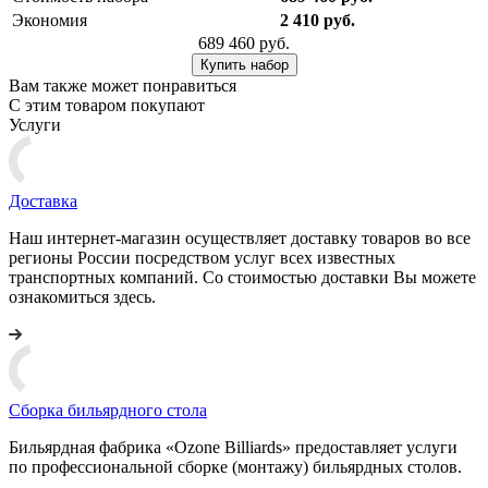
Экономия
2 410 руб.
689 460 руб.
Купить набор
Вам также может понравиться
С этим товаром покупают
Услуги
Доставка
Наш интернет-магазин осуществляет доставку товаров во все
регионы России посредством услуг всех известных
транспортных компаний. Со стоимостью доставки Вы можете
ознакомиться здесь.
Сборка бильярдного стола
Бильярдная фабрика «Ozone Billiards» предоставляет услуги
по профессиональной сборке (монтажу) бильярдных столов.