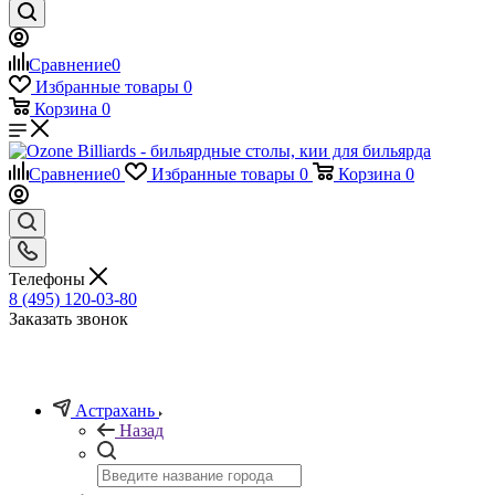
Сравнение
0
Избранные товары
0
Корзина
0
Сравнение
0
Избранные товары
0
Корзина
0
Телефоны
8 (495) 120-03-80
Заказать звонок
Астрахань
Назад