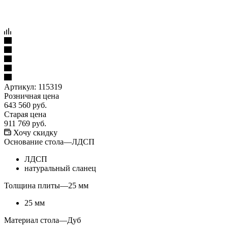
Артикул:
115319
Розничная цена
643 560
руб.
Старая цена
911 769
руб.
Хочу скидку
Основание стола
—
ЛДСП
ЛДСП
натуральный сланец
Толщина плиты
—
25 мм
25 мм
Материал стола
—
Дуб