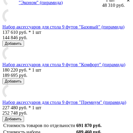
"Эконом" (пирамида)
48 310 руб.
Набор аксессуаров для стола 9 футов "Базовый" (пирамида)
137 610 руб. * 1 шт
144 846 руб.
Добавить
Набор аксессуаров для стола 9 футов "Комфорт" (пирамида)
180 220 руб. * 1 шт
189 695 руб.
Добавить
Набор аксессуаров для стола 9 футов "Премиум" (пирамида)
227 480 руб. * 1 шт
252 748 руб.
Добавить
Стоимость товаров по отдельности
691 870 руб.
Стоимость набора
689 460 руб.