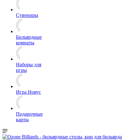
Сувениры
Бильярдные
комнаты
Наборы для
игры
Игра Новус
Подарочные
карты