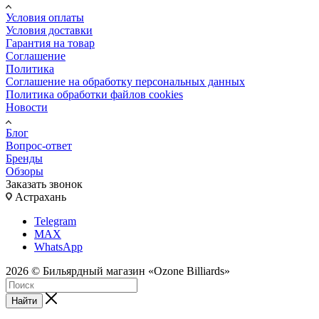
Условия оплаты
Условия доставки
Гарантия на товар
Соглашение
Политика
Соглашение на обработку персональных данных
Политика обработки файлов cookies
Новости
Блог
Вопрос-ответ
Бренды
Обзоры
Заказать звонок
Астрахань
Telegram
MAX
WhatsApp
2026 © Бильярдный магазин «Ozone Billiards»
Найти