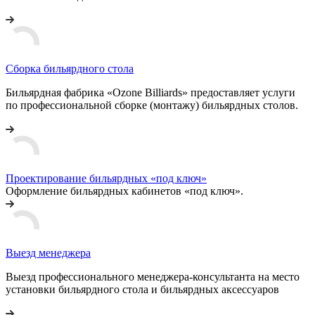
Сборка бильярдного стола
Бильярдная фабрика «Ozone Billiards» предоставляет услуги
по профессиональной сборке (монтажу) бильярдных столов.
Проектирование бильярдных «под ключ»
Оформление бильярдных кабинетов «под ключ».
Выезд менеджера
Выезд профессионального менеджера-консультанта на место
установки бильярдного стола и бильярдных аксессуаров