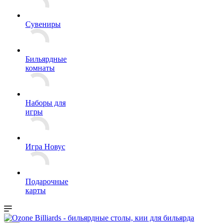
Сувениры
Бильярдные
комнаты
Наборы для
игры
Игра Новус
Подарочные
карты