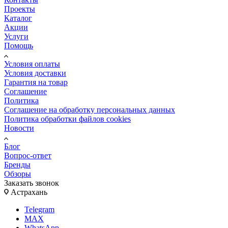
Проекты
Каталог
Акции
Услуги
Помощь
Условия оплаты
Условия доставки
Гарантия на товар
Соглашение
Политика
Соглашение на обработку персональных данных
Политика обработки файлов cookies
Новости
Блог
Вопрос-ответ
Бренды
Обзоры
Заказать звонок
Астрахань
Telegram
MAX
WhatsApp