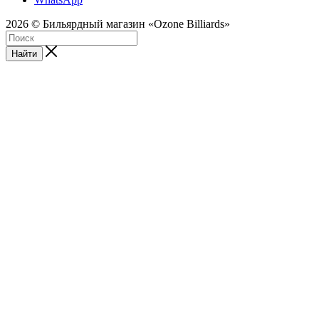
2026 © Бильярдный магазин «Ozone Billiards»
Найти