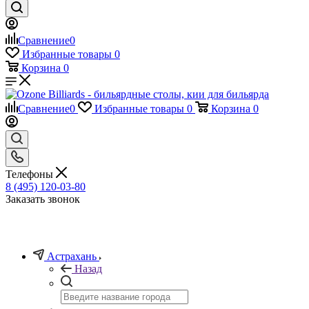
Сравнение
0
Избранные товары
0
Корзина
0
Сравнение
0
Избранные товары
0
Корзина
0
Телефоны
8 (495) 120-03-80
Заказать звонок
Астрахань
Назад