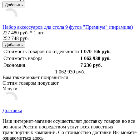
Добавить
Набор аксессуаров для стола 9 футов "Премиум" (пирамида)
227 480 руб. * 1 шт
252 748 руб.
Добавить
Стоимость товаров по отдельности
1 070 166 руб.
Стоимость набора
1 062 930 руб.
Экономия
7 236 руб.
1 062 930 руб.
Вам также может понравиться
С этим товаром покупают
Услуги
Доставка
Наш интернет-магазин осуществляет доставку товаров во все
регионы России посредством услуг всех известных
транспортных компаний. Со стоимостью доставки Вы можете
ознакомиться здесь.