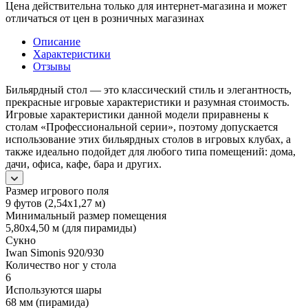
Цена действительна только для интернет-магазина и может
отличаться от цен в розничных магазинах
Описание
Характеристики
Отзывы
Бильярдный стол — это классический стиль и элегантность,
прекрасные игровые характеристики и разумная стоимость.
Игровые характеристики данной модели приравнены к
столам «Профессиональной серии», поэтому допускается
использование этих бильярдных столов в игровых клубах, а
также идеально подойдет для любого типа помещений: дома,
дачи, офиса, кафе, бара и других.
Размер игрового поля
9 футов (2,54х1,27 м)
Минимальный размер помещения
5,80х4,50 м (для пирамиды)
Сукно
Iwan Simonis 920/930
Количество ног у стола
6
Используются шары
68 мм (пирамида)