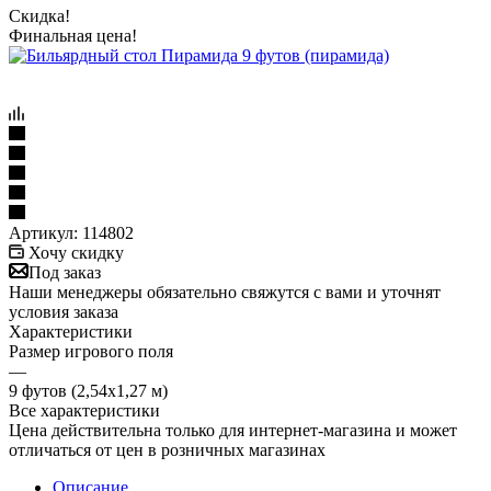
Скидка!
Финальная цена!
Артикул:
114802
Хочу скидку
Под заказ
Наши менеджеры обязательно свяжутся с вами и уточнят
условия заказа
Характеристики
Размер игрового поля
—
9 футов (2,54х1,27 м)
Все характеристики
Цена действительна только для интернет-магазина и может
отличаться от цен в розничных магазинах
Описание