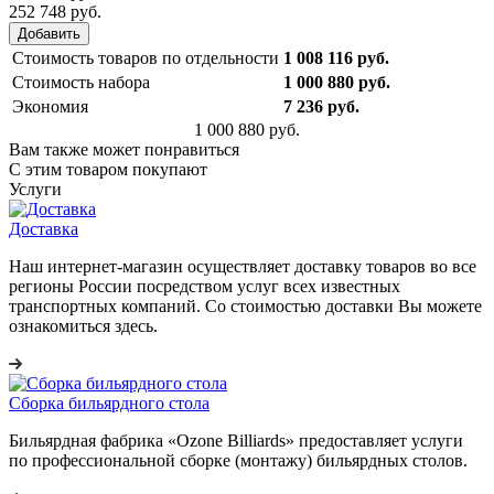
252 748 руб.
Добавить
Стоимость товаров по отдельности
1 008 116 руб.
Стоимость набора
1 000 880 руб.
Экономия
7 236 руб.
1 000 880 руб.
Вам также может понравиться
С этим товаром покупают
Услуги
Доставка
Наш интернет-магазин осуществляет доставку товаров во все
регионы России посредством услуг всех известных
транспортных компаний. Со стоимостью доставки Вы можете
ознакомиться здесь.
Сборка бильярдного стола
Бильярдная фабрика «Ozone Billiards» предоставляет услуги
по профессиональной сборке (монтажу) бильярдных столов.