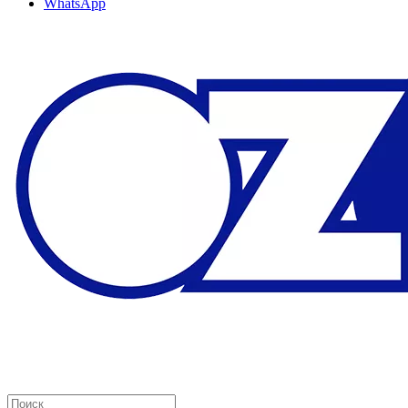
WhatsApp