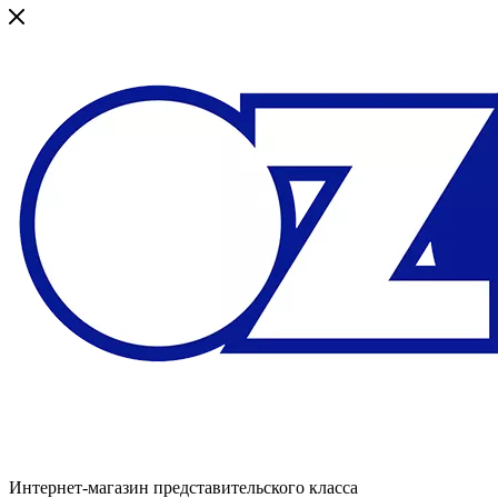
Интернет-магазин представительского класса