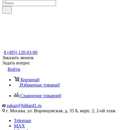
8 (495) 120-03-80
Заказать звонок
Задать вопрос
Войти
Корзина
0
Избранные товары
0
Сравнение товаров
0
zakaz@billiard1.ru
г. Москва, ул. Воронцовская, д. 35 Б, корп. 2, 2-ой этаж
Telegram
MAX