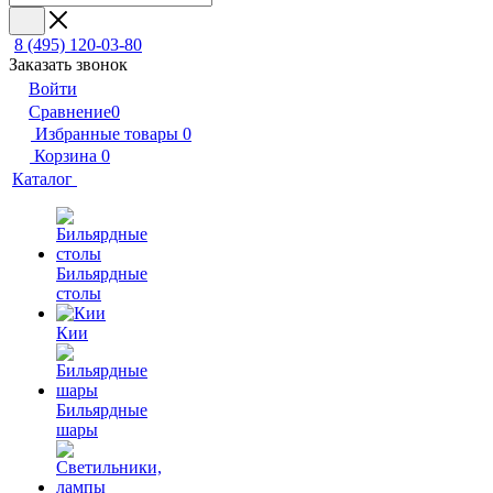
8 (495) 120-03-80
Заказать звонок
Войти
Сравнение
0
Избранные товары
0
Корзина
0
Каталог
Бильярдные
столы
Кии
Бильярдные
шары