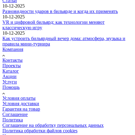
Статьи
10-12-2025
Разновидности ударов в бильярде и когда их применять
10-12-2025
VR и цифровой бильярд: как технологии меняют
классическую игру
10-12-2025
Как устроить бильярдный вечер дома: атмосфера, музыка и
правила мини-турнира
Компания
Контакты
Проекты
Каталог
Акции
Услуги
Помощь
Условия оплаты
Условия доставки
Гарантия на товар
Соглашение
Политика
Соглашение на обработку персональных данных
Политика обработки файлов cookies