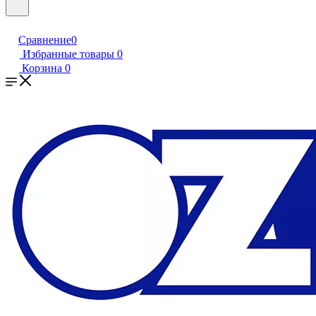
Сравнение
0
Избранные товары
0
Корзина
0