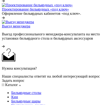
Проектирование бильярдных «под ключ»
Оформление бильярдных кабинетов «под ключ».
Выезд менеджера
Выезд профессионального менеджера-консультанта на место
установки бильярдного стола и бильярдных аксессуаров
Нужна консультация?
Наши специалисты ответят на любой интересующий вопрос
Задать вопрос
Каталог
Бильярдные столы
Кии
Бильярдные шары