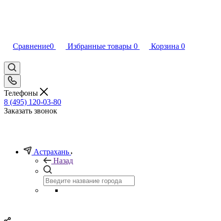
Сравнение
0
Избранные товары
0
Корзина
0
Телефоны
8 (495) 120-03-80
Заказать звонок
Астрахань
Назад