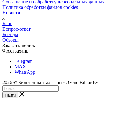
Соглашение на обработку персональных данных
Политика обработки файлов cookies
Новости
Блог
Вопрос-ответ
Бренды
Обзоры
Заказать звонок
Астрахань
Telegram
MAX
WhatsApp
2026 © Бильярдный магазин «Ozone Billiards»
Найти