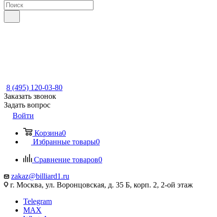
8 (495) 120-03-80
Заказать звонок
Задать вопрос
Войти
Корзина
0
Избранные товары
0
Сравнение товаров
0
zakaz@billiard1.ru
г. Москва, ул. Воронцовская, д. 35 Б, корп. 2, 2-ой этаж
Telegram
MAX