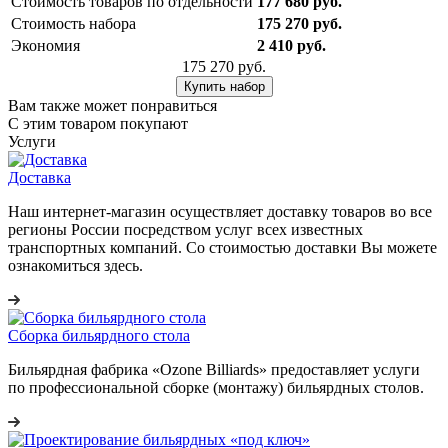
Стоимость товаров по отдельности
177 680 руб.
Стоимость набора
175 270 руб.
Экономия
2 410 руб.
175 270 руб.
Купить набор
Вам также может понравиться
С этим товаром покупают
Услуги
Доставка
Наш интернет-магазин осуществляет доставку товаров во все
регионы России посредством услуг всех известных
транспортных компаний. Со стоимостью доставки Вы можете
ознакомиться здесь.
Сборка бильярдного стола
Бильярдная фабрика «Ozone Billiards» предоставляет услуги
по профессиональной сборке (монтажу) бильярдных столов.