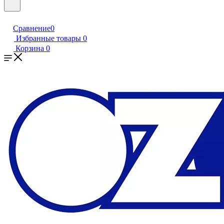
Сравнение
0
Избранные товары
0
Корзина
0