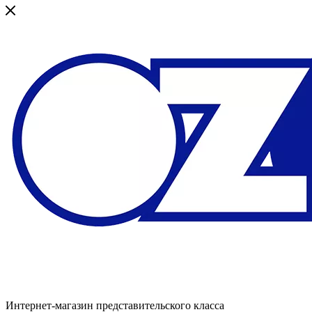
Интернет-магазин представительского класса