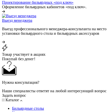
Проектирование бильярдных «под ключ»
Оформление бильярдных кабинетов «под ключ».
Выезд менеджера
Выезд профессионального менеджера-консультанта на место
установки бильярдного стола и бильярдных аксессуаров
Товар участвует в акциях
Покупай без денег!
Нужна консультация?
Наши специалисты ответят на любой интересующий вопрос
Задать вопрос
Каталог
Бильярдные столы