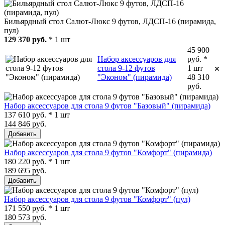
Бильярдный стол Салют-Люкс 9 футов, ЛДСП-16 (пирамида,
пул)
129 370 руб.
* 1 шт
45 900
Набор аксессуаров для
руб. *
стола 9-12 футов
1 шт
"Эконом" (пирамида)
48 310
руб.
Набор аксессуаров для стола 9 футов "Базовый" (пирамида)
137 610 руб. * 1 шт
144 846 руб.
Добавить
Набор аксессуаров для стола 9 футов "Комфорт" (пирамида)
180 220 руб. * 1 шт
189 695 руб.
Добавить
Набор аксессуаров для стола 9 футов "Комфорт" (пул)
171 550 руб. * 1 шт
180 573 руб.