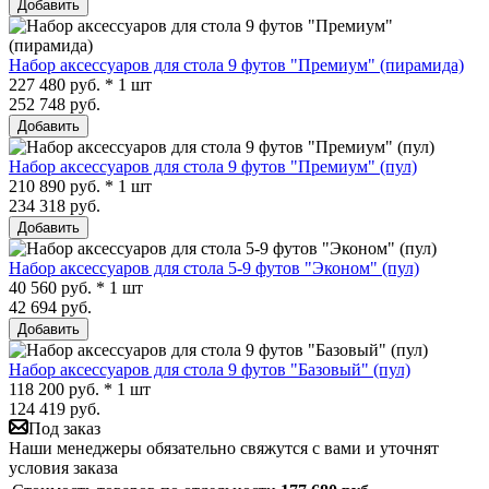
Добавить
Набор аксессуаров для стола 9 футов "Премиум" (пирамида)
227 480 руб. * 1 шт
252 748 руб.
Добавить
Набор аксессуаров для стола 9 футов "Премиум" (пул)
210 890 руб. * 1 шт
234 318 руб.
Добавить
Набор аксессуаров для стола 5-9 футов "Эконом" (пул)
40 560 руб. * 1 шт
42 694 руб.
Добавить
Набор аксессуаров для стола 9 футов "Базовый" (пул)
118 200 руб. * 1 шт
124 419 руб.
Под заказ
Наши менеджеры обязательно свяжутся с вами и уточнят
условия заказа