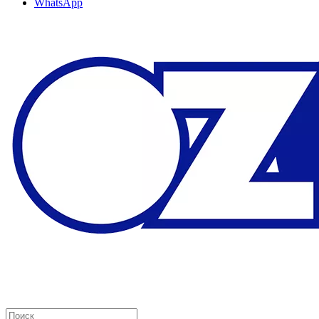
WhatsApp