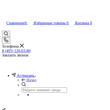
Сравнение
0
Избранные товары
0
Корзина
0
Телефоны
8 (495) 120-03-80
Заказать звонок
Астрахань
Назад