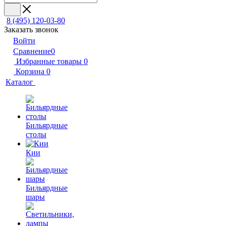
8 (495) 120-03-80
Заказать звонок
Войти
Сравнение
0
Избранные товары
0
Корзина
0
Каталог
Бильярдные
столы
Кии
Бильярдные
шары