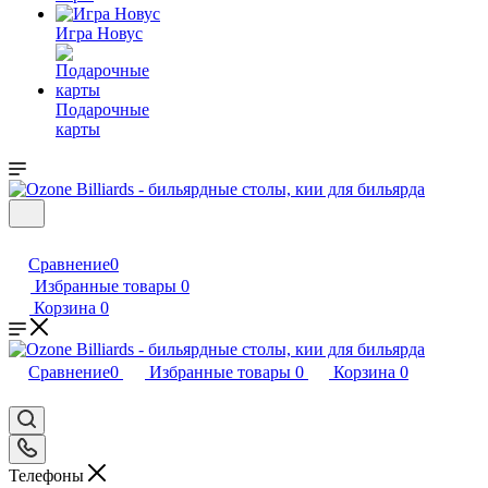
Игра Новус
Подарочные
карты
Сравнение
0
Избранные товары
0
Корзина
0
Сравнение
0
Избранные товары
0
Корзина
0
Телефоны