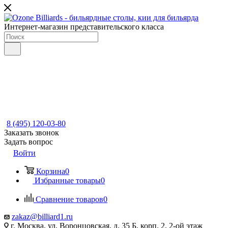
Интернет-магазин представительского класса
8 (495) 120-03-80
Заказать звонок
Задать вопрос
Войти
Корзина
0
Избранные товары
0
Сравнение товаров
0
zakaz@billiard1.ru
г. Москва, ул. Воронцовская, д. 35 Б, корп. 2, 2-ой этаж