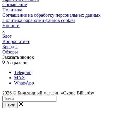
Соглашение
Политика
Соглашение на обработку персональных данных
Политика обработки файлов cookies
Новости
Блог
Вопрос-ответ
Бренды
Обзоры
Заказать звонок
Астрахань
Telegram
MAX
WhatsApp
2026 © Бильярдный магазин «Ozone Billiards»
Найти