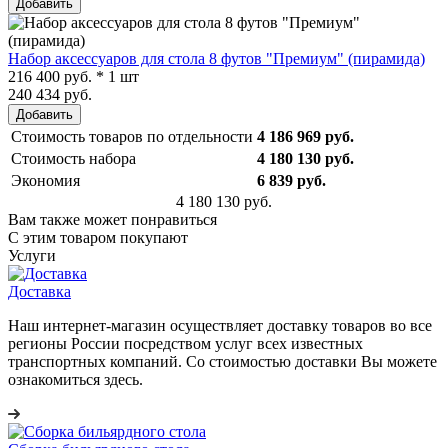
Добавить
Набор аксессуаров для стола 8 футов "Премиум" (пирамида)
216 400 руб. * 1 шт
240 434 руб.
Добавить
Стоимость товаров по отдельности
4 186 969 руб.
Стоимость набора
4 180 130 руб.
Экономия
6 839 руб.
4 180 130 руб.
Вам также может понравиться
С этим товаром покупают
Услуги
Доставка
Наш интернет-магазин осуществляет доставку товаров во все
регионы России посредством услуг всех известных
транспортных компаний. Со стоимостью доставки Вы можете
ознакомиться здесь.