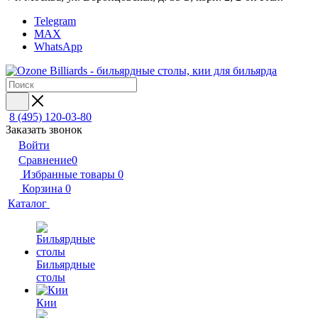
Telegram
MAX
WhatsApp
8 (495) 120-03-80
Заказать звонок
Войти
Сравнение
0
Избранные товары
0
Корзина
0
Каталог
Бильярдные
столы
Кии