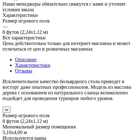
Наши менеджеры обязательно свяжутся с вами и уточнят
условия заказа
Характеристики
Размер игрового поля
—
8 футов (2,24х1,12 м)
Все характеристики
Цена действительна только для интернет-магазина и может
отличаться от цен в розничных магазинах
Описание
Характеристики
Отзывы
Исключительное качество бильярдного стола приведет в
восторг даже опытных профессионалов. Модель из массива
дерева с основанием из натурального сланца великолепно
подойдет для проведения турниров любого уровня.
Размер игрового поля
8 футов (2,24х1,12 м)
Минимальный размер помещения
5,10х4,00 м
Используются шары