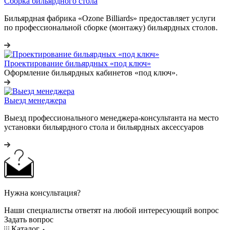
Сборка бильярдного стола
Бильярдная фабрика «Ozone Billiards» предоставляет услуги
по профессиональной сборке (монтажу) бильярдных столов.
Проектирование бильярдных «под ключ»
Оформление бильярдных кабинетов «под ключ».
Выезд менеджера
Выезд профессионального менеджера-консультанта на место
установки бильярдного стола и бильярдных аксессуаров
Нужна консультация?
Наши специалисты ответят на любой интересующий вопрос
Задать вопрос
Каталог