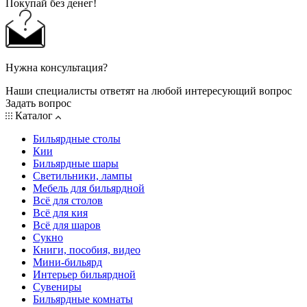
Покупай без денег!
Нужна консультация?
Наши специалисты ответят на любой интересующий вопрос
Задать вопрос
Каталог
Бильярдные столы
Кии
Бильярдные шары
Светильники, лампы
Мебель для бильярдной
Всё для столов
Всё для кия
Всё для шаров
Сукно
Книги, пособия, видео
Мини-бильярд
Интерьер бильярдной
Сувениры
Бильярдные комнаты