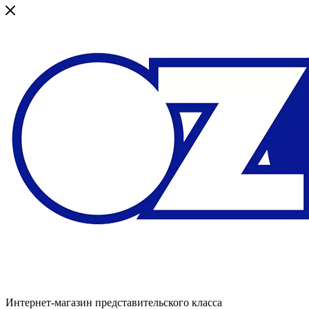
Интернет-магазин представительского класса