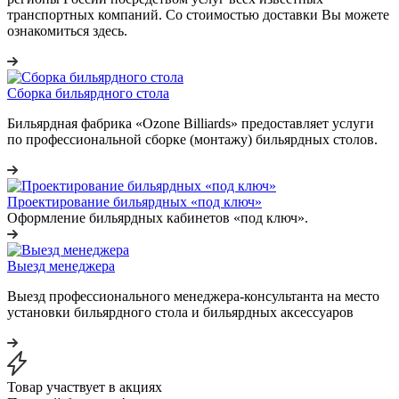
транспортных компаний. Со стоимостью доставки Вы можете
ознакомиться здесь.
Сборка бильярдного стола
Бильярдная фабрика «Ozone Billiards» предоставляет услуги
по профессиональной сборке (монтажу) бильярдных столов.
Проектирование бильярдных «под ключ»
Оформление бильярдных кабинетов «под ключ».
Выезд менеджера
Выезд профессионального менеджера-консультанта на место
установки бильярдного стола и бильярдных аксессуаров
Товар участвует в акциях