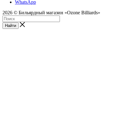
WhatsApp
2026 © Бильярдный магазин «Ozone Billiards»
Найти