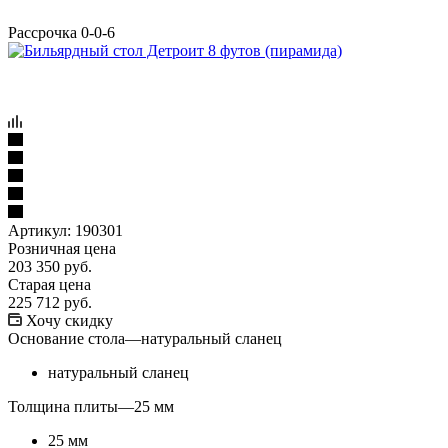
Рассрочка 0-0-6
Артикул:
190301
Розничная цена
203 350
руб.
Старая цена
225 712
руб.
Хочу скидку
Основание стола
—
натуральный сланец
натуральный сланец
Толщина плиты
—
25 мм
25 мм