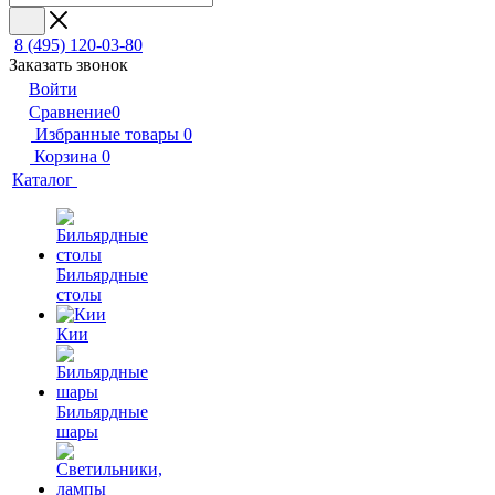
8 (495) 120-03-80
Заказать звонок
Войти
Сравнение
0
Избранные товары
0
Корзина
0
Каталог
Бильярдные
столы
Кии
Бильярдные
шары