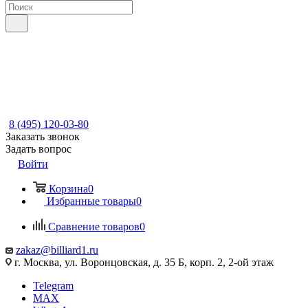
8 (495) 120-03-80
Заказать звонок
Задать вопрос
Войти
Корзина
0
Избранные товары
0
Сравнение товаров
0
zakaz@billiard1.ru
г. Москва, ул. Воронцовская, д. 35 Б, корп. 2, 2-ой этаж
Telegram
MAX