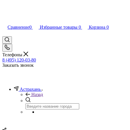
Сравнение
0
Избранные товары
0
Корзина
0
Телефоны
8 (495) 120-03-80
Заказать звонок
Астрахань
Назад