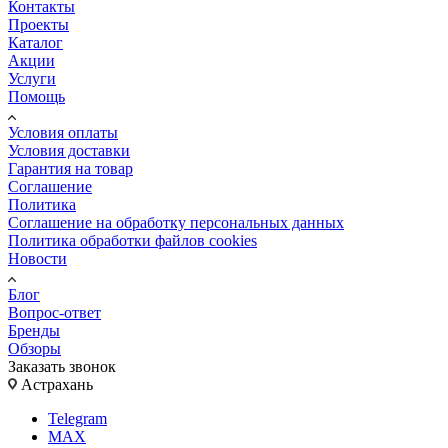
Контакты
Проекты
Каталог
Акции
Услуги
Помощь
Условия оплаты
Условия доставки
Гарантия на товар
Соглашение
Политика
Соглашение на обработку персональных данных
Политика обработки файлов cookies
Новости
Блог
Вопрос-ответ
Бренды
Обзоры
Заказать звонок
Астрахань
Telegram
MAX