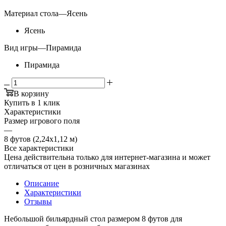
Материал стола
—
Ясень
Ясень
Вид игры
—
Пирамида
Пирамида
В корзину
Купить в 1 клик
Характеристики
Размер игрового поля
—
8 футов (2,24х1,12 м)
Все характеристики
Цена действительна только для интернет-магазина и может
отличаться от цен в розничных магазинах
Описание
Характеристики
Отзывы
Небольшой бильярдный стол размером 8 футов для