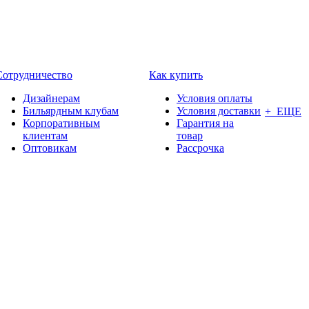
Сотрудничество
Как купить
Дизайнерам
Условия оплаты
Бильярдным клубам
Условия доставки
+ ЕЩЕ
Корпоративным
Гарантия на
клиентам
товар
Оптовикам
Рассрочка