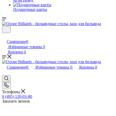
Игра Новус
Подарочные карты
Сравнение
0
Избранные товары
0
Корзина
0
Сравнение
0
Избранные товары
0
Корзина
0
Телефоны
8 (495) 120-03-80
Заказать звонок