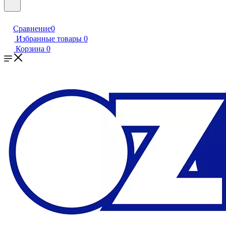
Сравнение
0
Избранные товары
0
Корзина
0