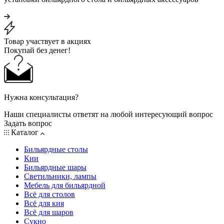
Товар участвует в акциях
Покупай без денег!
Нужна консультация?
Наши специалисты ответят на любой интересующий вопрос
Задать вопрос
Каталог
Бильярдные столы
Кии
Бильярдные шары
Светильники, лампы
Мебель для бильярдной
Всё для столов
Всё для кия
Всё для шаров
Сукно