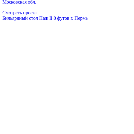
Московская обл.
Смотреть проект
Бильярдный стол Паж II 8 футов г. Пермь