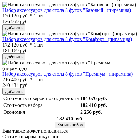
Набор аксессуаров для стола 8 футов "Базовый" (пирамида)
130 120 руб. * 1 шт
136 959 руб.
Добавить
Набор аксессуаров для стола 8 футов "Комфорт" (пирамида)
172 120 руб. * 1 шт
181 169 руб.
Добавить
Набор аксессуаров для стола 8 футов "Премиум" (пирамида)
216 400 руб. * 1 шт
240 434 руб.
Добавить
Стоимость товаров по отдельности
184 676 руб.
Стоимость набора
182 410 руб.
Экономия
2 266 руб.
182 410 руб.
Купить набор
Вам также может понравиться
С этим товаром покупают