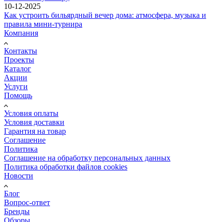
10-12-2025
Как устроить бильярдный вечер дома: атмосфера, музыка и
правила мини-турнира
Компания
Контакты
Проекты
Каталог
Акции
Услуги
Помощь
Условия оплаты
Условия доставки
Гарантия на товар
Соглашение
Политика
Соглашение на обработку персональных данных
Политика обработки файлов cookies
Новости
Блог
Вопрос-ответ
Бренды
Обзоры