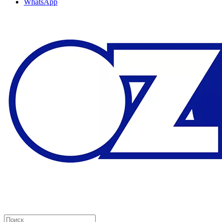
WhatsApp