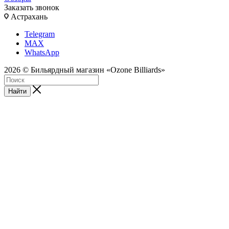
Заказать звонок
Астрахань
Telegram
MAX
WhatsApp
2026 © Бильярдный магазин «Ozone Billiards»
Найти