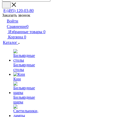
8 (495) 120-03-80
Заказать звонок
Войти
Сравнение
0
Избранные товары
0
Корзина
0
Каталог
Бильярдные
столы
Кии
Бильярдные
шары