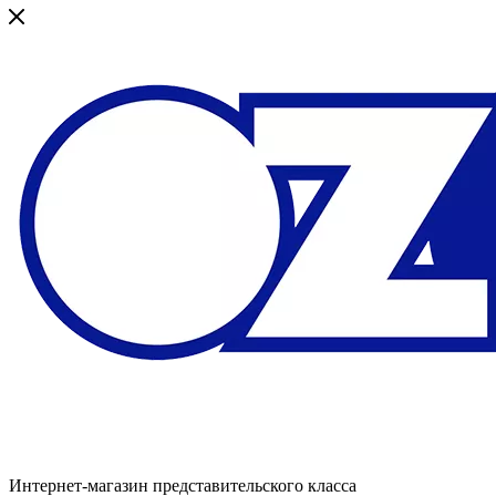
Интернет-магазин представительского класса