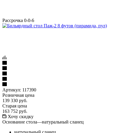
Рассрочка 0-0-6
Артикул:
117390
Розничная цена
139 330
руб.
Старая цена
163 752
руб.
Хочу скидку
Основание стола
—
натуральный сланец
натуральный сланец