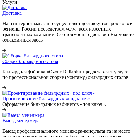
Услуги
Доставка
Наш интернет-магазин осуществляет доставку товаров во все
регионы России посредством услуг всех известных
транспортных компаний. Со стоимостью доставки Вы можете
ознакомиться здесь.
Сборка бильярдного стола
Бильярдная фабрика «Ozone Billiards» предоставляет услуги
по профессиональной сборке (монтажу) бильярдных столов.
Проектирование бильярдных «под ключ»
Оформление бильярдных кабинетов «под ключ».
Выезд менеджера
Выезд профессионального менеджера-консультанта на место
установки бильярдного стола и бильярдных аксессуаров