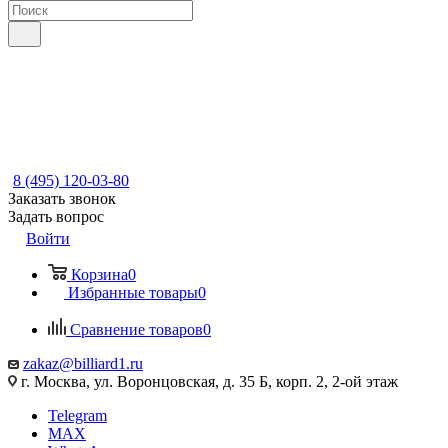
8 (495) 120-03-80
Заказать звонок
Задать вопрос
Войти
Корзина
0
Избранные товары
0
Сравнение товаров
0
zakaz@billiard1.ru
г. Москва, ул. Воронцовская, д. 35 Б, корп. 2, 2-ой этаж
Telegram
MAX