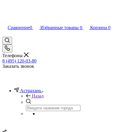
Сравнение
0
Избранные товары
0
Корзина
0
Телефоны
8 (495) 120-03-80
Заказать звонок
Астрахань
Назад