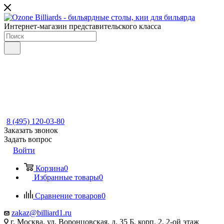
Интернет-магазин представительского класса
8 (495) 120-03-80
Заказать звонок
Задать вопрос
Войти
Корзина
0
Избранные товары
0
Сравнение товаров
0
zakaz@billiard1.ru
г. Москва, ул. Воронцовская, д. 35 Б, корп. 2, 2-ой этаж