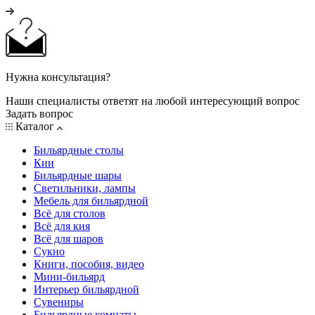
Нужна консультация?
Наши специалисты ответят на любой интересующий вопрос
Задать вопрос
Каталог
Бильярдные столы
Кии
Бильярдные шары
Светильники, лампы
Мебель для бильярдной
Всё для столов
Всё для кия
Всё для шаров
Сукно
Книги, пособия, видео
Мини-бильярд
Интерьер бильярдной
Сувениры
Бильярдные комнаты