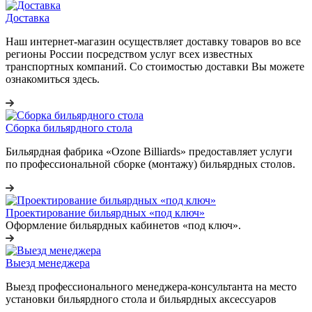
Доставка
Наш интернет-магазин осуществляет доставку товаров во все
регионы России посредством услуг всех известных
транспортных компаний. Со стоимостью доставки Вы можете
ознакомиться здесь.
Сборка бильярдного стола
Бильярдная фабрика «Ozone Billiards» предоставляет услуги
по профессиональной сборке (монтажу) бильярдных столов.
Проектирование бильярдных «под ключ»
Оформление бильярдных кабинетов «под ключ».
Выезд менеджера
Выезд профессионального менеджера-консультанта на место
установки бильярдного стола и бильярдных аксессуаров