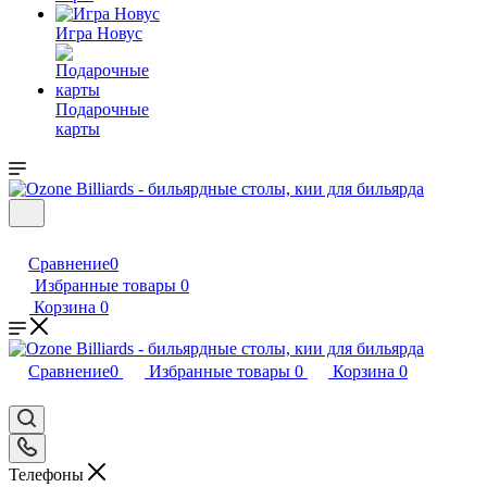
Игра Новус
Подарочные
карты
Сравнение
0
Избранные товары
0
Корзина
0
Сравнение
0
Избранные товары
0
Корзина
0
Телефоны