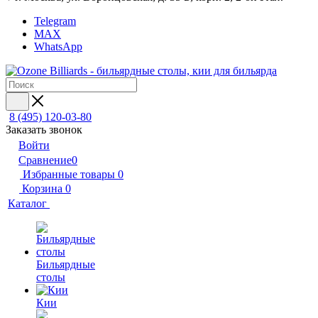
Telegram
MAX
WhatsApp
8 (495) 120-03-80
Заказать звонок
Войти
Сравнение
0
Избранные товары
0
Корзина
0
Каталог
Бильярдные
столы
Кии