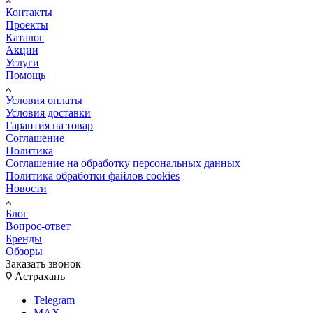
Контакты
Проекты
Каталог
Акции
Услуги
Помощь
Условия оплаты
Условия доставки
Гарантия на товар
Соглашение
Политика
Соглашение на обработку персональных данных
Политика обработки файлов cookies
Новости
Блог
Вопрос-ответ
Бренды
Обзоры
Заказать звонок
Астрахань
Telegram
MAX