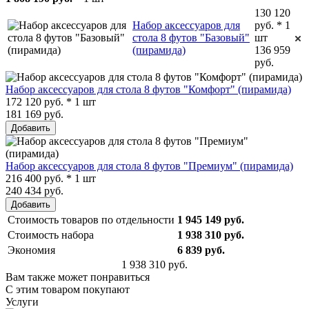
130 120
Набор аксессуаров для
руб. * 1
стола 8 футов "Базовый"
шт
(пирамида)
136 959
руб.
Набор аксессуаров для стола 8 футов "Комфорт" (пирамида)
172 120 руб. * 1 шт
181 169 руб.
Добавить
Набор аксессуаров для стола 8 футов "Премиум" (пирамида)
216 400 руб. * 1 шт
240 434 руб.
Добавить
Стоимость товаров по отдельности
1 945 149 руб.
Стоимость набора
1 938 310 руб.
Экономия
6 839 руб.
1 938 310 руб.
Вам также может понравиться
С этим товаром покупают
Услуги