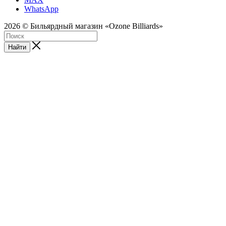
WhatsApp
2026 © Бильярдный магазин «Ozone Billiards»
Найти