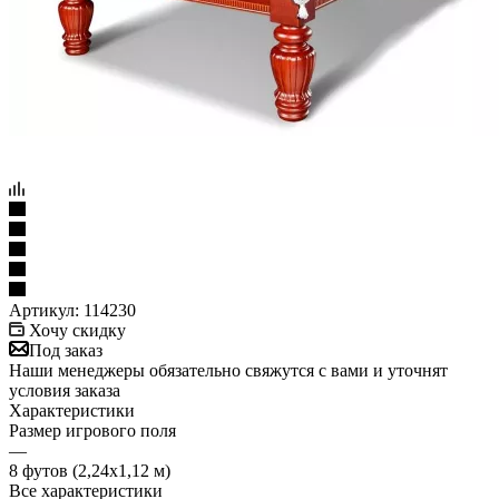
Артикул:
114230
Хочу скидку
Под заказ
Наши менеджеры обязательно свяжутся с вами и уточнят
условия заказа
Характеристики
Размер игрового поля
—
8 футов (2,24х1,12 м)
Все характеристики