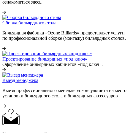
ознакомиться здесь.
Сборка бильярдного стола
Бильярдная фабрика «Ozone Billiards» предоставляет услуги
по профессиональной сборке (монтажу) бильярдных столов.
Проектирование бильярдных «под ключ»
Оформление бильярдных кабинетов «под ключ».
Выезд менеджера
Выезд профессионального менеджера-консультанта на место
установки бильярдного стола и бильярдных аксессуаров