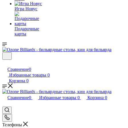
Игра Новус
Подарочные
карты
Сравнение
0
Избранные товары
0
Корзина
0
Сравнение
0
Избранные товары
0
Корзина
0
Телефоны