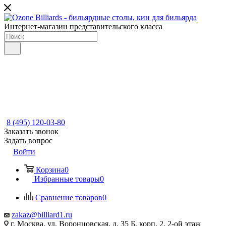
Интернет-магазин представительского класса
8 (495) 120-03-80
Заказать звонок
Задать вопрос
Войти
Корзина
0
Избранные товары
0
Сравнение товаров
0
zakaz@billiard1.ru
г. Москва, ул. Воронцовская, д. 35 Б, корп. 2, 2-ой этаж