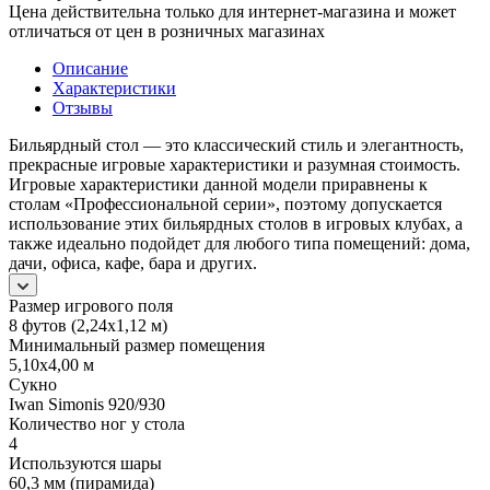
Цена действительна только для интернет-магазина и может
отличаться от цен в розничных магазинах
Описание
Характеристики
Отзывы
Бильярдный стол — это классический стиль и элегантность,
прекрасные игровые характеристики и разумная стоимость.
Игровые характеристики данной модели приравнены к
столам «Профессиональной серии», поэтому допускается
использование этих бильярдных столов в игровых клубах, а
также идеально подойдет для любого типа помещений: дома,
дачи, офиса, кафе, бара и других.
Размер игрового поля
8 футов (2,24х1,12 м)
Минимальный размер помещения
5,10х4,00 м
Сукно
Iwan Simonis 920/930
Количество ног у стола
4
Используются шары
60,3 мм (пирамида)