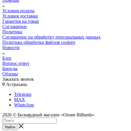
Помощь
Условия оплаты
Условия доставки
Гарантия на товар
Соглашение
Политика
Соглашение на обработку персональных данных
Политика обработки файлов cookies
Новости
Блог
Вопрос-ответ
Бренды
Обзоры
Заказать звонок
Астрахань
Telegram
MAX
WhatsApp
2026 © Бильярдный магазин «Ozone Billiards»
Найти