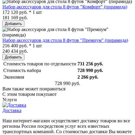
Набор аксессуаров для стола 8 футов "Комфорт" (пирамида)
172 120 руб. * 1 шт
181 169 руб.
Добавить
Набор аксессуаров для стола 8 футов "Премиум" (пирамида)
216 400 руб. * 1 шт
240 434 руб.
Добавить
Стоимость товаров по отдельности
731 256 руб.
Стоимость набора
728 990 руб.
Экономия
2 266 руб.
728 990 руб.
Вам также может понравиться
С этим товаром покупают
Услуги
Доставка
Наш интернет-магазин осуществляет доставку товаров во все
регионы России посредством услуг всех известных
транспортных компаний. Со стоимостью доставки Вы можете