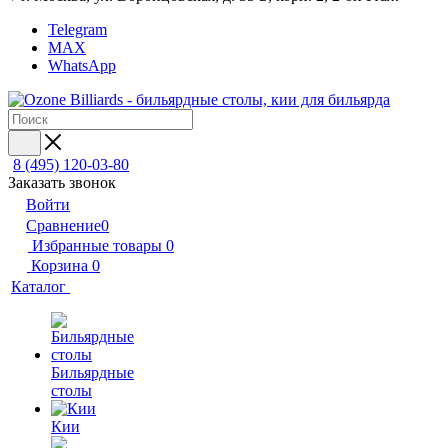
Telegram
MAX
WhatsApp
8 (495) 120-03-80
Заказать звонок
Войти
Сравнение
0
Избранные товары
0
Корзина
0
Каталог
Бильярдные
столы
Кии