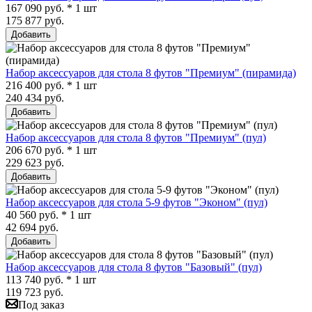
167 090 руб. * 1 шт
175 877 руб.
Добавить
Набор аксессуаров для стола 8 футов "Премиум" (пирамида)
216 400 руб. * 1 шт
240 434 руб.
Добавить
Набор аксессуаров для стола 8 футов "Премиум" (пул)
206 670 руб. * 1 шт
229 623 руб.
Добавить
Набор аксессуаров для стола 5-9 футов "Эконом" (пул)
40 560 руб. * 1 шт
42 694 руб.
Добавить
Набор аксессуаров для стола 8 футов "Базовый" (пул)
113 740 руб. * 1 шт
119 723 руб.
Под заказ