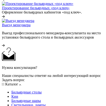
Проектирование бильярдных «под ключ»
Оформление бильярдных кабинетов «под ключ».
Выезд менеджера
Выезд профессионального менеджера-консультанта на место
установки бильярдного стола и бильярдных аксессуаров
Нужна консультация?
Наши специалисты ответят на любой интересующий вопрос
Задать вопрос
Каталог
Бильярдные столы
Кии
Бильярдные шары
Светильники, лампы