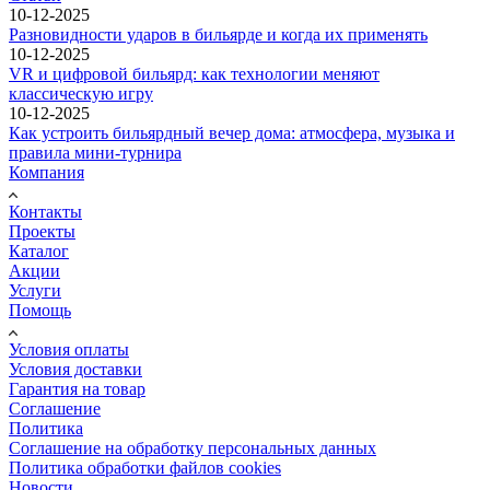
10-12-2025
Разновидности ударов в бильярде и когда их применять
10-12-2025
VR и цифровой бильярд: как технологии меняют
классическую игру
10-12-2025
Как устроить бильярдный вечер дома: атмосфера, музыка и
правила мини-турнира
Компания
Контакты
Проекты
Каталог
Акции
Услуги
Помощь
Условия оплаты
Условия доставки
Гарантия на товар
Соглашение
Политика
Соглашение на обработку персональных данных
Политика обработки файлов cookies
Новости