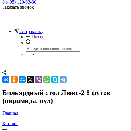
8 (495) 120-03-80
Заказать звонок
Астрахань
Назад
Бильярдный стол Люкс-2 8 футов
(пирамида, пул)
Главная
—
Каталог
—