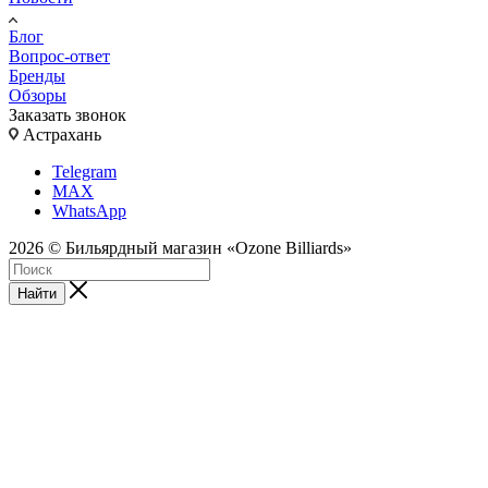
Блог
Вопрос-ответ
Бренды
Обзоры
Заказать звонок
Астрахань
Telegram
MAX
WhatsApp
2026 © Бильярдный магазин «Ozone Billiards»
Найти