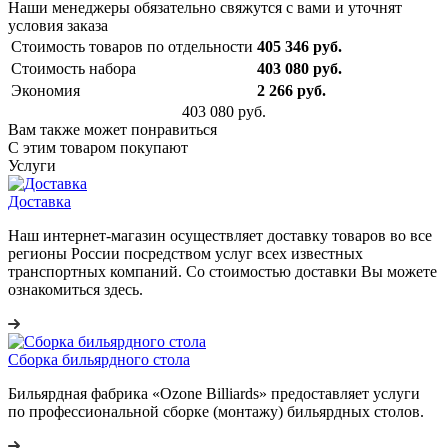
Наши менеджеры обязательно свяжутся с вами и уточнят
условия заказа
Стоимость товаров по отдельности
405 346 руб.
Стоимость набора
403 080 руб.
Экономия
2 266 руб.
403 080 руб.
Вам также может понравиться
С этим товаром покупают
Услуги
Доставка
Наш интернет-магазин осуществляет доставку товаров во все
регионы России посредством услуг всех известных
транспортных компаний. Со стоимостью доставки Вы можете
ознакомиться здесь.
Сборка бильярдного стола
Бильярдная фабрика «Ozone Billiards» предоставляет услуги
по профессиональной сборке (монтажу) бильярдных столов.