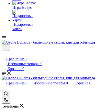
Игра Новус
Подарочные
карты
Сравнение
0
Избранные товары
0
Корзина
0
Сравнение
0
Избранные товары
0
Корзина
0
Телефоны