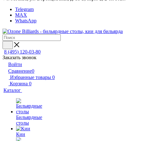
Telegram
MAX
WhatsApp
8 (495) 120-03-80
Заказать звонок
Войти
Сравнение
0
Избранные товары
0
Корзина
0
Каталог
Бильярдные
столы
Кии