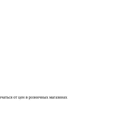
ичаться от цен в розничных магазинах