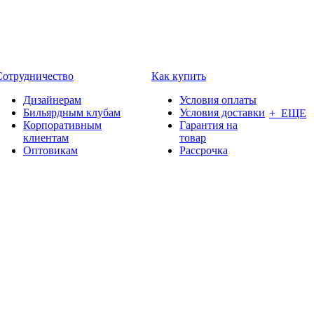
Сотрудничество
Как купить
Дизайнерам
Условия оплаты
Бильярдным клубам
Условия доставки
+ ЕЩЕ
Корпоративным
Гарантия на
клиентам
товар
Оптовикам
Рассрочка