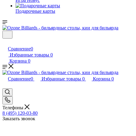
Игра Новус
Подарочные карты
Сравнение
0
Избранные товары
0
Корзина
0
Сравнение
0
Избранные товары
0
Корзина
0
Телефоны
8 (495) 120-03-80
Заказать звонок