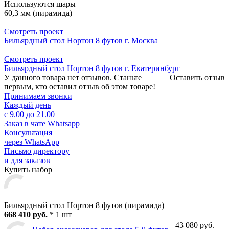
Используются шары
60,3 мм (пирамида)
Смотреть проект
Бильярдный стол Нортон 8 футов г. Москва
Смотреть проект
Бильярдный стол Нортон 8 футов г. Екатеринбург
У данного товара нет отзывов. Станьте
Оставить отзыв
первым, кто оставил отзыв об этом товаре!
Принимаем звонки
Каждый день
с 9.00 до 21.00
Заказ в чате Whatsapp
Консультация
через WhatsApp
Письмо директору
и для заказов
Купить набор
Бильярдный стол Нортон 8 футов (пирамида)
668 410 руб.
* 1 шт
43 080 руб.