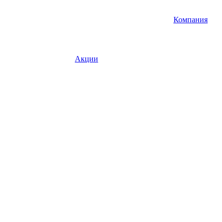
Компания
Акции