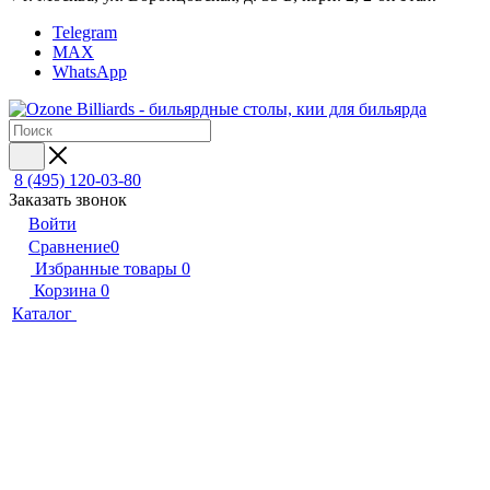
Telegram
MAX
WhatsApp
8 (495) 120-03-80
Заказать звонок
Войти
Сравнение
0
Избранные товары
0
Корзина
0
Каталог