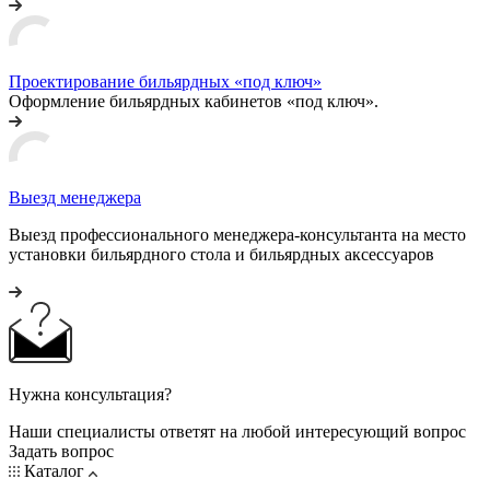
Проектирование бильярдных «под ключ»
Оформление бильярдных кабинетов «под ключ».
Выезд менеджера
Выезд профессионального менеджера-консультанта на место
установки бильярдного стола и бильярдных аксессуаров
Нужна консультация?
Наши специалисты ответят на любой интересующий вопрос
Задать вопрос
Каталог