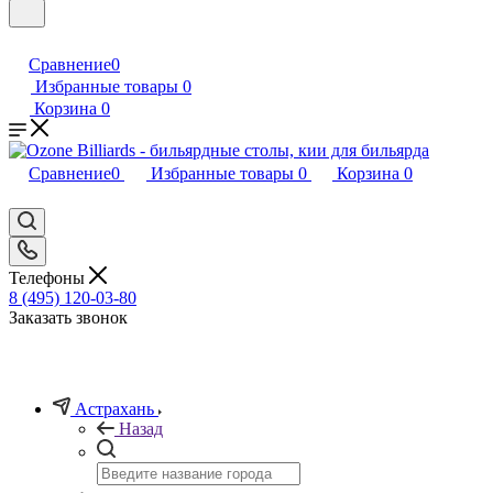
Сравнение
0
Избранные товары
0
Корзина
0
Сравнение
0
Избранные товары
0
Корзина
0
Телефоны
8 (495) 120-03-80
Заказать звонок
Астрахань
Назад