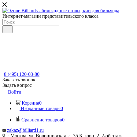
Интернет-магазин представительского класса
8 (495) 120-03-80
Заказать звонок
Задать вопрос
Войти
Корзина
0
Избранные товары
0
Сравнение товаров
0
zakaz@billiard1.ru
г. Москва, ул. Воронцовская, д. 35 Б, корп. 2, 2-ой этаж