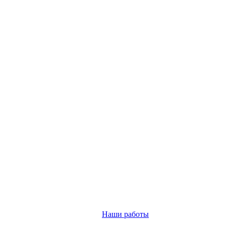
Наши работы