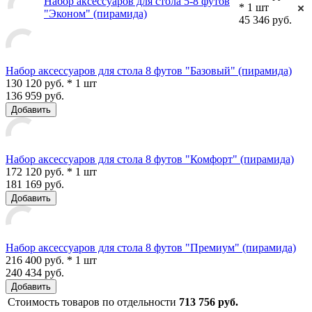
Набор аксессуаров для стола 5-8 футов
* 1 шт
"Эконом" (пирамида)
45 346 руб.
Набор аксессуаров для стола 8 футов "Базовый" (пирамида)
130 120 руб. * 1 шт
136 959 руб.
Добавить
Набор аксессуаров для стола 8 футов "Комфорт" (пирамида)
172 120 руб. * 1 шт
181 169 руб.
Добавить
Набор аксессуаров для стола 8 футов "Премиум" (пирамида)
216 400 руб. * 1 шт
240 434 руб.
Добавить
Стоимость товаров по отдельности
713 756 руб.