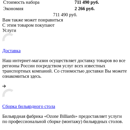
Стоимость набора
711 490 руб.
Экономия
2 266 руб.
711 490 руб.
Вам также может понравиться
С этим товаром покупают
Услуги
Доставка
Наш интернет-магазин осуществляет доставку товаров во все
регионы России посредством услуг всех известных
транспортных компаний. Со стоимостью доставки Вы можете
ознакомиться здесь.
Сборка бильярдного стола
Бильярдная фабрика «Ozone Billiards» предоставляет услуги
по профессиональной сборке (монтажу) бильярдных столов.