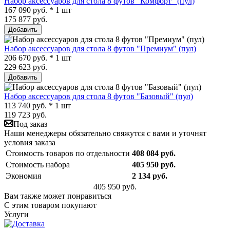
Набор аксессуаров для стола 8 футов "Комфорт" (пул)
167 090 руб. * 1 шт
175 877 руб.
Добавить
Набор аксессуаров для стола 8 футов "Премиум" (пул)
206 670 руб. * 1 шт
229 623 руб.
Добавить
Набор аксессуаров для стола 8 футов "Базовый" (пул)
113 740 руб. * 1 шт
119 723 руб.
Под заказ
Наши менеджеры обязательно свяжутся с вами и уточнят
условия заказа
Стоимость товаров по отдельности
408 084 руб.
Стоимость набора
405 950 руб.
Экономия
2 134 руб.
405 950 руб.
Вам также может понравиться
С этим товаром покупают
Услуги