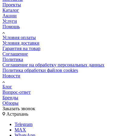
Проекты
Каталог
Акции
Услуги
Помощь
Условия оплаты
Условия доставки
Гарантия на товар
Соглашение
Политика
Соглашение на обработку персональных данных
Политика обработки файлов cookies
Новости
Блог
Вопрос-ответ
Бренды
Обзоры
Заказать звонок
Астрахань
Telegram
MAX
WhatsApp