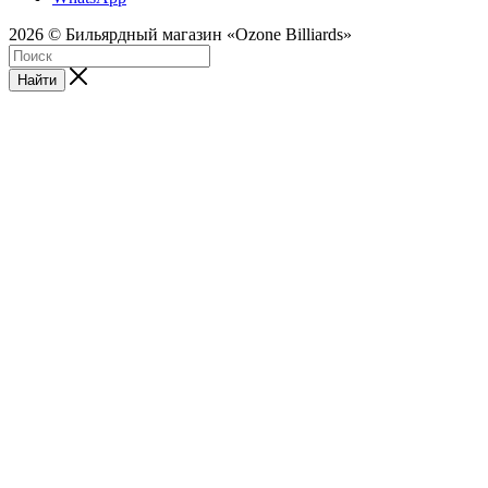
2026 © Бильярдный магазин «Ozone Billiards»
Найти