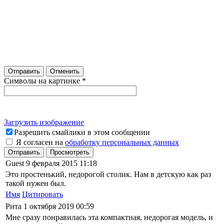
Отправить
Отменить
Символы на картинке
*
Загрузить изображение
Разрешить смайлики в этом сообщении
Я согласен на
обработку персональных данных
Отправить
Просмотреть
Guest
9 февраля 2015 11:18
Это простенький, недорогой столик. Нам в детскую как раз
такой нужен был.
Имя
Цитировать
Рита
1 октября 2019 00:59
Мне сразу понравилась эта компактная, недорогая модель, и