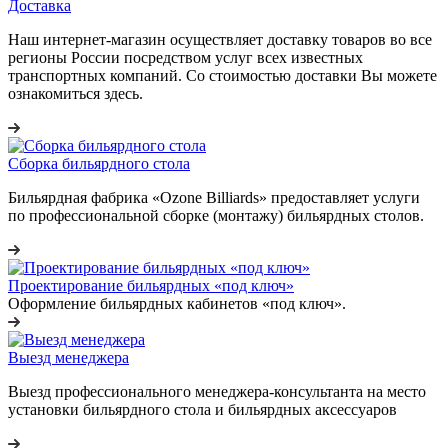
Доставка
Наш интернет-магазин осуществляет доставку товаров во все
регионы России посредством услуг всех известных
транспортных компаний. Со стоимостью доставки Вы можете
ознакомиться здесь.
Сборка бильярдного стола
Бильярдная фабрика «Ozone Billiards» предоставляет услуги
по профессиональной сборке (монтажу) бильярдных столов.
Проектирование бильярдных «под ключ»
Оформление бильярдных кабинетов «под ключ».
Выезд менеджера
Выезд профессионального менеджера-консультанта на место
установки бильярдного стола и бильярдных аксессуаров