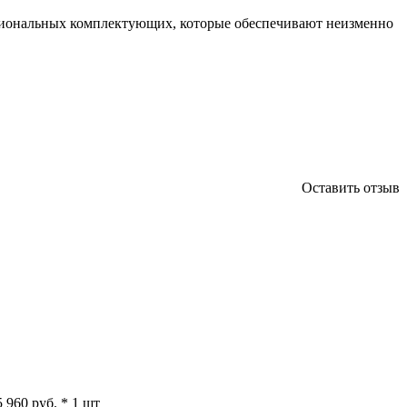
ссиональных комплектующих, которые обеспечивают неизменно
Оставить отзыв
5 960 руб. * 1 шт