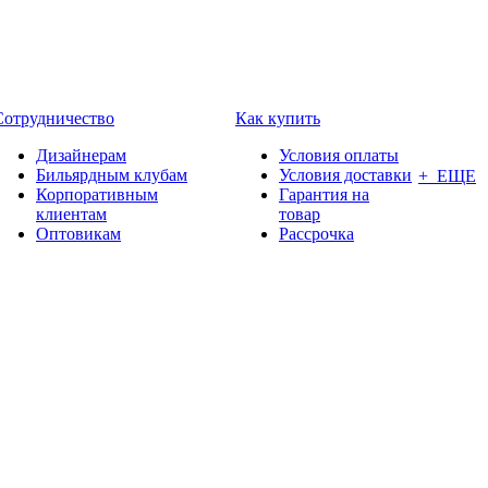
Сотрудничество
Как купить
Дизайнерам
Условия оплаты
Бильярдным клубам
Условия доставки
+ ЕЩЕ
Корпоративным
Гарантия на
клиентам
товар
Оптовикам
Рассрочка