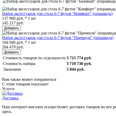
Набор аксессуаров для стола 6-7 футов "Комфорт" (пирамида)
137 960 руб. * 1 шт
145 217 руб.
Добавить
Набор аксессуаров для стола 6-7 футов "Премиум" (пирамида)
184 040 руб. * 1 шт
204 479 руб.
Добавить
Стоимость товаров по отдельности
3 715 774 руб.
Стоимость набора
3 710 730 руб.
Экономия
5 044 руб.
Вам также может понравиться
С этим товаром покупают
Услуги
Доставка
Наш интернет-магазин осуществляет доставку товаров во все 
здесь.