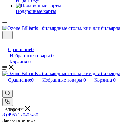
Игра Новус
Подарочные карты
Сравнение
0
Избранные товары
0
Корзина
0
Сравнение
0
Избранные товары
0
Корзина
0
Телефоны
8 (495) 120-03-80
Заказать звонок