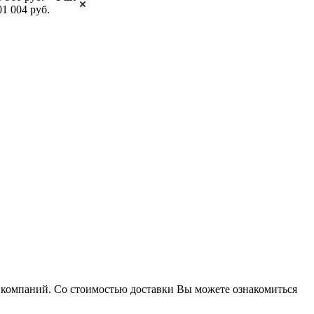
01 004 руб.
х компаний. Со стоимостью доставки Вы можете ознакомиться