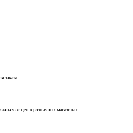
я заказа
ичаться от цен в розничных магазинах