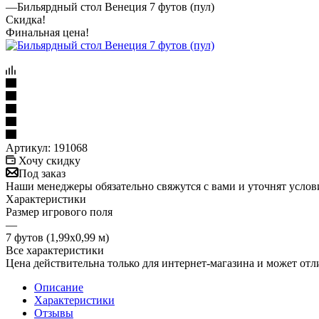
—
Бильярдный стол Венеция 7 футов (пул)
Скидка!
Финальная цена!
Артикул:
191068
Хочу скидку
Под заказ
Наши менеджеры обязательно свяжутся с вами и уточнят услови
Характеристики
Размер игрового поля
—
7 футов (1,99х0,99 м)
Все характеристики
Цена действительна только для интернет-магазина и может отл
Описание
Характеристики
Отзывы