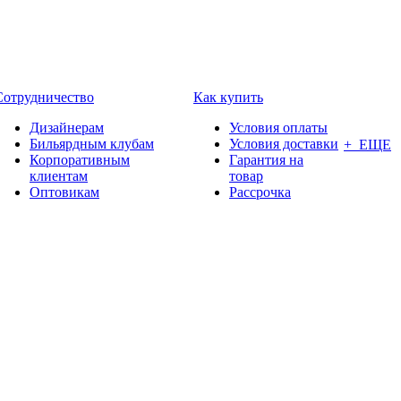
Сотрудничество
Как купить
Дизайнерам
Условия оплаты
Бильярдным клубам
Условия доставки
+ ЕЩЕ
Корпоративным
Гарантия на
клиентам
товар
Оптовикам
Рассрочка