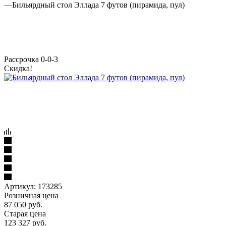
—
Бильярдный стол Эллада 7 футов (пирамида, пул)
Рассрочка 0-0-3
Скидка!
Артикул:
173285
Розничная цена
87 050
руб.
Старая цена
123 327
руб.