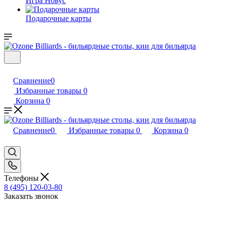
Игра Новус
Подарочные карты
Сравнение
0
Избранные товары
0
Корзина
0
Сравнение
0
Избранные товары
0
Корзина
0
Телефоны
8 (495) 120-03-80
Заказать звонок