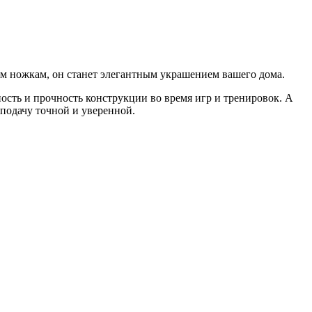
м ножкам, он станет элегантным украшением вашего дома.
ость и прочность конструкции во время игр и тренировок. А
 подачу точной и уверенной.