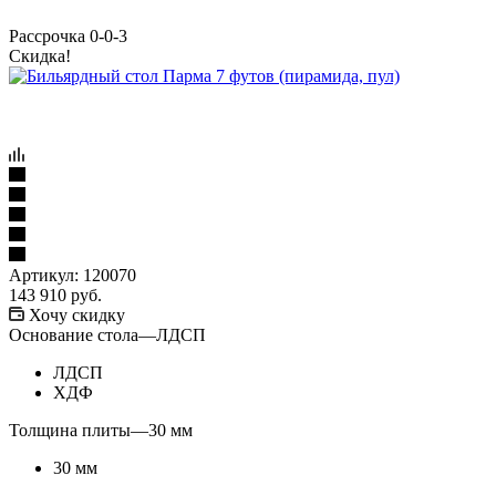
Рассрочка 0-0-3
Скидка!
Артикул:
120070
143 910
руб.
Хочу скидку
Основание стола
—
ЛДСП
ЛДСП
ХДФ
Толщина плиты
—
30 мм
30 мм