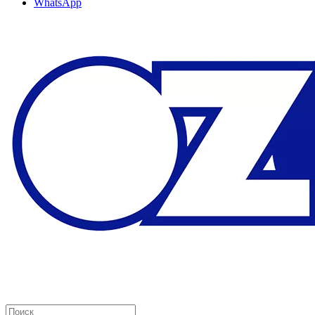
WhatsApp