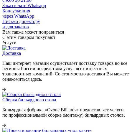
с 9.00 до 21.00
Заказ в чате Whatsapp
Консультация
через WhatsApp
Письмо директору
и для заказов
Вам также может понравиться
С этим товаром покупают
Услуги
Доставка
Наш интернет-магазин осуществляет доставку товаров во все
регионы России посредством услуг всех известных
транспортных компаний. Со стоимостью доставки Вы можете
ознакомиться здесь.
Сборка бильярдного стола
Бильярдная фабрика «Ozone Billiards» предоставляет услуги
по профессиональной сборке (монтажу) бильярдных столов.