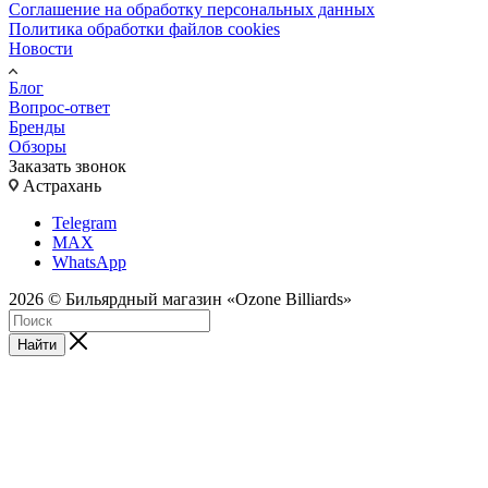
Соглашение на обработку персональных данных
Политика обработки файлов cookies
Новости
Блог
Вопрос-ответ
Бренды
Обзоры
Заказать звонок
Астрахань
Telegram
MAX
WhatsApp
2026 © Бильярдный магазин «Ozone Billiards»
Найти