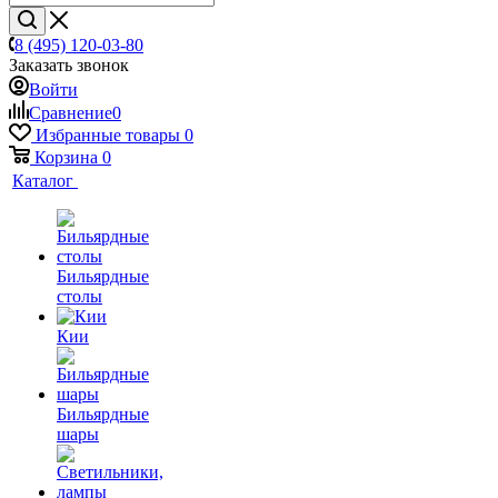
8 (495) 120-03-80
Заказать звонок
Войти
Сравнение
0
Избранные товары
0
Корзина
0
Каталог
Бильярдные
столы
Кии
Бильярдные
шары