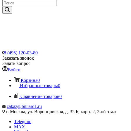
8 (495) 120-03-80
Заказать звонок
Задать вопрос
Войти
Корзина
0
Избранные товары
0
Сравнение товаров
0
zakaz@billiard1.ru
г. Москва, ул. Воронцовская, д. 35 Б, корп. 2, 2-ой этаж
Telegram
MAX