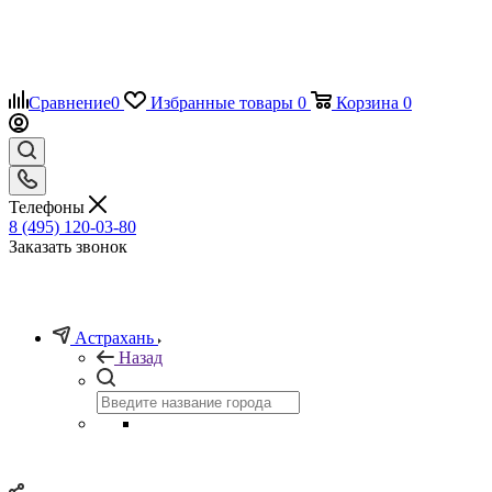
Сравнение
0
Избранные товары
0
Корзина
0
Телефоны
8 (495) 120-03-80
Заказать звонок
Астрахань
Назад