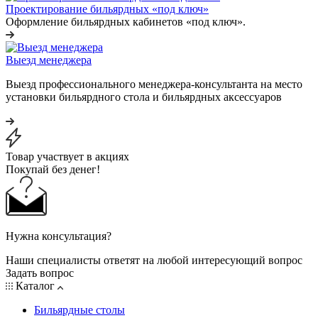
Проектирование бильярдных «под ключ»
Оформление бильярдных кабинетов «под ключ».
Выезд менеджера
Выезд профессионального менеджера-консультанта на место
установки бильярдного стола и бильярдных аксессуаров
Товар участвует в акциях
Покупай без денег!
Нужна консультация?
Наши специалисты ответят на любой интересующий вопрос
Задать вопрос
Каталог
Бильярдные столы