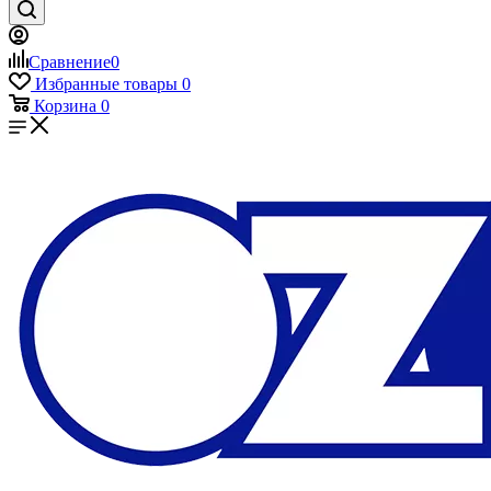
Сравнение
0
Избранные товары
0
Корзина
0