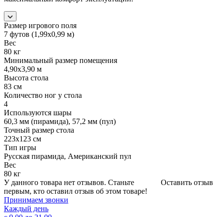
Размер игрового поля
7 футов (1,99х0,99 м)
Вес
80 кг
Минимальный размер помещения
4,90х3,90 м
Высота стола
83 см
Количество ног у стола
4
Используются шары
60,3 мм (пирамида), 57,2 мм (пул)
Точный размер стола
223х123 см
Тип игры
Русская пирамида, Американский пул
Вес
80 кг
У данного товара нет отзывов. Станьте
Оставить отзыв
первым, кто оставил отзыв об этом товаре!
Принимаем звонки
Каждый день