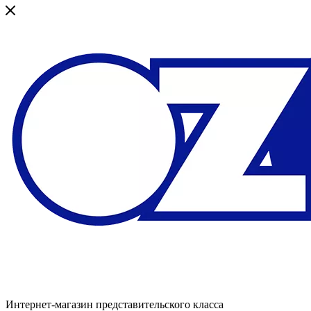
Интернет-магазин представительского класса