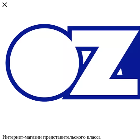
Интернет-магазин представительского класса