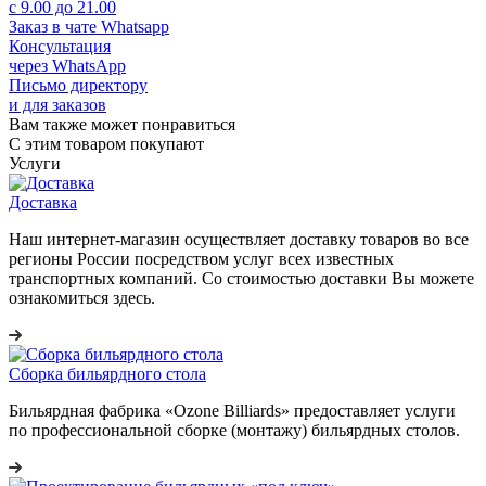
с 9.00 до 21.00
Заказ в чате Whatsapp
Консультация
через WhatsApp
Письмо директору
и для заказов
Вам также может понравиться
С этим товаром покупают
Услуги
Доставка
Наш интернет-магазин осуществляет доставку товаров во все
регионы России посредством услуг всех известных
транспортных компаний. Со стоимостью доставки Вы можете
ознакомиться здесь.
Сборка бильярдного стола
Бильярдная фабрика «Ozone Billiards» предоставляет услуги
по профессиональной сборке (монтажу) бильярдных столов.