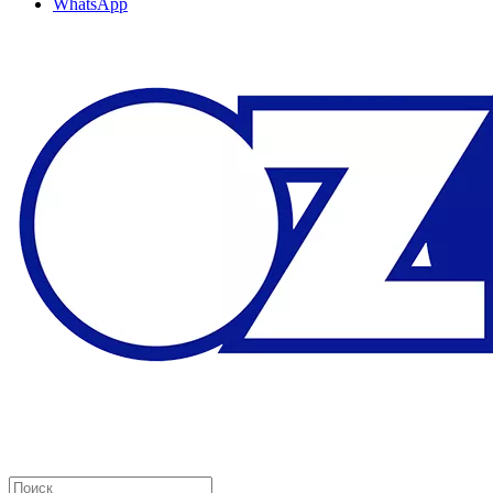
WhatsApp