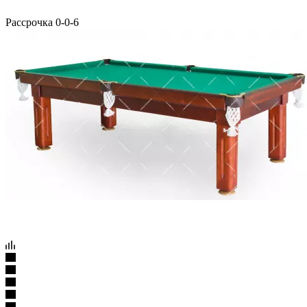
Рассрочка 0-0-6