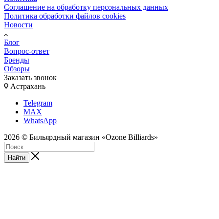
Соглашение на обработку персональных данных
Политика обработки файлов cookies
Новости
Блог
Вопрос-ответ
Бренды
Обзоры
Заказать звонок
Астрахань
Telegram
MAX
WhatsApp
2026 © Бильярдный магазин «Ozone Billiards»
Найти