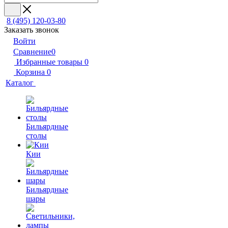
8 (495) 120-03-80
Заказать звонок
Войти
Сравнение
0
Избранные товары
0
Корзина
0
Каталог
Бильярдные
столы
Кии
Бильярдные
шары