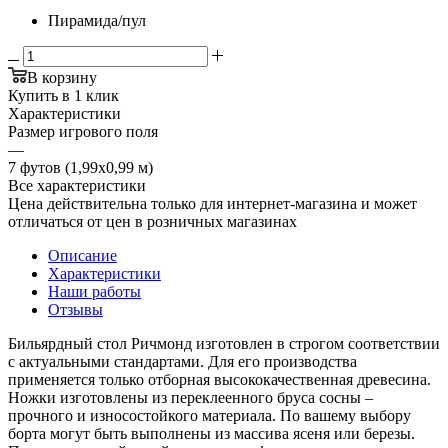
Пирамида/пул
В корзину
Купить в 1 клик
Характеристики
Размер игрового поля
—
7 футов (1,99х0,99 м)
Все характеристики
Цена действительна только для интернет-магазина и может
отличаться от цен в розничных магазинах
Описание
Характеристики
Наши работы
Отзывы
Бильярдный стол Ричмонд изготовлен в строгом соответствии
с актуальными стандартами. Для его производства
применяется только отборная высококачественная древесина.
Ножки изготовлены из переклеенного бруса сосны –
прочного и износостойкого материала. По вашему выбору
борта могут быть выполнены из массива ясеня или березы.