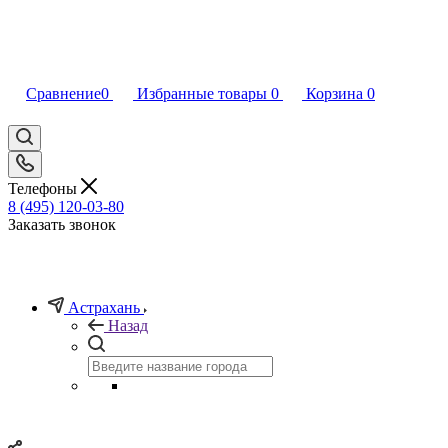
Сравнение
0
Избранные товары
0
Корзина
0
Телефоны
8 (495) 120-03-80
Заказать звонок
Астрахань
Назад