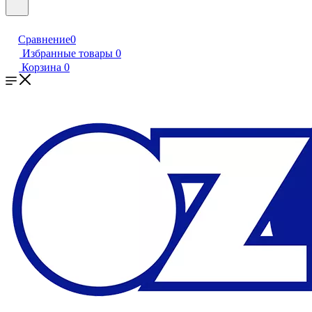
Сравнение
0
Избранные товары
0
Корзина
0