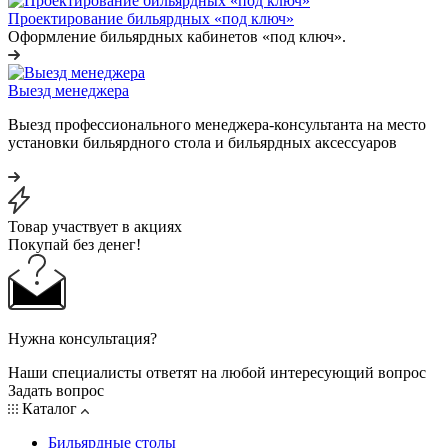
Проектирование бильярдных «под ключ»
Оформление бильярдных кабинетов «под ключ».
Выезд менеджера
Выезд профессионального менеджера-консультанта на место
установки бильярдного стола и бильярдных аксессуаров
Товар участвует в акциях
Покупай без денег!
Нужна консультация?
Наши специалисты ответят на любой интересующий вопрос
Задать вопрос
Каталог
Бильярдные столы