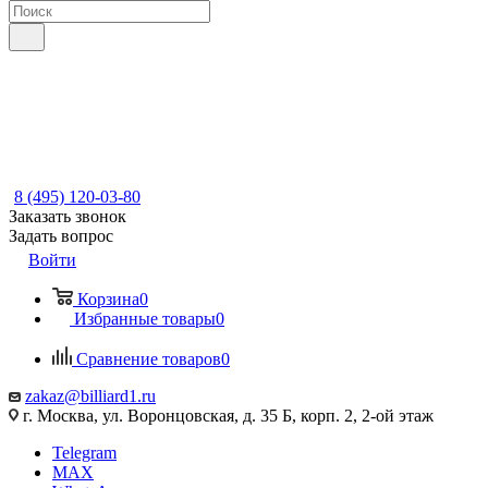
8 (495) 120-03-80
Заказать звонок
Задать вопрос
Войти
Корзина
0
Избранные товары
0
Сравнение товаров
0
zakaz@billiard1.ru
г. Москва, ул. Воронцовская, д. 35 Б, корп. 2, 2-ой этаж
Telegram
MAX