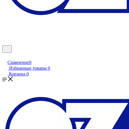
Сравнение
0
Избранные товары
0
Корзина
0