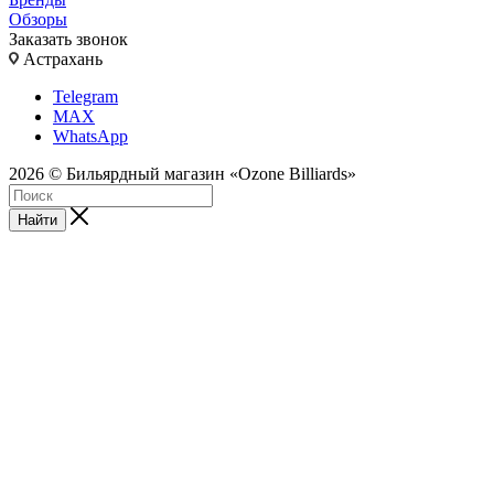
Обзоры
Заказать звонок
Астрахань
Telegram
MAX
WhatsApp
2026 © Бильярдный магазин «Ozone Billiards»
Найти