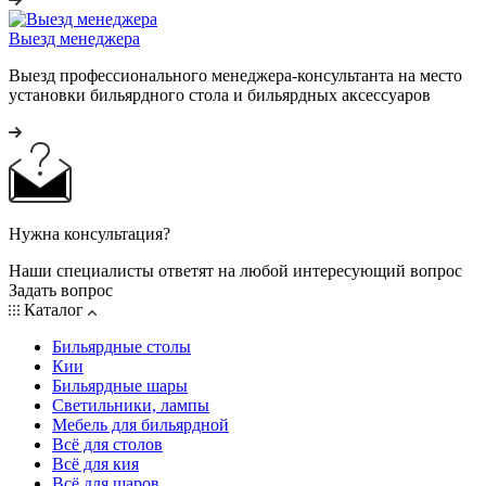
Выезд менеджера
Выезд профессионального менеджера-консультанта на место
установки бильярдного стола и бильярдных аксессуаров
Нужна консультация?
Наши специалисты ответят на любой интересующий вопрос
Задать вопрос
Каталог
Бильярдные столы
Кии
Бильярдные шары
Светильники, лампы
Мебель для бильярдной
Всё для столов
Всё для кия
Всё для шаров