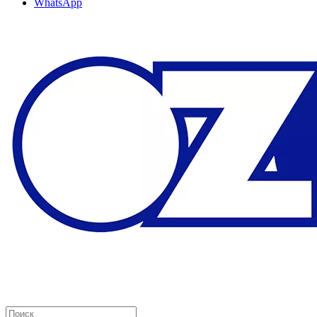
WhatsApp