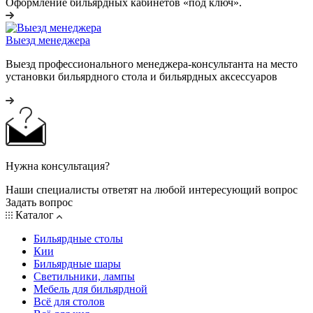
Оформление бильярдных кабинетов «под ключ».
Выезд менеджера
Выезд профессионального менеджера-консультанта на место
установки бильярдного стола и бильярдных аксессуаров
Нужна консультация?
Наши специалисты ответят на любой интересующий вопрос
Задать вопрос
Каталог
Бильярдные столы
Кии
Бильярдные шары
Светильники, лампы
Мебель для бильярдной
Всё для столов