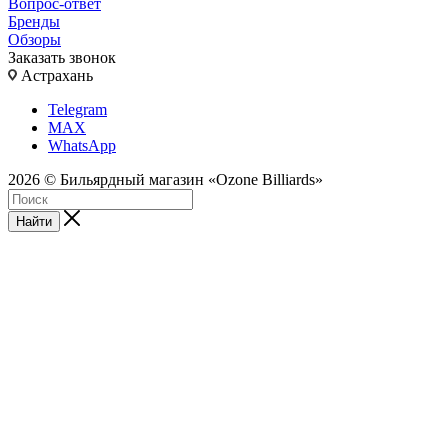
Вопрос-ответ
Бренды
Обзоры
Заказать звонок
Астрахань
Telegram
MAX
WhatsApp
2026 © Бильярдный магазин «Ozone Billiards»
Найти