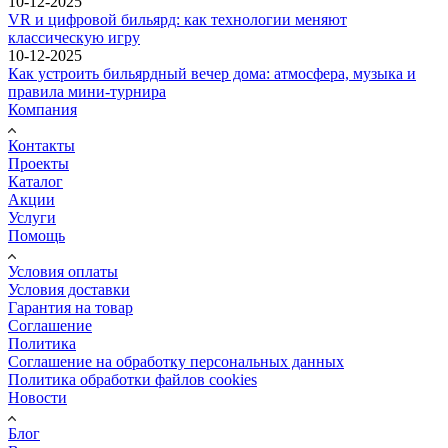
10-12-2025
VR и цифровой бильярд: как технологии меняют
классическую игру
10-12-2025
Как устроить бильярдный вечер дома: атмосфера, музыка и
правила мини-турнира
Компания
Контакты
Проекты
Каталог
Акции
Услуги
Помощь
Условия оплаты
Условия доставки
Гарантия на товар
Соглашение
Политика
Соглашение на обработку персональных данных
Политика обработки файлов cookies
Новости
Блог