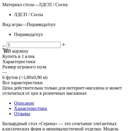
Материал стола
—
ЛДСП / Сосна
ЛДСП / Сосна
Вид игры
—
Пирамида/пул
Пирамида/пул
В корзину
Купить в 1 клик
Характеристики
Размер игрового поля
—
6 футов (~1,80х0,90 м)
Все характеристики
Цена действительна только для интернет-магазина и может
отличаться от цен в розничных магазинах
Описание
Характеристики
Отзывы
Бильярдный стол «Серена» — это сочетание элегантных
классических форм и минималистичной отделки. Модель