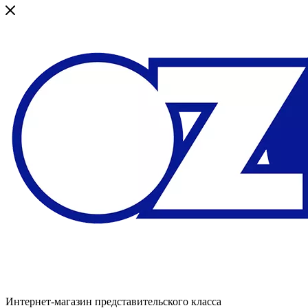
Интернет-магазин представительского класса