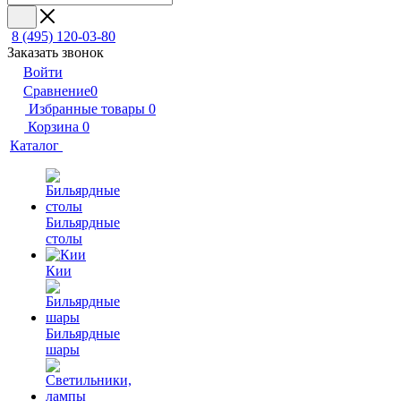
8 (495) 120-03-80
Заказать звонок
Войти
Сравнение
0
Избранные товары
0
Корзина
0
Каталог
Бильярдные
столы
Кии
Бильярдные
шары