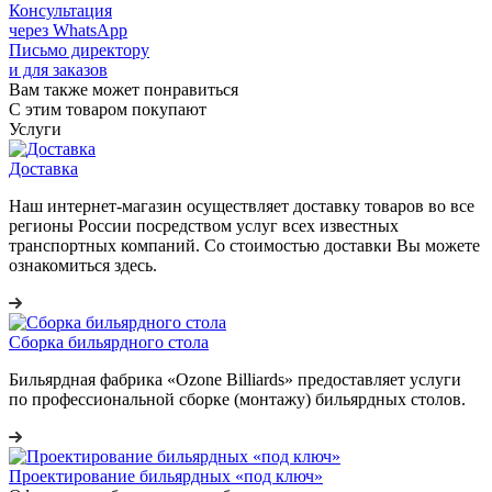
Консультация
через WhatsApp
Письмо директору
и для заказов
Вам также может понравиться
С этим товаром покупают
Услуги
Доставка
Наш интернет-магазин осуществляет доставку товаров во все
регионы России посредством услуг всех известных
транспортных компаний. Со стоимостью доставки Вы можете
ознакомиться здесь.
Сборка бильярдного стола
Бильярдная фабрика «Ozone Billiards» предоставляет услуги
по профессиональной сборке (монтажу) бильярдных столов.
Проектирование бильярдных «под ключ»