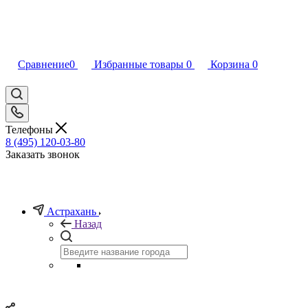
Сравнение
0
Избранные товары
0
Корзина
0
Телефоны
8 (495) 120-03-80
Заказать звонок
Астрахань
Назад