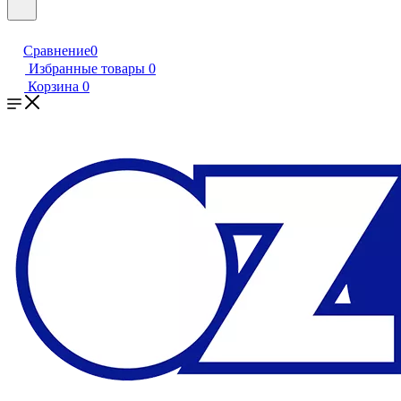
Сравнение
0
Избранные товары
0
Корзина
0