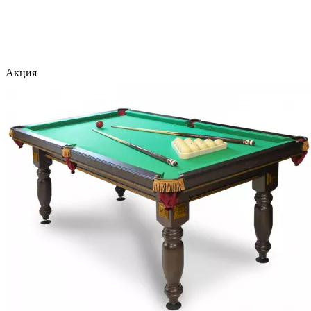
Акция