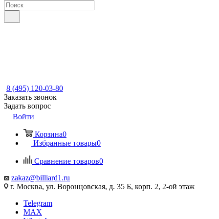
8 (495) 120-03-80
Заказать звонок
Задать вопрос
Войти
Корзина
0
Избранные товары
0
Сравнение товаров
0
zakaz@billiard1.ru
г. Москва, ул. Воронцовская, д. 35 Б, корп. 2, 2-ой этаж
Telegram
MAX