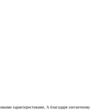
ровыми характеристиками. А благодаря элегантному