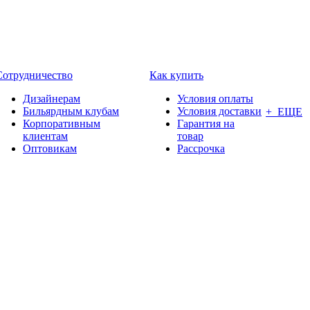
Сотрудничество
Как купить
Дизайнерам
Условия оплаты
Бильярдным клубам
Условия доставки
+ ЕЩЕ
Корпоративным
Гарантия на
клиентам
товар
Оптовикам
Рассрочка