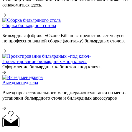
ознакомиться здесь.
Сборка бильярдного стола
Бильярдная фабрика «Ozone Billiards» предоставляет услуги
по профессиональной сборке (монтажу) бильярдных столов.
Проектирование бильярдных «под ключ»
Оформление бильярдных кабинетов «под ключ».
Выезд менеджера
Выезд профессионального менеджера-консультанта на место
установки бильярдного стола и бильярдных аксессуаров