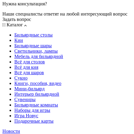
Нужна консультация?
Наши специалисты ответят на любой интересующий вопрос
Задать вопрос
Каталог
Бильярдные столы
Кии
Бильярдные шары
Светильники, лампы
Мебель для бильярдной
Всё для столов
Всё для кия
Всё для шаров
Сукно
Книги, пособия, видео
Мини-бильярд
Интерьер бильярдной
Сувениры
Бильярдные комнаты
Наборы для игры
Игра Новус
Подарочные карты
Новости