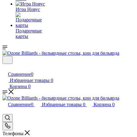
Игра Новус
Подарочные
карты
Сравнение
0
Избранные товары
0
Корзина
0
Сравнение
0
Избранные товары
0
Корзина
0
Телефоны