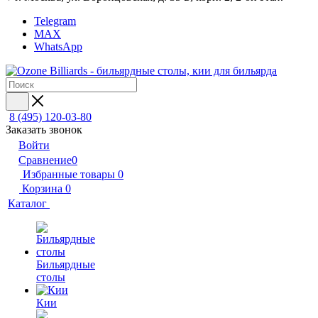
Telegram
MAX
WhatsApp
8 (495) 120-03-80
Заказать звонок
Войти
Сравнение
0
Избранные товары
0
Корзина
0
Каталог
Бильярдные
столы
Кии