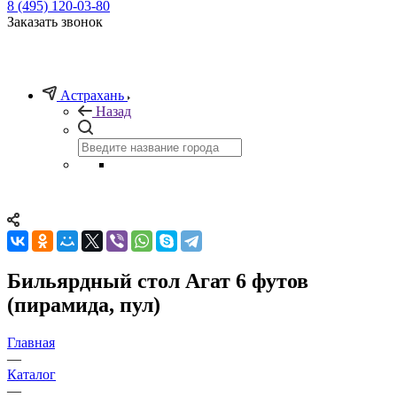
8 (495) 120-03-80
Заказать звонок
Астрахань
Назад
Бильярдный стол Агат 6 футов
(пирамида, пул)
Главная
—
Каталог
—