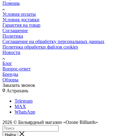
Помощь
Условия оплаты
Условия доставки
Гарантия на товар
Соглашение
Политика
Соглашение на обработку персональных данных
Политика обработки файлов cookies
Новости
Блог
Вопрос-ответ
Бренды
Обзоры
Заказать звонок
Астрахань
Telegram
MAX
WhatsApp
2026 © Бильярдный магазин «Ozone Billiards»
Найти