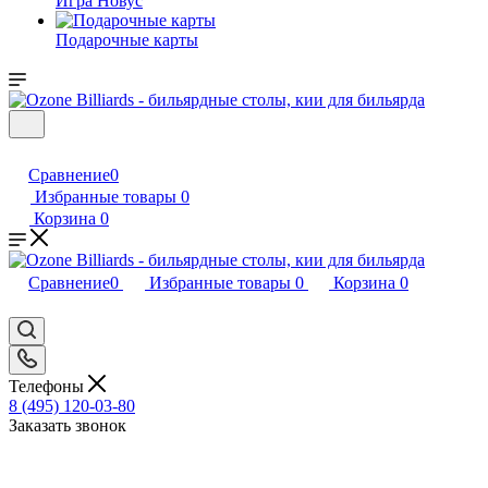
Игра Новус
Подарочные карты
Сравнение
0
Избранные товары
0
Корзина
0
Сравнение
0
Избранные товары
0
Корзина
0
Телефоны
8 (495) 120-03-80
Заказать звонок