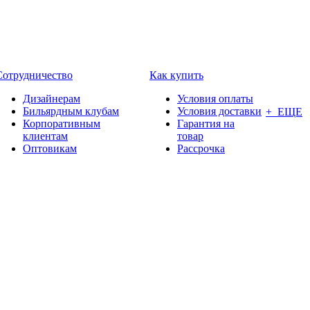
Сотрудничество
Как купить
Дизайнерам
Условия оплаты
Бильярдным клубам
Условия доставки
+ ЕЩЕ
Корпоративным
Гарантия на
клиентам
товар
Оптовикам
Рассрочка