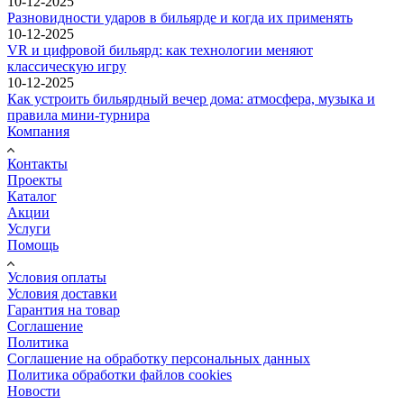
10-12-2025
Разновидности ударов в бильярде и когда их применять
10-12-2025
VR и цифровой бильярд: как технологии меняют
классическую игру
10-12-2025
Как устроить бильярдный вечер дома: атмосфера, музыка и
правила мини-турнира
Компания
Контакты
Проекты
Каталог
Акции
Услуги
Помощь
Условия оплаты
Условия доставки
Гарантия на товар
Соглашение
Политика
Соглашение на обработку персональных данных
Политика обработки файлов cookies
Новости