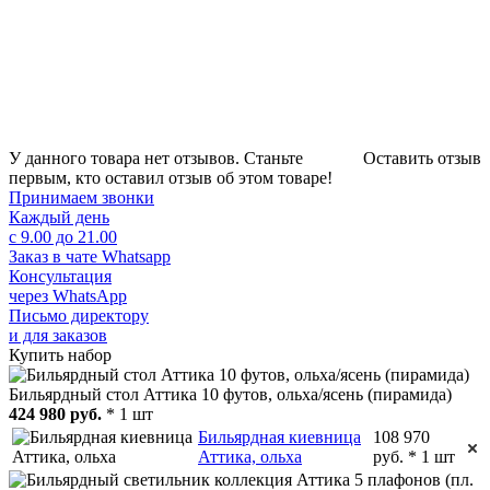
У данного товара нет отзывов. Станьте
Оставить отзыв
первым, кто оставил отзыв об этом товаре!
Принимаем звонки
Каждый день
с 9.00 до 21.00
Заказ в чате Whatsapp
Консультация
через WhatsApp
Письмо директору
и для заказов
Купить набор
Бильярдный стол Аттика 10 футов, ольха/ясень (пирамида)
424 980 руб.
* 1 шт
Бильярдная киевница
108 970
Аттика, ольха
руб. * 1 шт