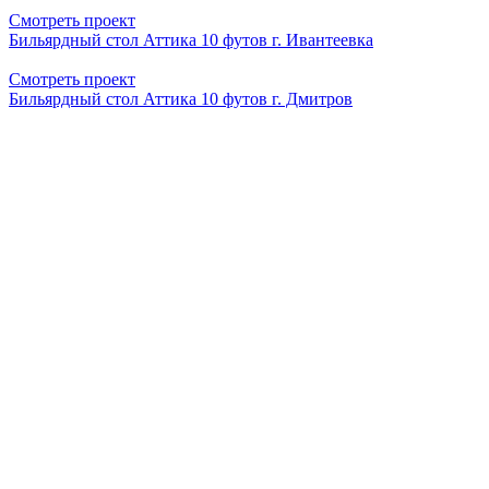
Смотреть проект
Бильярдный стол Аттика 10 футов г. Ивантеевка
Смотреть проект
Бильярдный стол Аттика 10 футов г. Дмитров