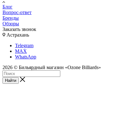
Блог
Вопрос-ответ
Бренды
Обзоры
Заказать звонок
Астрахань
Telegram
MAX
WhatsApp
2026 © Бильярдный магазин «Ozone Billiards»
Найти