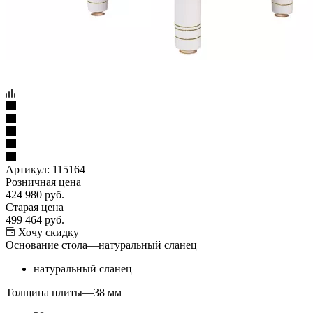
Артикул:
115164
Розничная цена
424 980
руб.
Старая цена
499 464
руб.
Хочу скидку
Основание стола
—
натуральный сланец
натуральный сланец
Толщина плиты
—
38 мм