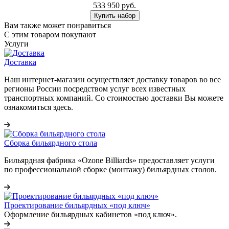
533 950 руб.
Купить набор
Вам также может понравиться
С этим товаром покупают
Услуги
Доставка
Наш интернет-магазин осуществляет доставку товаров во все
регионы России посредством услуг всех известных
транспортных компаний. Со стоимостью доставки Вы можете
ознакомиться здесь.
Сборка бильярдного стола
Бильярдная фабрика «Ozone Billiards» предоставляет услуги
по профессиональной сборке (монтажу) бильярдных столов.
Проектирование бильярдных «под ключ»
Оформление бильярдных кабинетов «под ключ».