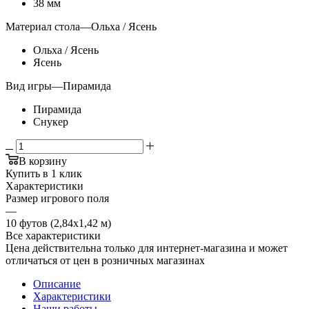
38 мм
Материал стола
—
Ольха / Ясень
Ольха / Ясень
Ясень
Вид игры
—
Пирамида
Пирамида
Снукер
В корзину
Купить в 1 клик
Характеристики
Размер игрового поля
—
10 футов (2,84х1,42 м)
Все характеристики
Цена действительна только для интернет-магазина и может
отличаться от цен в розничных магазинах
Описание
Характеристики
Наши работы