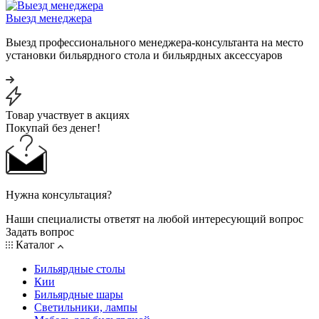
Выезд менеджера
Выезд профессионального менеджера-консультанта на место
установки бильярдного стола и бильярдных аксессуаров
Товар участвует в акциях
Покупай без денег!
Нужна консультация?
Наши специалисты ответят на любой интересующий вопрос
Задать вопрос
Каталог
Бильярдные столы
Кии
Бильярдные шары
Светильники, лампы