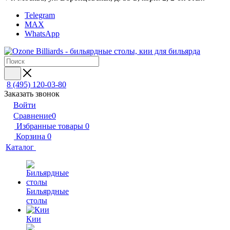
Telegram
MAX
WhatsApp
8 (495) 120-03-80
Заказать звонок
Войти
Сравнение
0
Избранные товары
0
Корзина
0
Каталог
Бильярдные
столы
Кии