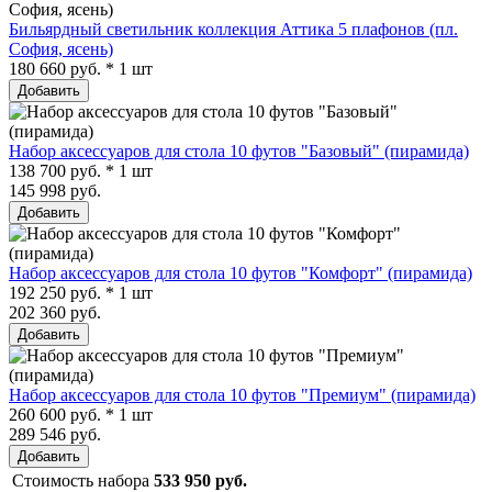
Бильярдный светильник коллекция Аттика 5 плафонов (пл.
София, ясень)
180 660 руб. * 1 шт
Добавить
Набор аксессуаров для стола 10 футов "Базовый" (пирамида)
138 700 руб. * 1 шт
145 998 руб.
Добавить
Набор аксессуаров для стола 10 футов "Комфорт" (пирамида)
192 250 руб. * 1 шт
202 360 руб.
Добавить
Набор аксессуаров для стола 10 футов "Премиум" (пирамида)
260 600 руб. * 1 шт
289 546 руб.
Добавить
Стоимость набора
533 950 руб.