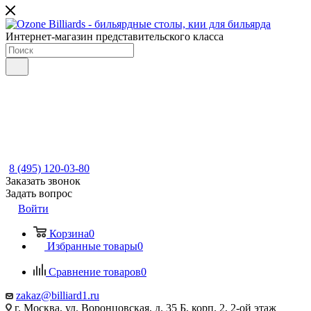
Интернет-магазин представительского класса
8 (495) 120-03-80
Заказать звонок
Задать вопрос
Войти
Корзина
0
Избранные товары
0
Сравнение товаров
0
zakaz@billiard1.ru
г. Москва, ул. Воронцовская, д. 35 Б, корп. 2, 2-ой этаж