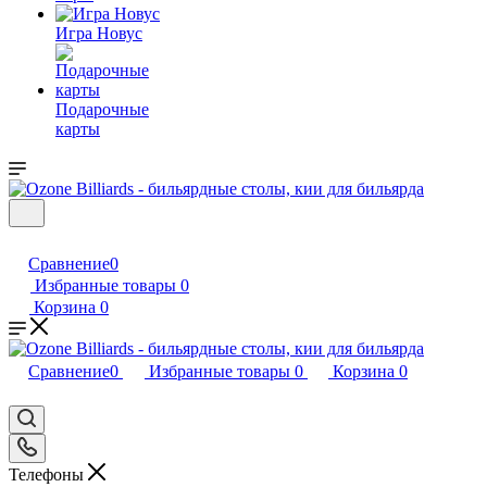
Игра Новус
Подарочные
карты
Сравнение
0
Избранные товары
0
Корзина
0
Сравнение
0
Избранные товары
0
Корзина
0
Телефоны