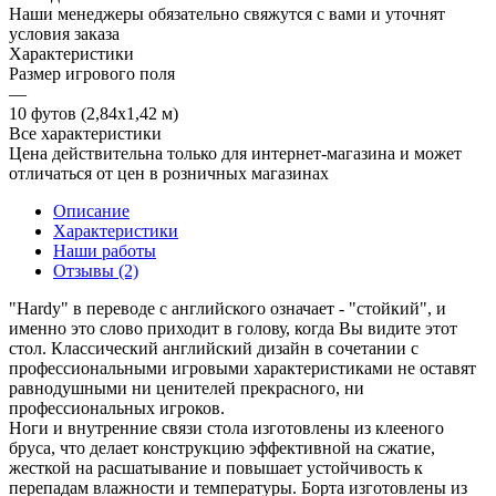
Наши менеджеры обязательно свяжутся с вами и уточнят
условия заказа
Характеристики
Размер игрового поля
—
10 футов (2,84х1,42 м)
Все характеристики
Цена действительна только для интернет-магазина и может
отличаться от цен в розничных магазинах
Описание
Характеристики
Наши работы
Отзывы (2)
"Hardy" в переводе с английского означает - "стойкий", и
именно это слово приходит в голову, когда Вы видите этот
стол. Классический английский дизайн в сочетании с
профессиональными игровыми характеристиками не оставят
равнодушными ни ценителей прекрасного, ни
профессиональных игроков.
Ноги и внутренние связи стола изготовлены из клееного
бруса, что делает конструкцию эффективной на сжатие,
жесткой на расшатывание и повышает устойчивость к
перепадам влажности и температуры. Борта изготовлены из