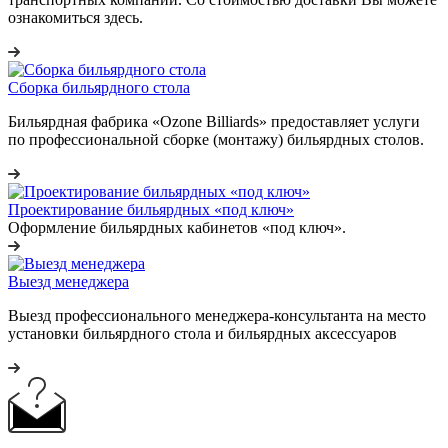
ознакомиться здесь.
Сборка бильярдного стола
Бильярдная фабрика «Ozone Billiards» предоставляет услуги
по профессиональной сборке (монтажу) бильярдных столов.
Проектирование бильярдных «под ключ»
Оформление бильярдных кабинетов «под ключ».
Выезд менеджера
Выезд профессионального менеджера-консультанта на место
установки бильярдного стола и бильярдных аксессуаров