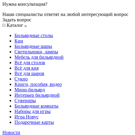
Нужна консультация?
Наши специалисты ответят на любой интересующий вопрос
Задать вопрос
Каталог
Бильярдные столы
Кии
Бильярдные шары
Светильники, лампы
Мебель для бильярдной
Всё для столов
Всё для кия
Всё для шаров
Сукно
Книги, пособия, видео
Мини-бильярд
Интерьер бильярдной
Сувениры
Бильярдные комнаты
Наборы для игры
Игра Новус
Подарочные карты
Новости