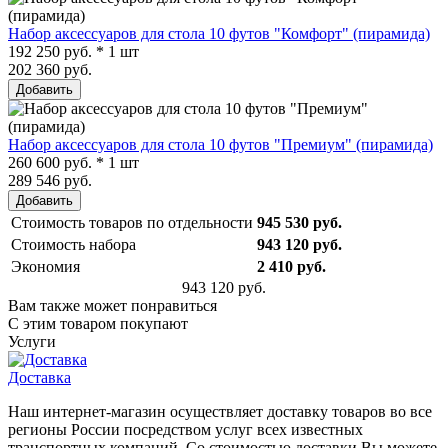
Набор аксессуаров для стола 10 футов "Комфорт" (пирамида)
192 250 руб. * 1 шт
202 360 руб.
Добавить
Набор аксессуаров для стола 10 футов "Премиум" (пирамида)
260 600 руб. * 1 шт
289 546 руб.
Добавить
Стоимость товаров по отдельности
945 530 руб.
Стоимость набора
943 120 руб.
Экономия
2 410 руб.
943 120 руб.
Вам также может понравиться
С этим товаром покупают
Услуги
Доставка
Наш интернет-магазин осуществляет доставку товаров во все
регионы России посредством услуг всех известных
транспортных компаний. Со стоимостью доставки Вы можете