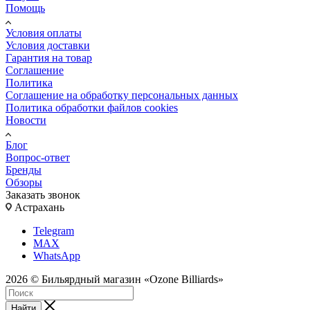
Помощь
Условия оплаты
Условия доставки
Гарантия на товар
Соглашение
Политика
Соглашение на обработку персональных данных
Политика обработки файлов cookies
Новости
Блог
Вопрос-ответ
Бренды
Обзоры
Заказать звонок
Астрахань
Telegram
MAX
WhatsApp
2026 © Бильярдный магазин «Ozone Billiards»
Найти