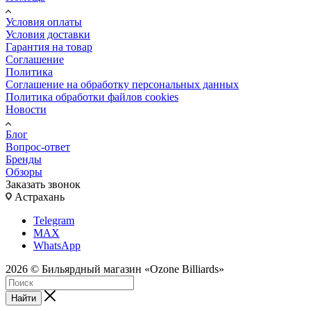
Условия оплаты
Условия доставки
Гарантия на товар
Соглашение
Политика
Соглашение на обработку персональных данных
Политика обработки файлов cookies
Новости
Блог
Вопрос-ответ
Бренды
Обзоры
Заказать звонок
Астрахань
Telegram
MAX
WhatsApp
2026 © Бильярдный магазин «Ozone Billiards»
Найти