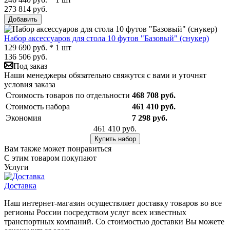
273 814 руб.
Добавить
Набор аксессуаров для стола 10 футов "Базовый" (снукер)
129 690 руб. * 1 шт
136 506 руб.
Под заказ
Наши менеджеры обязательно свяжутся с вами и уточнят
условия заказа
Стоимость товаров по отдельности
468 708 руб.
Стоимость набора
461 410 руб.
Экономия
7 298 руб.
461 410 руб.
Купить набор
Вам также может понравиться
С этим товаром покупают
Услуги
Доставка
Наш интернет-магазин осуществляет доставку товаров во все
регионы России посредством услуг всех известных
транспортных компаний. Со стоимостью доставки Вы можете