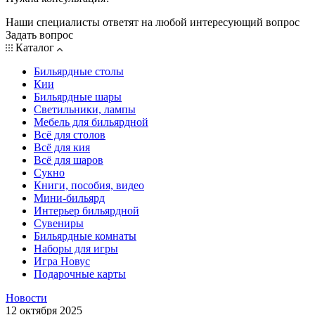
Наши специалисты ответят на любой интересующий вопрос
Задать вопрос
Каталог
Бильярдные столы
Кии
Бильярдные шары
Светильники, лампы
Мебель для бильярдной
Всё для столов
Всё для кия
Всё для шаров
Сукно
Книги, пособия, видео
Мини-бильярд
Интерьер бильярдной
Сувениры
Бильярдные комнаты
Наборы для игры
Игра Новус
Подарочные карты
Новости
12 октября 2025