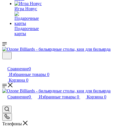
Игра Новус
Подарочные
карты
Сравнение
0
Избранные товары
0
Корзина
0
Сравнение
0
Избранные товары
0
Корзина
0
Телефоны