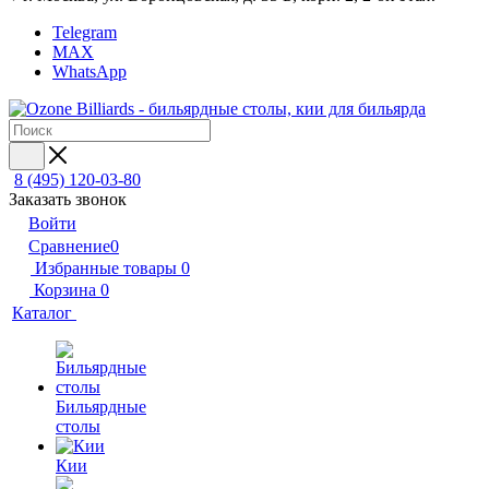
Telegram
MAX
WhatsApp
8 (495) 120-03-80
Заказать звонок
Войти
Сравнение
0
Избранные товары
0
Корзина
0
Каталог
Бильярдные
столы
Кии