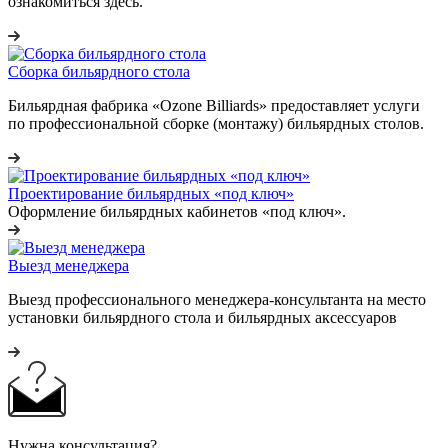
ознакомиться здесь.
Сборка бильярдного стола
Бильярдная фабрика «Ozone Billiards» предоставляет услуги
по профессиональной сборке (монтажу) бильярдных столов.
Проектирование бильярдных «под ключ»
Оформление бильярдных кабинетов «под ключ».
Выезд менеджера
Выезд профессионального менеджера-консультанта на место
установки бильярдного стола и бильярдных аксессуаров
Нужна консультация?