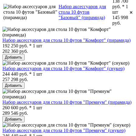
138 700
Набор аксессуаров для
руб. * 1
стола 10 футов
шт
"Базовый" (пирамида)
145 998
руб.
Набор аксессуаров для стола 10 футов "Комфорт" (пирамида)
192 250 руб. * 1 шт
202 360 руб.
Добавить
Набор аксессуаров для стола 10 футов "Комфорт" (снукер)
244 440 руб. * 1 шт
257 298 руб.
Добавить
Набор аксессуаров для стола 10 футов "Премиум" (пирамида)
260 600 руб. * 1 шт
289 546 руб.
Добавить
Набор аксессуаров для стола 10 футов "Премиум" (снукер)
246 440 руб. * 1 шт