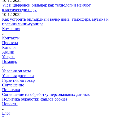
10-12-2025
VR и цифровой бильярд: как технологии меняют
классическую игру
10-12-2025
Как устроить бильярдный вечер дома: атмосфера, музыка и
правила мини-турнира
Компания
Контакты
Проекты
Каталог
Акции
Услуги
Помощь
Условия оплаты
Условия доставки
Гарантия на товар
Соглашение
Политика
Соглашение на обработку персональных данных
Политика обработки файлов cookies
Новости
Блог