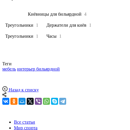
Все
10
Киёвницы для бильярдной
4
Треугольники
1
Держатели для киёв
1
Треугольники
1
Часы
1
Теги
мебель
интерьер бильярдной
Назад к списку
Все статьи
Мир спорта