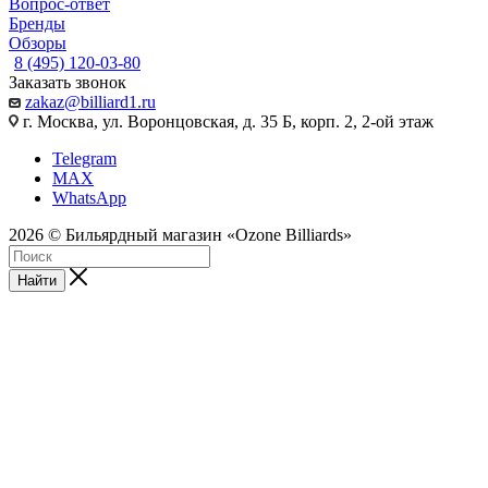
Вопрос-ответ
Бренды
Обзоры
8 (495) 120-03-80
Заказать звонок
zakaz@billiard1.ru
г. Москва, ул. Воронцовская, д. 35 Б, корп. 2, 2-ой этаж
Telegram
MAX
WhatsApp
2026 © Бильярдный магазин «Ozone Billiards»
Найти