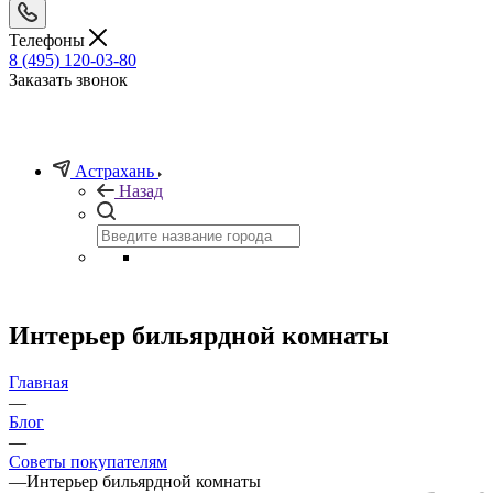
Телефоны
8 (495) 120-03-80
Заказать звонок
Астрахань
Назад
Интерьер бильярдной комнаты
Главная
—
Блог
—
Советы покупателям
—
Интерьер бильярдной комнаты