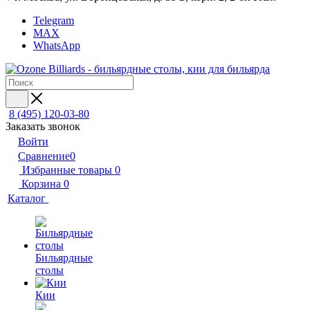
Telegram
MAX
WhatsApp
8 (495) 120-03-80
Заказать звонок
Войти
Сравнение
0
Избранные товары
0
Корзина
0
Каталог
Бильярдные
столы
Кии