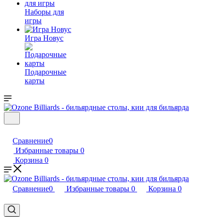
Наборы для
игры
Игра Новус
Подарочные
карты
Сравнение
0
Избранные товары
0
Корзина
0
Сравнение
0
Избранные товары
0
Корзина
0