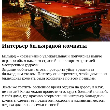
Интерьер бильярдной комнаты
Бильярд – чрезвычайно увлекательная и популярная нынче
игра с особым накалом страстей и восторгом зрителей
мастерскими ударами.
Заядлые любители готовы проводить уйму времени за
бильярдным столом. Поэтому они стремятся, чтобы домашняя
бильярдная комната была оформлена по всем правилам.
Зачем же тратить бесценное время отдыха на дорогу в клуб,
не так ли? Когда можно провести его, куда с большей пользой,
у себя дома, где красиво оформленный интерьер бильярдной
комнаты сделает ее предметом гордости и желанным местом
отдыха для членов семьи и гостей.