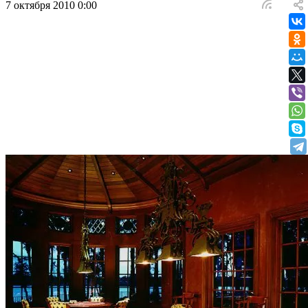
7 октября 2010 0:00