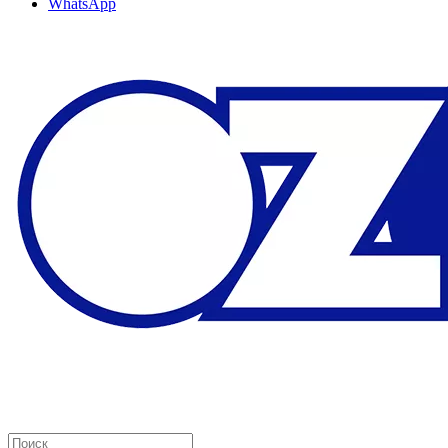
WhatsApp