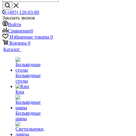
8 (495) 120-03-80
Заказать звонок
Войти
Сравнение
0
Избранные товары
0
Корзина
0
Каталог
Бильярдные
столы
Кии
Бильярдные
шары