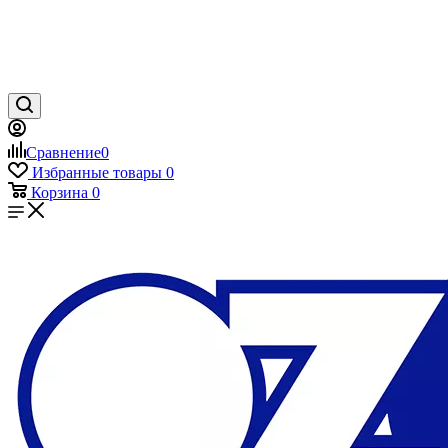
Сравнение
0
Избранные товары
0
Корзина
0