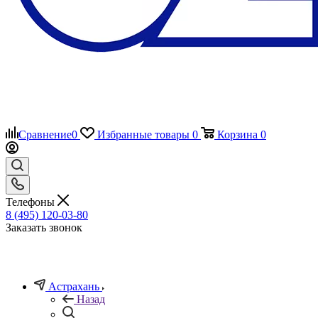
Сравнение
0
Избранные товары
0
Корзина
0
Телефоны
8 (495) 120-03-80
Заказать звонок
Астрахань
Назад