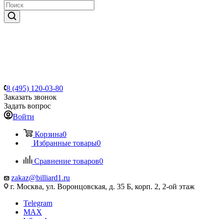
8 (495) 120-03-80
Заказать звонок
Задать вопрос
Войти
Корзина
0
Избранные товары
0
Сравнение товаров
0
zakaz@billiard1.ru
г. Москва, ул. Воронцовская, д. 35 Б, корп. 2, 2-ой этаж
Telegram
MAX