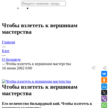
Чтобы взлететь к вершинам
мастерства
Главная
—
Блог
—
О бильярде
—
Чтобы взлететь к вершинам мастерства
16 июня 2002 0:00
Чтобы взлететь к вершинам
мастерства
Его величество бильярдный кий. Чтобы взлететь к
вершинам мастерства.