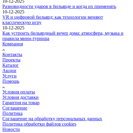
10-12-2025
Разновидности ударов в бильярде и когда их применять
10-12-2025
VR и цифровой бильярд: как технологии меняют
классическую игру
10-12-2025
Как устроить бильярдный вечер дома: атмосфера, музыка и
правила мини-турнира
Компания
Контакты
Проекты
Каталог
Акции
Услуги
Помощь
Условия оплаты
Условия доставки
Гарантия на товар
Соглашение
Политика
Соглашение на обработку персональных данных
Политика обработки файлов cookies
Новости