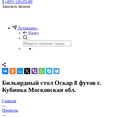
8 (495) 120-03-80
Заказать звонок
Астрахань
Назад
Бильярдный стол Оскар 8 футов г.
Кубинка Московская обл.
Главная
—
Проекты
—