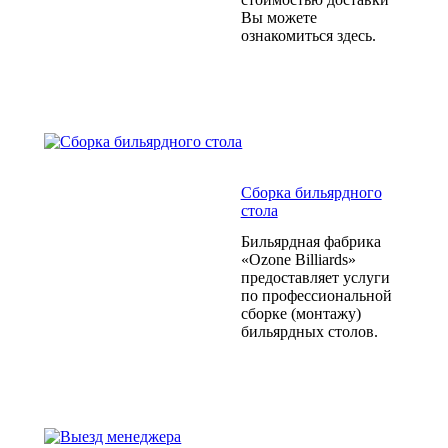
Вы можете
ознакомиться здесь.
Сборка бильярдного
стола
Бильярдная фабрика
«Ozone Billiards»
предоставляет услуги
по профессиональной
сборке (монтажу)
бильярдных столов.