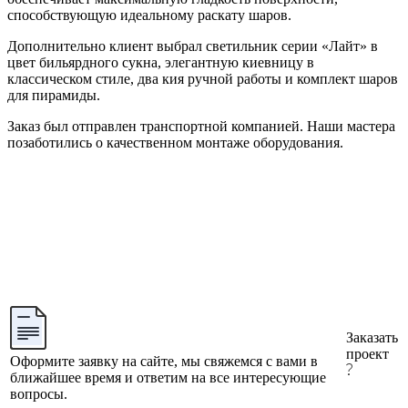
способствующую идеальному раскату шаров.
Дополнительно клиент выбрал светильник серии «Лайт» в
цвет бильярдного сукна, элегантную киевницу в
классическом стиле, два кия ручной работы и комплект шаров
для пирамиды.
Заказ был отправлен транспортной компанией. Наши мастера
позаботились о качественном монтаже оборудования.
Заказать
проект
Оформите заявку на сайте, мы свяжемся с вами в
ближайшее время и ответим на все интересующие
вопросы.