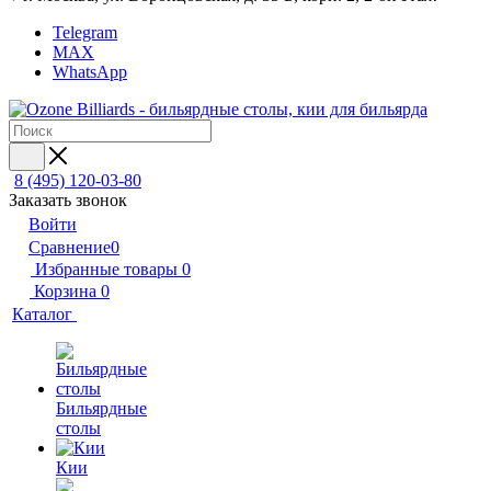
Telegram
MAX
WhatsApp
8 (495) 120-03-80
Заказать звонок
Войти
Сравнение
0
Избранные товары
0
Корзина
0
Каталог
Бильярдные
столы
Кии