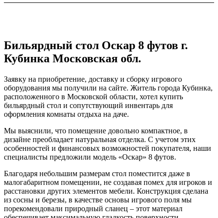
Бильярдный стол Оскар 8 футов г.
Кубинка Московская обл.
Заявку на приобретение, доставку и сборку игрового
оборудования мы получили на сайте. Житель города Кубинка,
расположенного в Московской области, хотел купить
бильярдный стол и сопутствующий инвентарь для
оформления комнаты отдыха на даче.
Мы выяснили, что помещение довольно компактное, в
дизайне преобладает натуральная отделка. С учетом этих
особенностей и финансовых возможностей покупателя, наши
специалисты предложили модель «Оскар» 8 футов.
Благодаря небольшим размерам стол поместится даже в
малогабаритном помещении, не создавая помех для игроков и
расстановки других элементов мебели. Конструкция сделана
из сосны и березы, в качестве основы игрового поля мы
порекомендовали природный сланец – этот материал
обеспечивает максимальную гладкость поверхности,