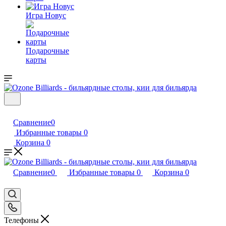
Игра Новус
Подарочные
карты
Сравнение
0
Избранные товары
0
Корзина
0
Сравнение
0
Избранные товары
0
Корзина
0
Телефоны