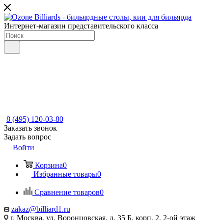
Интернет-магазин представительского класса
8 (495) 120-03-80
Заказать звонок
Задать вопрос
Войти
Корзина
0
Избранные товары
0
Сравнение товаров
0
zakaz@billiard1.ru
г. Москва, ул. Воронцовская, д. 35 Б, корп. 2, 2-ой этаж