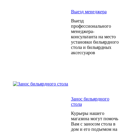
Выезд менеджера
Выезд
профессионального
менеджера-
консультанта на место
установки бильярдного
стола и бильярдных
аксессуаров
Занос бильярдного
стола
Курьеры нашего
магазина могут помочь
Вам с заносом стола в
дом и его подъемом на