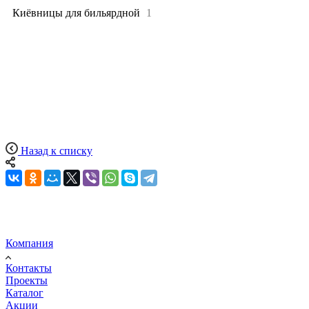
Киёвницы для бильярдной
1
Назад к списку
Компания
Контакты
Проекты
Каталог
Акции