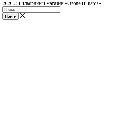
2026 © Бильярдный магазин «Ozone Billiards»
Найти