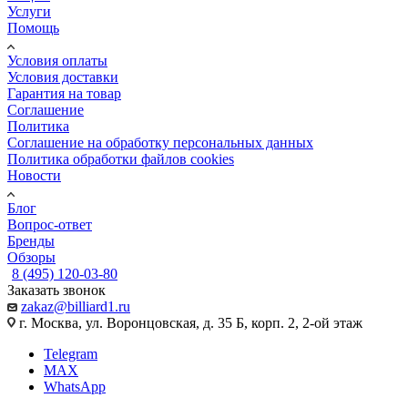
Услуги
Помощь
Условия оплаты
Условия доставки
Гарантия на товар
Соглашение
Политика
Соглашение на обработку персональных данных
Политика обработки файлов cookies
Новости
Блог
Вопрос-ответ
Бренды
Обзоры
8 (495) 120-03-80
Заказать звонок
zakaz@billiard1.ru
г. Москва, ул. Воронцовская, д. 35 Б, корп. 2, 2-ой этаж
Telegram
MAX
WhatsApp