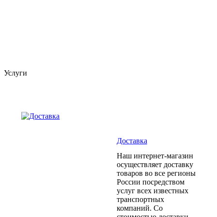
Услуги
Доставка
Наш интернет-магазин
осуществляет доставку
товаров во все регионы
России посредством
услуг всех известных
транспортных
компаний. Со
стоимостью доставки