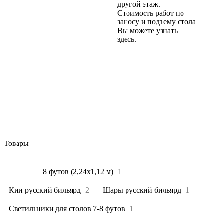
другой этаж.
Стоимость работ по
заносу и подъему стола
Вы можете узнать
здесь.
Товары
Все
6
8 футов (2,24х1,12 м)
1
Кии русский бильярд
2
Шары русский бильярд
1
Светильники для столов 7-8 футов
1