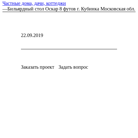
Частные дома, дачи, коттеджи
—
Бильярдный стол Оскар 8 футов г. Кубинка Московская обл.
22.09.2019
Заказать проект
Задать вопрос