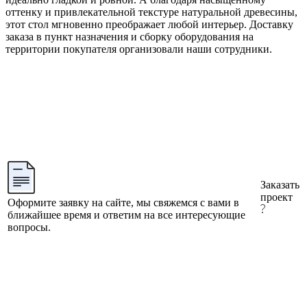
оттенку и привлекательной текстуре натуральной древесины,
этот стол мгновенно преображает любой интерьер. Доставку
заказа в пункт назначения и сборку оборудования на
территории покупателя организовали наши сотрудники.
Заказать
проект
Оформите заявку на сайте, мы свяжемся с вами в
ближайшее время и ответим на все интересующие
вопросы.