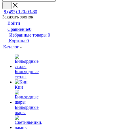
8 (495) 120-03-80
Заказать звонок
Войти
Сравнение
0
Избранные товары
0
Корзина
0
Каталог
Бильярдные
столы
Кии
Бильярдные
шары