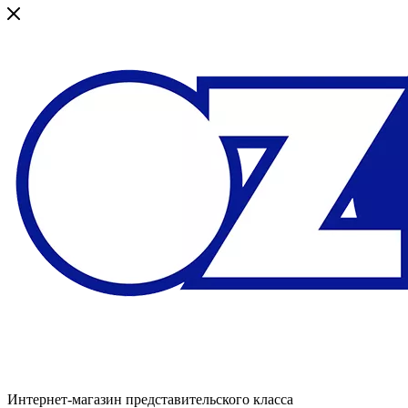
Интернет-магазин представительского класса