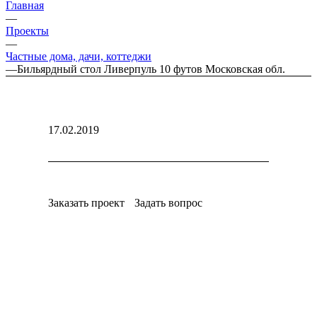
Главная
—
Проекты
—
Частные дома, дачи, коттеджи
—
Бильярдный стол Ливерпуль 10 футов Московская обл.
17.02.2019
Заказать проект
Задать вопрос