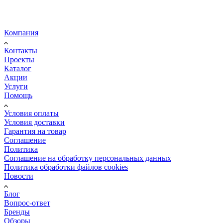
Компания
Контакты
Проекты
Каталог
Акции
Услуги
Помощь
Условия оплаты
Условия доставки
Гарантия на товар
Соглашение
Политика
Соглашение на обработку персональных данных
Политика обработки файлов cookies
Новости
Блог
Вопрос-ответ
Бренды
Обзоры