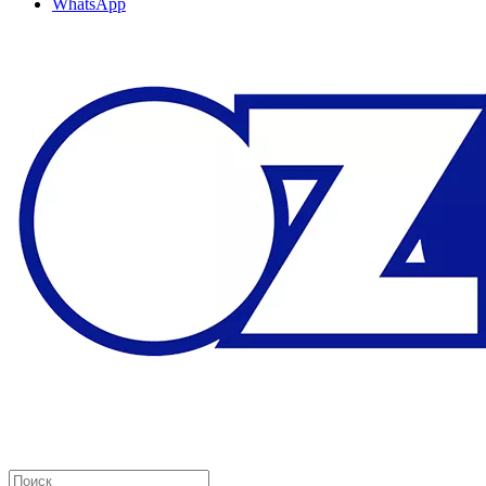
WhatsApp