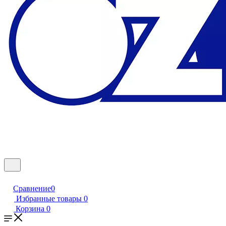
Сравнение
0
Избранные товары
0
Корзина
0