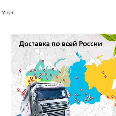
Услуги