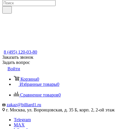
8 (495) 120-03-80
Заказать звонок
Задать вопрос
Войти
Корзина
0
Избранные товары
0
Сравнение товаров
0
zakaz@billiard1.ru
г. Москва, ул. Воронцовская, д. 35 Б, корп. 2, 2-ой этаж
Telegram
MAX