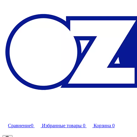
Сравнение
0
Избранные товары
0
Корзина
0