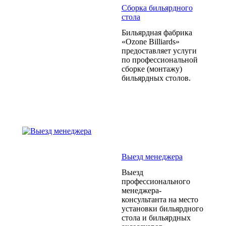
Сборка бильярдного
стола
Бильярдная фабрика
«Ozone Billiards»
предоставляет услуги
по профессиональной
сборке (монтажу)
бильярдных столов.
Выезд менеджера
Выезд
профессионального
менеджера-
консультанта на место
установки бильярдного
стола и бильярдных