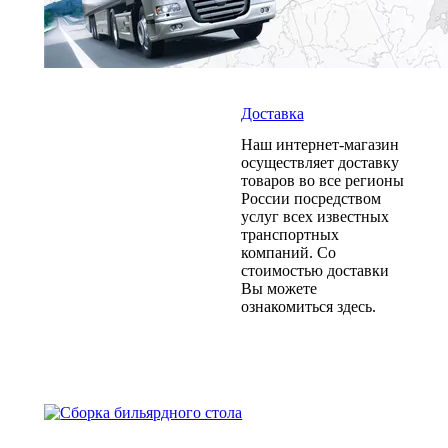
Доставка
Наш интернет-магазин
осуществляет доставку
товаров во все регионы
России посредством
услуг всех известных
транспортных
компаний. Со
стоимостью доставки
Вы можете
ознакомиться здесь.