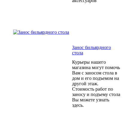
аксессуаров
Занос бильярдного
стола
Курьеры нашего
магазина могут помочь
Вам с заносом стола в
дом и его подъемом на
другой этаж.
Стоимость работ по
заносу и подъему стола
Вы можете узнать
здесь.