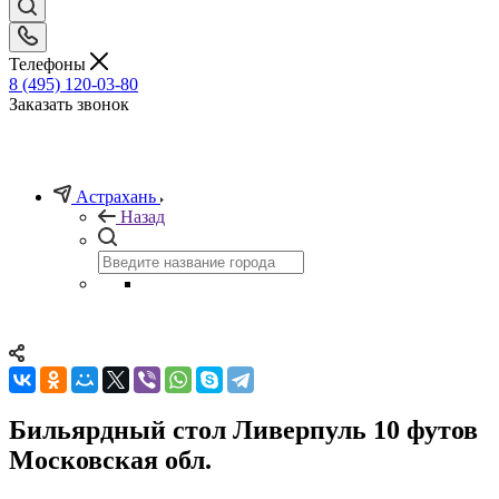
Телефоны
8 (495) 120-03-80
Заказать звонок
Астрахань
Назад
Бильярдный стол Ливерпуль 10 футов
Московская обл.