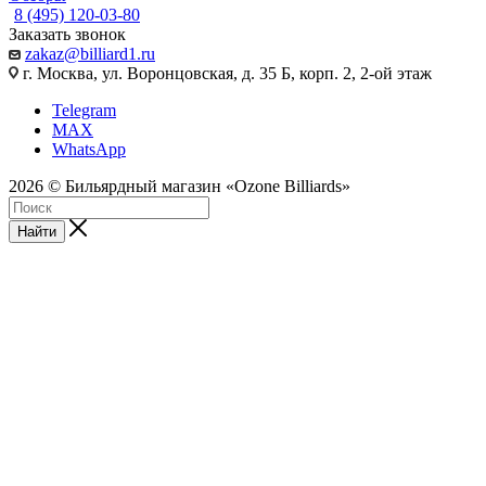
8 (495) 120-03-80
Заказать звонок
zakaz@billiard1.ru
г. Москва, ул. Воронцовская, д. 35 Б, корп. 2, 2-ой этаж
Telegram
MAX
WhatsApp
2026 © Бильярдный магазин «Ozone Billiards»
Найти