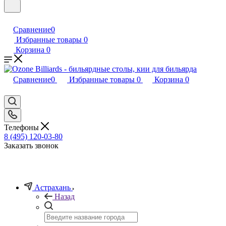
Сравнение
0
Избранные товары
0
Корзина
0
Сравнение
0
Избранные товары
0
Корзина
0
Телефоны
8 (495) 120-03-80
Заказать звонок
Астрахань
Назад