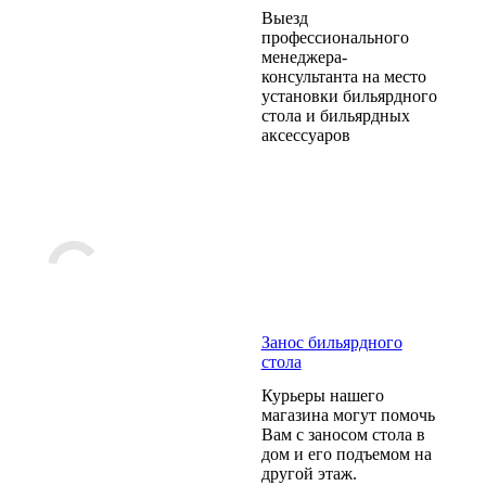
Выезд
профессионального
менеджера-
консультанта на место
установки бильярдного
стола и бильярдных
аксессуаров
Занос бильярдного
стола
Курьеры нашего
магазина могут помочь
Вам с заносом стола в
дом и его подъемом на
другой этаж.