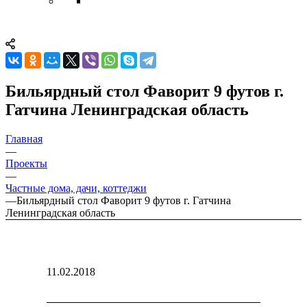
Бильярдный стол Фаворит 9 футов г.
Гатчина Ленинградская область
Главная
—
Проекты
—
Частные дома, дачи, коттеджи
—
Бильярдный стол Фаворит 9 футов г. Гатчина
Ленинградская область
11.02.2018