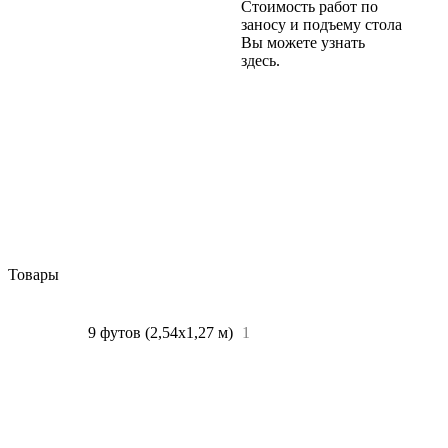
Стоимость работ по
заносу и подъему стола
Вы можете узнать
здесь.
Товары
Все
1
9 футов (2,54х1,27 м)
1