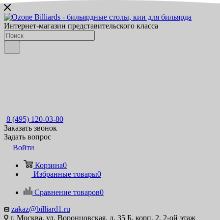
Интернет-магазин представительского класса
8 (495) 120-03-80
Заказать звонок
Задать вопрос
Войти
Корзина
0
Избранные товары
0
Сравнение товаров
0
zakaz@billiard1.ru
г. Москва, ул. Воронцовская, д. 35 Б, корп. 2, 2-ой этаж