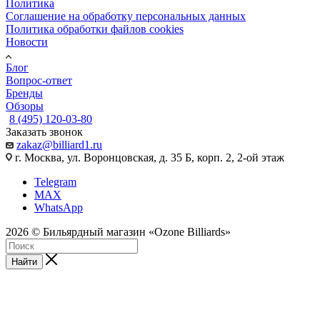
Политика
Соглашение на обработку персональных данных
Политика обработки файлов cookies
Новости
Блог
Вопрос-ответ
Бренды
Обзоры
8 (495) 120-03-80
Заказать звонок
zakaz@billiard1.ru
г. Москва, ул. Воронцовская, д. 35 Б, корп. 2, 2-ой этаж
Telegram
MAX
WhatsApp
2026 © Бильярдный магазин «Ozone Billiards»
Найти