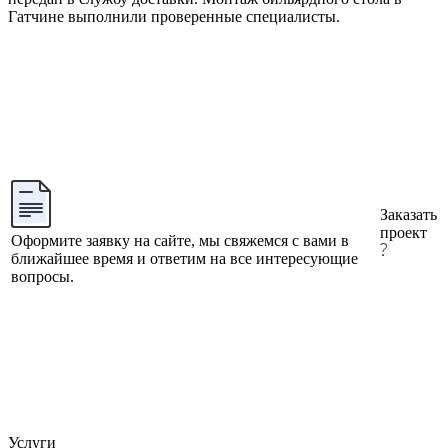
Гатчине выполнили проверенные специалисты.
Заказать
проект
Оформите заявку на сайте, мы свяжемся с вами в
ближайшее время и ответим на все интересующие
вопросы.
Услуги