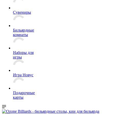
Сувениры
Бильярдные
комнаты
Наборы для
игры
Игра Новус
Подарочные
карты