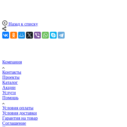
Назад к списку
Компания
Контакты
Проекты
Каталог
Акции
Услуги
Помощь
Условия оплаты
Условия доставки
Гарантия на товар
Соглашение