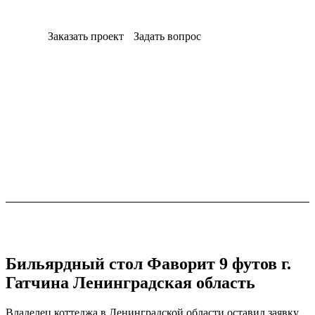
Заказать проект
Задать вопрос
Бильярдный стол Фаворит 9 футов г.
Гатчина Ленинградская область
Владелец коттеджа в Ленинградской области оставил заявку