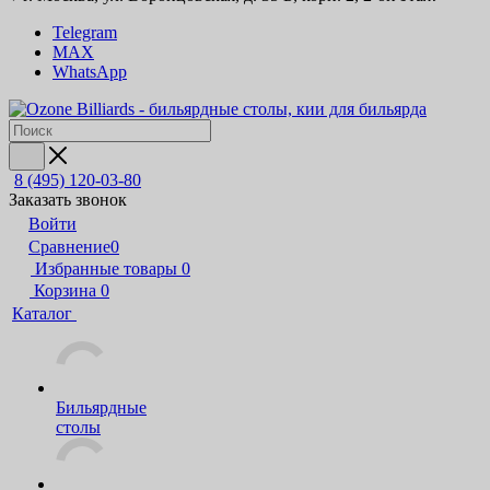
Telegram
MAX
WhatsApp
8 (495) 120-03-80
Заказать звонок
Войти
Сравнение
0
Избранные товары
0
Корзина
0
Каталог
Бильярдные
столы