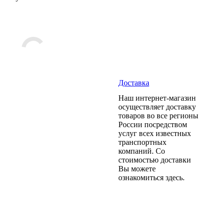
Доставка
Наш интернет-магазин
осуществляет доставку
товаров во все регионы
России посредством
услуг всех известных
транспортных
компаний. Со
стоимостью доставки
Вы можете
ознакомиться здесь.