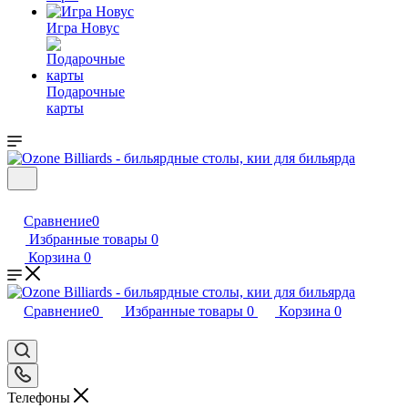
Игра Новус
Подарочные
карты
Сравнение
0
Избранные товары
0
Корзина
0
Сравнение
0
Избранные товары
0
Корзина
0
Телефоны