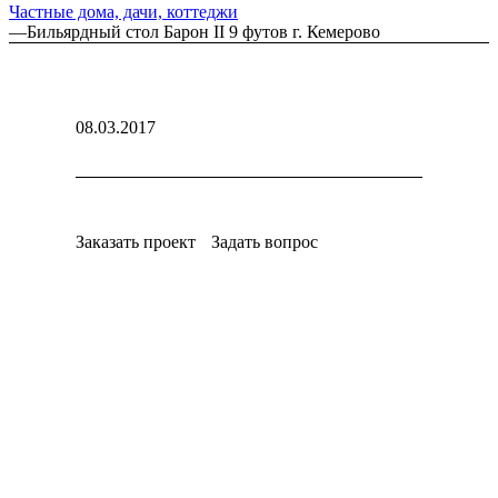
Частные дома, дачи, коттеджи
—
Бильярдный стол Барон II 9 футов г. Кемерово
08.03.2017
Заказать проект
Задать вопрос