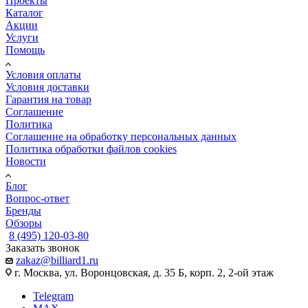
Проекты
Каталог
Акции
Услуги
Помощь
Условия оплаты
Условия доставки
Гарантия на товар
Соглашение
Политика
Соглашение на обработку персональных данных
Политика обработки файлов cookies
Новости
Блог
Вопрос-ответ
Бренды
Обзоры
8 (495) 120-03-80
Заказать звонок
zakaz@billiard1.ru
г. Москва, ул. Воронцовская, д. 35 Б, корп. 2, 2-ой этаж
Telegram