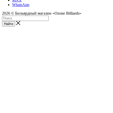
MAX
WhatsApp
2026 © Бильярдный магазин «Ozone Billiards»
Найти