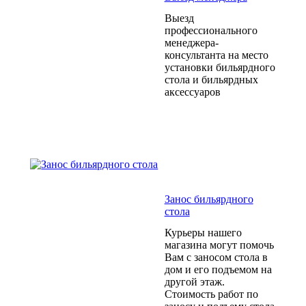
Выезд
профессионального
менеджера-
консультанта на место
установки бильярдного
стола и бильярдных
аксессуаров
Занос бильярдного
стола
Курьеры нашего
магазина могут помочь
Вам с заносом стола в
дом и его подъемом на
другой этаж.
Стоимость работ по