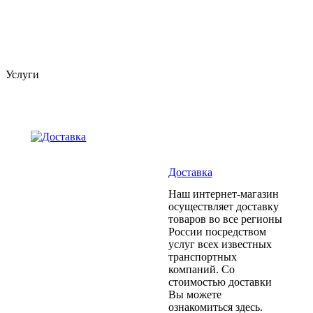
Услуги
Доставка
Наш интернет-магазин
осуществляет доставку
товаров во все регионы
России посредством
услуг всех известных
транспортных
компаний. Со
стоимостью доставки
Вы можете
ознакомиться здесь.