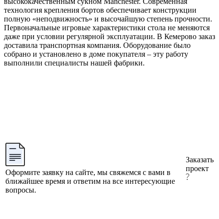
высококачественным сукном Manchester. Современная
технология крепления бортов обеспечивает конструкции
полную «неподвижность» и высочайшую степень прочности.
Первоначальные игровые характеристики стола не меняются
даже при условии регулярной эксплуатации. В Кемерово заказ
доставила транспортная компания. Оборудование было
собрано и установлено в доме покупателя – эту работу
выполнили специалисты нашей фабрики.
Заказать
проект
Оформите заявку на сайте, мы свяжемся с вами в
ближайшее время и ответим на все интересующие
вопросы.