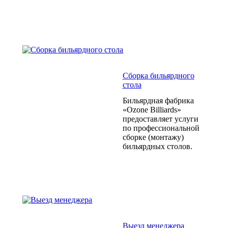
Сборка бильярдного
стола
Бильярдная фабрика
«Ozone Billiards»
предоставляет услуги
по профессиональной
сборке (монтажу)
бильярдных столов.
Выезд менеджера