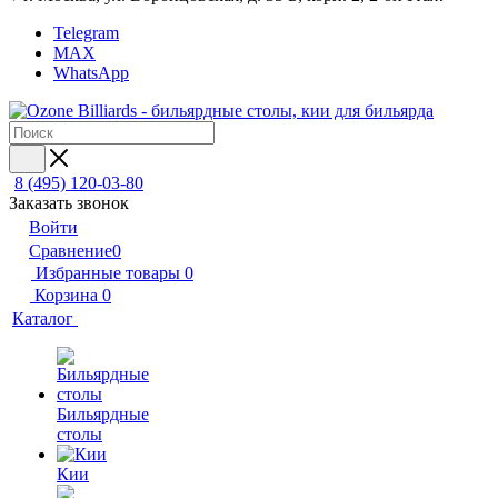
Telegram
MAX
WhatsApp
8 (495) 120-03-80
Заказать звонок
Войти
Сравнение
0
Избранные товары
0
Корзина
0
Каталог
Бильярдные
столы
Кии