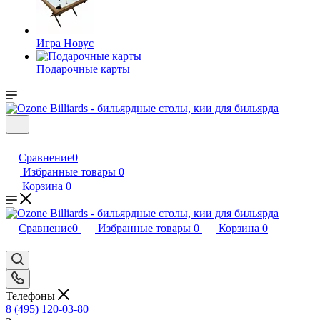
Игра Новус
Подарочные карты
Сравнение
0
Избранные товары
0
Корзина
0
Сравнение
0
Избранные товары
0
Корзина
0
Телефоны
8 (495) 120-03-80