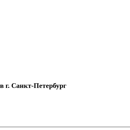
в г. Санкт-Петербург