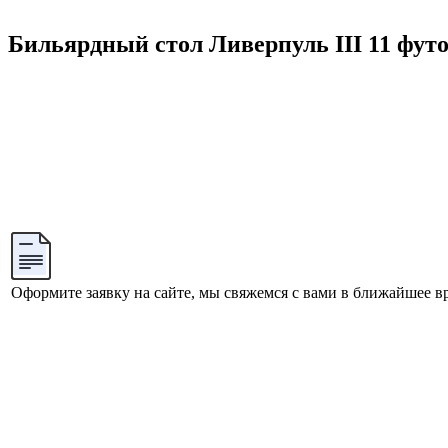
Бильярдный стол Ливерпуль III 11 футо
Оформите заявку на сайте, мы свяжемся с вами в ближайшее в