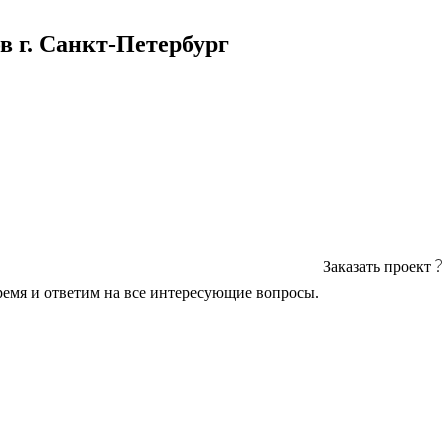
в г. Санкт-Петербург
Заказать проект
ремя и ответим на все интересующие вопросы.