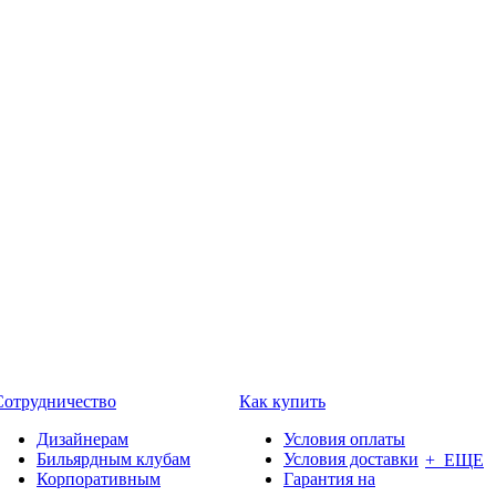
Сотрудничество
Как купить
Дизайнерам
Условия оплаты
Бильярдным клубам
Условия доставки
+ ЕЩЕ
Корпоративным
Гарантия на