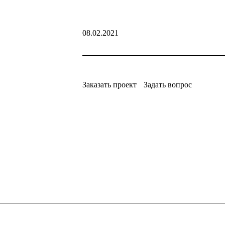
08.02.2021
Заказать проект
Задать вопрос